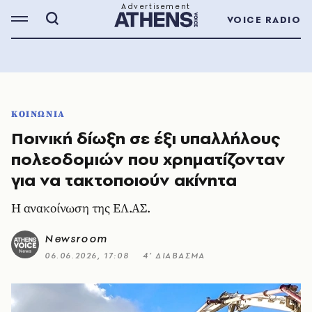
VOICE RADIO
ΚΟΙΝΩΝΙΑ
Ποινική δίωξη σε έξι υπαλλήλους
πολεοδομιών που χρηματίζονταν
για να τακτοποιούν ακίνητα
Η ανακοίνωση της ΕΛ.ΑΣ.
Newsroom
06.06.2026, 17:08
4’ ΔΙΑΒΑΣΜΑ