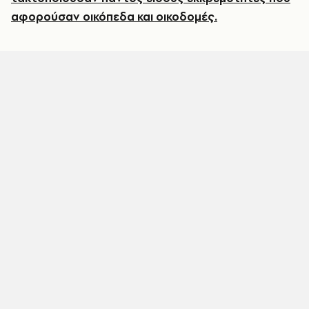
αφορούσαν οικόπεδα και οικοδομές.