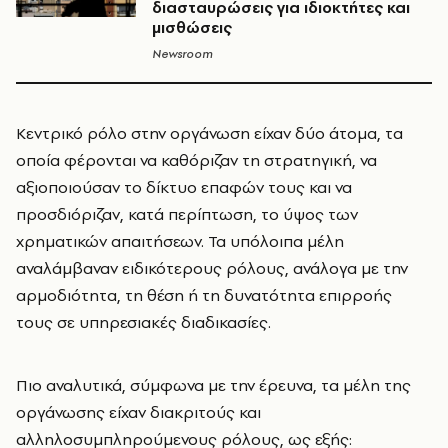
διασταυρώσεις για ιδιοκτήτες και
μισθώσεις
Newsroom
Κεντρικό ρόλο στην οργάνωση είχαν δύο άτομα, τα
οποία φέρονται να καθόριζαν τη στρατηγική, να
αξιοποιούσαν το δίκτυο επαφών τους και να
προσδιόριζαν, κατά περίπτωση, το ύψος των
χρηματικών απαιτήσεων. Τα υπόλοιπα μέλη
αναλάμβαναν ειδικότερους ρόλους, ανάλογα με την
αρμοδιότητα, τη θέση ή τη δυνατότητα επιρροής
τους σε υπηρεσιακές διαδικασίες.
Πιο αναλυτικά, σύμφωνα με την έρευνα, τα μέλη της
οργάνωσης είχαν διακριτούς και
αλληλοσυμπληρούμενους ρόλους, ως εξής: