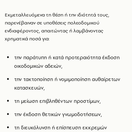
Εκμεταλλευόμενα τη θέση ή την ιδιότητά τους,
παρενέβαιναν σε υποθέσεις πολεοδομικού
ενδιαφέροντος, απαιτώντας ή λαμβάνοντας
χρηματικά ποσά για:
την παράτυπη ή κατά προτεραιότητα έκδοση
οικοδομικών αδειών,
την τακτοποίηση ή νομιμοποίηση αυθαίρετων
κατασκευών,
τη μείωση επιβληθέντων προστίμων,
την έκδοση θετικών γνωμοδοτήσεων,
τη διευκόλυνση ή επίσπευση εκκρεμών