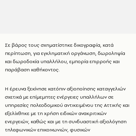
Σε βάρος τους σχηματίστηκε δικογραφία, κατά
περίπτωση, για εγκληματική οργάνωση, δωροληψία
και δωροδοκία υπαλλήλου, εμπορία επιρροής και
παράβαση καθήκοντος.
Η έρευνα ξεκίνησε κατόπιν αξιοποίησης καταγγελιών
σχετικά με επίμεμπτες ενέργειες υπαλλήλων σε
υπηρεσίες πολεοδομικού αντικειμένου της Αττικής και
εξελίχθηκε με τη χρήση ειδικών ανακριτικών
ενεργειών, καθώς και με τη συνδυαστική αξιολόγηση
τηλεφωνικών επικοινωνιών, φυσικών