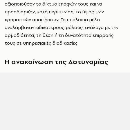
αξιοποιούσαν το δίκτυο επαφών τους και να
προσδιόριζαν, κατά περίπτωση, το ύψος των
χρηματικών απαιτήσεων. Τα υπόλοιπα μέλη
αναλάμβαναν ειδικότερους ρόλους, ανάλογα με την
αρμοδιότητα, τη θέση ή τη δυνατότητα επιρροής
τους σε υπηρεσιακές διαδικασίες.
Η ανακοίνωση της Αστυνομίας