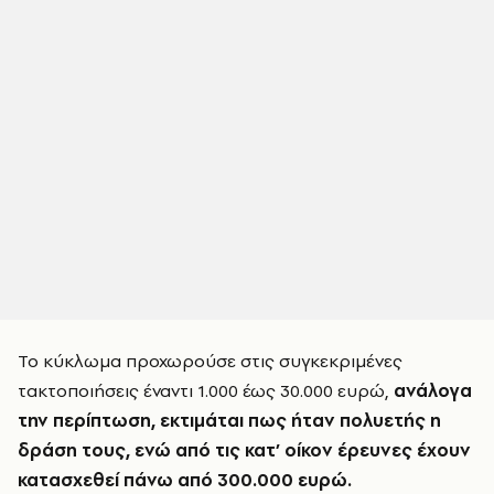
Το κύκλωμα προχωρούσε στις συγκεκριμένες
τακτοποιήσεις έναντι 1.000 έως 30.000 ευρώ,
ανάλογα
την περίπτωση, εκτιμάται πως ήταν πολυετής η
δράση τους, ενώ από τις κατ’ οίκον έρευνες έχουν
κατασχεθεί πάνω από 300.000 ευρώ.