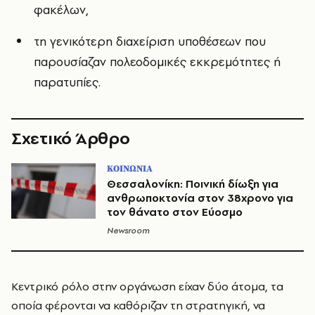
φακέλων,
τη γενικότερη διαχείριση υποθέσεων που
παρουσίαζαν πολεοδομικές εκκρεμότητες ή
παρατυπίες.
Σχετικό Άρθρο
ΚΟΙΝΩΝΙΑ
Θεσσαλονίκη: Ποινική δίωξη για
ανθρωποκτονία στον 38χρονο για
τον θάνατο στον Εύοσμο
Newsroom
Κεντρικό ρόλο στην οργάνωση είχαν δύο άτομα, τα
οποία φέρονται να καθόριζαν τη στρατηγική, να