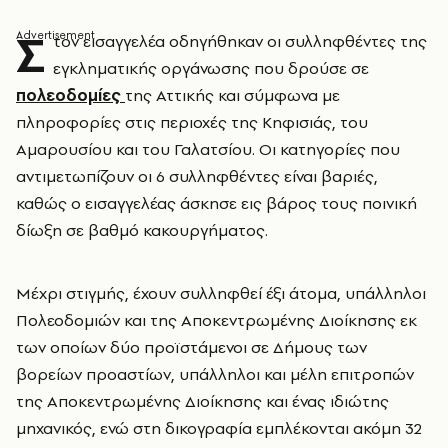
Σ
τον εισαγγελέα οδηγήθηκαν οι συλληφθέντες της
εγκληματικής οργάνωσης που δρούσε σε
πολεοδομίες
της Αττικής και σύμφωνα με
πληροφορίες στις περιοχές της Κηφισιάς, του
Αμαρουσίου και του Γαλατσίου. Οι κατηγορίες που
αντιμετωπίζουν οι 6 συλληφθέντες είναι βαριές,
καθώς ο εισαγγελέας άσκησε εις βάρος τους ποινική
δίωξη σε βαθμό κακουργήματος.
Μέχρι στιγμής, έχουν συλληφθεί έξι άτομα, υπάλληλοι
Πολεοδομιών και της Αποκεντρωμένης Διοίκησης εκ
των οποίων δύο προϊστάμενοι σε Δήμους των
βορείων προαστίων, υπάλληλοι και μέλη επιτροπών
της Αποκεντρωμένης Διοίκησης και ένας ιδιώτης
μηχανικός, ενώ στη δικογραφία εμπλέκονται ακόμη 32