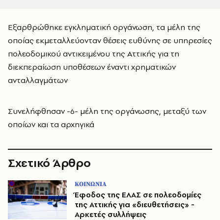
Εξαρθρώθηκε εγκληματική οργάνωση, τα μέλη της
οποίας εκμεταλλεύονταν θέσεις ευθύνης σε υπηρεσίες
πολεοδομικού αντικειμένου της Αττικής για τη
διεκπεραίωση υποθέσεων έναντι χρηματικών
ανταλλαγμάτων
Συνελήφθησαν -6- μέλη της οργάνωσης, μεταξύ των
οποίων και τα αρχηγικά
Σχετικό Άρθρο
ΚΟΙΝΩΝΙΑ
Έφοδος της ΕΛΑΣ σε πολεοδομίες
της Αττικής για «διευθετήσεις» -
Αρκετές συλλήψεις