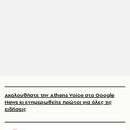
Ακολουθήστε την Athens Voice στο Google
News κι ενημερωθείτε πρώτοι για όλες τις
ειδήσεις