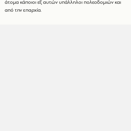
άτομα κάποιοι εξ αυτών υπάλληλοι πολεοδομιών και
από την επαρχία.