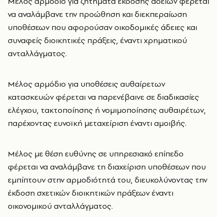
Μέλος αρμόδιο για ζητήματα έκδοσης αδειών φέρεται
να αναλάμβανε την προώθηση και διεκπεραίωση
υποθέσεων που αφορούσαν οικοδομικές άδειες και
συναφείς διοικητικές πράξεις, έναντι χρηματικού
ανταλλάγματος.
Μέλος αρμόδιο για υποθέσεις αυθαίρετων
κατασκευών φέρεται να παρενέβαινε σε διαδικασίες
ελέγχου, τακτοποίησης ή νομιμοποίησης αυθαιρέτων,
παρέχοντας ευνοϊκή μεταχείριση έναντι αμοιβής.
Μέλος με θέση ευθύνης σε υπηρεσιακό επίπεδο
φέρεται να αναλάμβανε τη διαχείριση υποθέσεων που
εμπίπτουν στην αρμοδιότητά του, διευκολύνοντας την
έκδοση σχετικών διοικητικών πράξεων έναντι
οικονομικού ανταλλάγματος.