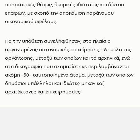
υπηρεσιακές θέσεις, θεσμικές ιδιότητες και δίκτυο
επαφών, με σκοπό την αποκόμιση παράνομου
οικονομικού οφέλους.
Για την υπόθεση συνελήφθησαν, στο πλαίσιο
οργανωμένης αστυνομικής επιχείρησης, -6- μέλη της
οργάνωσης, μεταξύ των οποίων και τα αρχηγικά, ενώ
στη δικογραφία που σχηματίστηκε περιλαμβάνονται
ακόμη -30- ταυτοποιημένα άτομα, μεταξύ των οποίων
δημόσιοι υπάλληλοι και ιδιώτες μηχανικοί,
αρχιτέκτονες και επιχειρηματίες.