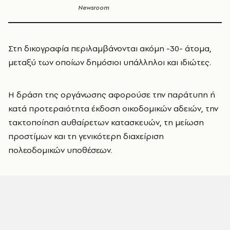
Newsroom
Στη δικογραφία περιλαμβάνονται ακόμη -30- άτομα,
μεταξύ των οποίων δημόσιοι υπάλληλοι και ιδιώτες.
Η δράση της οργάνωσης αφορούσε την παράτυπη ή
κατά προτεραιότητα έκδοση οικοδομικών αδειών, την
τακτοποίηση αυθαίρετων κατασκευών, τη μείωση
προστίμων και τη γενικότερη διαχείριση
πολεοδομικών υποθέσεων.