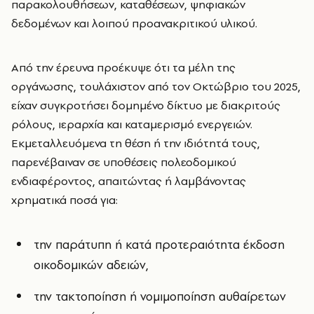
παρακολουθήσεων, καταθέσεων, ψηφιακών
δεδομένων και λοιπού προανακριτικού υλικού.
Από την έρευνα προέκυψε ότι τα μέλη της
οργάνωσης, τουλάχιστον από τον Οκτώβριο του 2025,
είχαν συγκροτήσει δομημένο δίκτυο με διακριτούς
ρόλους, ιεραρχία και καταμερισμό ενεργειών.
Εκμεταλλευόμενα τη θέση ή την ιδιότητά τους,
παρενέβαιναν σε υποθέσεις πολεοδομικού
ενδιαφέροντος, απαιτώντας ή λαμβάνοντας
χρηματικά ποσά για:
την παράτυπη ή κατά προτεραιότητα έκδοση
οικοδομικών αδειών,
την τακτοποίηση ή νομιμοποίηση αυθαίρετων