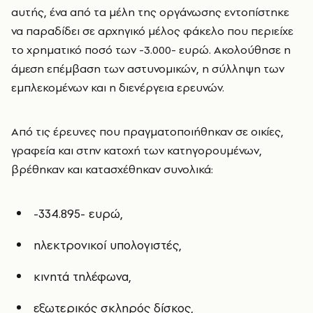
αυτής, ένα από τα μέλη της οργάνωσης εντοπίστηκε
να παραδίδει σε αρχηγικό μέλος φάκελο που περιείχε
το χρηματικό ποσό των -3.000- ευρώ. Ακολούθησε η
άμεση επέμβαση των αστυνομικών, η σύλληψη των
εμπλεκομένων και η διενέργεια ερευνών.
Από τις έρευνες που πραγματοποιήθηκαν σε οικίες,
γραφεία και στην κατοχή των κατηγορουμένων,
βρέθηκαν και κατασχέθηκαν συνολικά:
-334.895- ευρώ,
ηλεκτρονικοί υπολογιστές,
κινητά τηλέφωνα,
εξωτερικός σκληρός δίσκος,