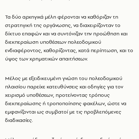
Τα δύο αρχηγικά μέλη φέρονται να καθόριζαν τη
στρατηγική της οργάνωσης, να διαχειρίζονταν το
δίκτυο επαφών και να συντόνιζαν την προώθηση και
διεκπεραίωση υποθέσεων πολεοδομικού
ενδιαφέροντος, καθορίζοντας, κατά περίπτωση, και το
ύψος των χρηματικών απαιτήσεων.
Μέλος με εξειδικευμένη γνώση του πολεοδομικού
πλαισίου παρείχε κατευθύνσεις και οδηγίες για τον
χειρισμό υποθέσεων, προτείνοντας τρόπους
διεκπεραίωσης ή τροποποίησης φακέλων, ώστε να
εμφανίζονται ως συμβατοί με τις προβλεπόμενες
διαδικασίες.