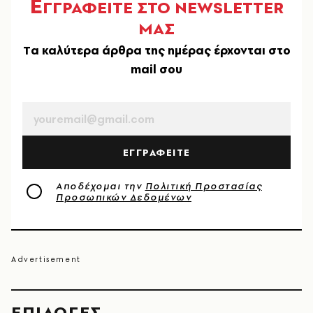
Ε
ΓΓΡΑΦΕΙΤΕ ΣΤΟ NEWSLETTER
ΜΑΣ
Tα καλύτερα άρθρα της ημέρας έρχονται στο
mail σου
EMAIL
ΕΓΓΡΑΦΕΙΤΕ
Αποδέχομαι την
Πολιτική Προστασίας
Προσωπικών Δεδομένων
EΠΙΛΟΓΈΣ