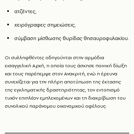
ατζέντες,
χειρόγραφες σημειώσεις,
σύμβαση μίσθωσης θυρίδας θησαυροφυλακίου.
Οι συλληφθέντες οδηγούνται στην αρμόδια
εισαγγελική Αρχή, η οποία τους άσκησε ποινική δίωξη
και τους παρέπεμψε στον Ανακριτή, ενώ η έρευνα
συνεχίζεται για την πλήρη αποτύπωση της έκτασης
της εγκληματικής δραστηριότητας, τον εντοπισμό
τυχόν επιπλέον εμπλεκομένων και τη διακρίβωση του
συνολικού παράνομου οικονομικού οφέλους.