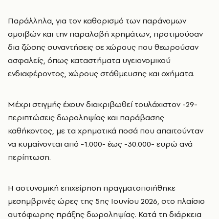
Παράλληλα, για τον καθορισμό των παράνομων
αμοιβών και την παραλαβή χρημάτων, προτιμούσαν
δια ζώσης συναντήσεις σε χώρους που θεωρούσαν
ασφαλείς, όπως καταστήματα υγειονομικού
ενδιαφέροντος, χώρους στάθμευσης και οχήματα.
Μέχρι στιγμής έχουν διακριβωθεί τουλάχιστον -29-
περιπτώσεις δωροληψίας και παράβασης
καθήκοντος, με τα χρηματικά ποσά που απαιτούνταν
να κυμαίνονται από -1.000- έως -30.000- ευρώ ανά
περίπτωση.
Η αστυνομική επιχείρηση πραγματοποιήθηκε
μεσημβρινές ώρες της 5ης Ιουνίου 2026, στο πλαίσιο
αυτόφωρης πράξης δωροληψίας. Κατά τη διάρκεια