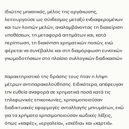
Ιδιώτης μηχανικός, μέλος της οργάνωσης,
λειτουργούσε ως σύνδεσμος μεταξύ ενδιαφερομένων
και των λοιπών μελών, αναλαμβάνοντας τη διαχείριση
υποθέσεων, τη μεταφορά αιτημάτων και, κατά
περίπτωση, τη διακίνηση χρηματικών ποσών, ενώ
φέρεται να συνέβαλλε και στη διαμόρφωση ευνοϊκών
γνωμοδοτήσεων στο πλαίσιο συλλογικών διαδικασιών.
Χαρακτηριστικό της δράσης τους ήταν η λήψη
μέτρων αντιπαρακολούθησης. Ειδικότερα, απέφευγαν
την ευθεία αναφορά σε χρηματικά ποσά κατά τις
τηλεφωνικές επικοινωνίες, χρησιμοποιούσαν
διαδικτυακές εφαρμογές ανταλλαγής μηνυμάτων, ενώ
για τα χρήματα χρησιμοποιούσαν κωδικές λέξεις,
όπως «καφές», «εργαλεία», «σχέδια» και «χαρτιά».