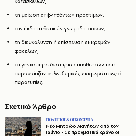
κατασκευών,
τη μείωση επιβληθέντων προστίμων,
την έκδοση θετικών γνωμοδοτήσεων,
τη διευκόλυνση ή επίσπευση εκκρεμών
φακέλων,
τη γενικότερη διαχείριση υποθέσεων που
παρουσίαζαν πολεοδομικές εκκρεμότητες ή
παρατυπίες.
Σχετικό Άρθρο
ΠΟΛΙΤΙΚΗ & ΟΙΚΟΝΟΜΙΑ
Νέο Μητρώο Ακινήτων από τον
Ιούνιο - Σε πραγματικό χρόνο οι