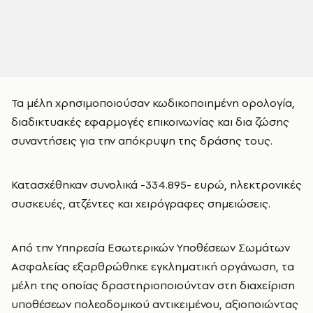
Τα μέλη χρησιμοποιούσαν κωδικοποιημένη ορολογία,
διαδικτυακές εφαρμογές επικοινωνίας και δια ζώσης
συναντήσεις για την απόκρυψη της δράσης τους.
Κατασχέθηκαν συνολικά -334.895- ευρώ, ηλεκτρονικές
συσκευές, ατζέντες και χειρόγραφες σημειώσεις.
Από την Υπηρεσία Εσωτερικών Υποθέσεων Σωμάτων
Ασφαλείας εξαρθρώθηκε εγκληματική οργάνωση, τα
μέλη της οποίας δραστηριοποιούνταν στη διαχείριση
υποθέσεων πολεοδομικού αντικειμένου, αξιοποιώντας