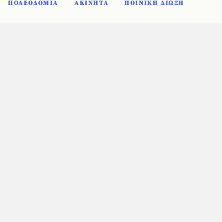
ΠΟΛΕΟΔΟΜΙΑ
ΑΚΙΝΗΤΑ
ΠΟΙΝΙΚΗ ΔΙΩΞΗ