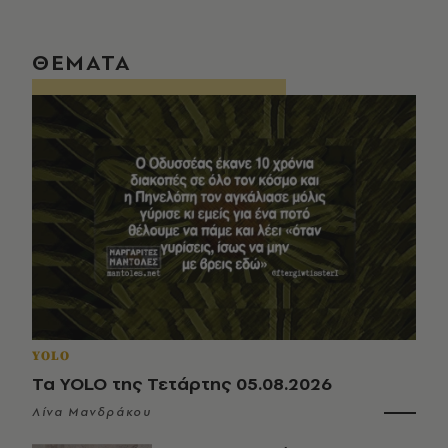
ΘΕΜΑΤΑ
YOLO
Τα YOLO της Τετάρτης 05.08.2026
Λίνα Μανδράκου