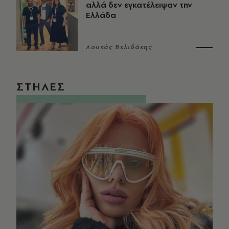
αλλά δεν εγκατέλειψαν την
Ελλάδα
Λουκάς Βελιδάκης
ΣΤΗΛΕΣ