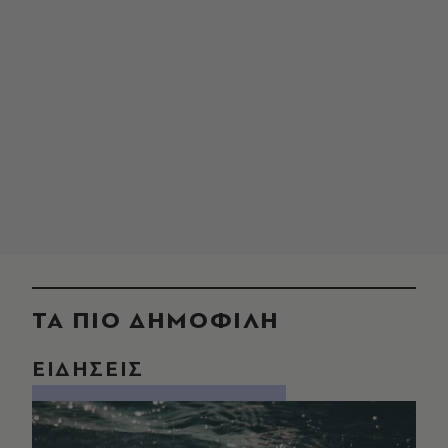
ΤΑ ΠΙΟ ΔΗΜΟΦΙΛΗ
ΕΙΔΗΣΕΙΣ