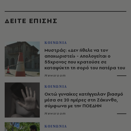
ΔΕΙΤΕ ΕΠΙΣΗΣ
ΚΟΙΝΩΝΙΑ
Μυστράς: «Δεν ήθελε να τον
αποχωριστεί» - Απολογείται ο
55χρονος που κρατούσε σε
καταψύκτη τη σορό του πατέρα του
Newsroom
ΚΟΙΝΩΝΙΑ
Οκτώ γυναίκες κατήγγειλαν βιασμό
μέσα σε 20 ημέρες στη Ζάκυνθο,
σύμφωνα με την ΠΟΕΔΗΝ
Newsroom
ΚΟΙΝΩΝΙΑ