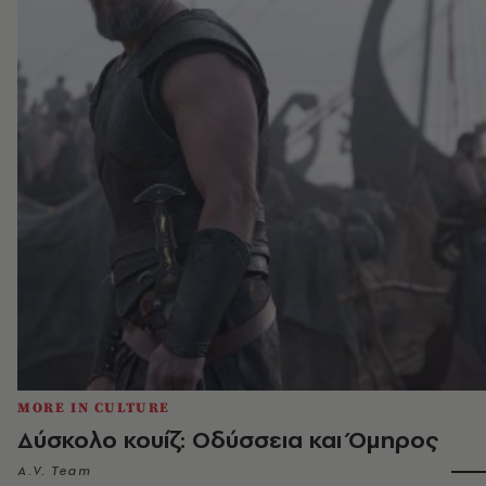
MORE IN CULTURE
Δύσκολο κουίζ: Οδύσσεια και Όμηρος
A.V. Team