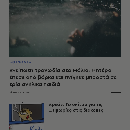
ΚΟΙΝΩΝΙΑ
Ανείπωτη τραγωδία στα Μάλια: Μητέρα
έπεσε από βάρκα και πνίγηκε μπροστά σε
τρία ανήλικα παιδιά
Newsroom
Αρκάς: Το σκίτσο για τις
...τιμωρίες στις διακοπές