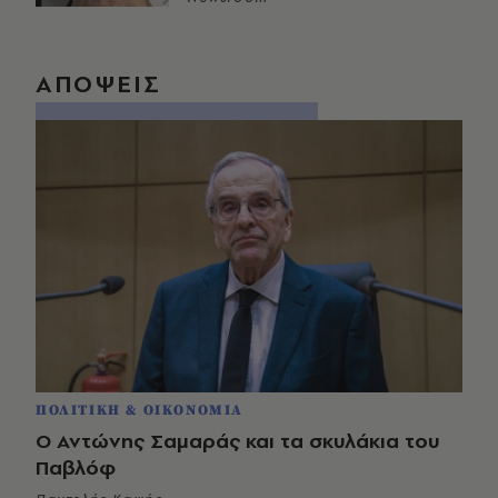
ΑΠΟΨΕΙΣ
ΠΟΛΙΤΙΚΗ & ΟΙΚΟΝΟΜΙΑ
Ο Αντώνης Σαμαράς και τα σκυλάκια του
Παβλόφ