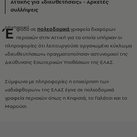
Αττικής για «διευθετήσεις» - Αρκετές
συλλήψεις
Έ
φοδο σε
πολεοδομικά
γραφεία διαφόρων
περιοχών στην Αττική για τα οποία υπήρχαν οι
πληροφορίες ότι λειτουργούσε οργανωμένο κύκλωμα
«διευθευτήσεων» πραγματοποίησαν αστυνομικοί της
Διεύθυνσης Εσωτερικών Υποθέσεων της ΕΛΑΣ.
Σύμφωνα με πληροφορίες η επιχείρηση των
«αδιάφθορων» της ΕΛΑΣ έγινε σε πολεοδομικά
γραφεία περιοχών όπως η Κηφισιά, το Γαλάτσι και το
Μαρούσι.