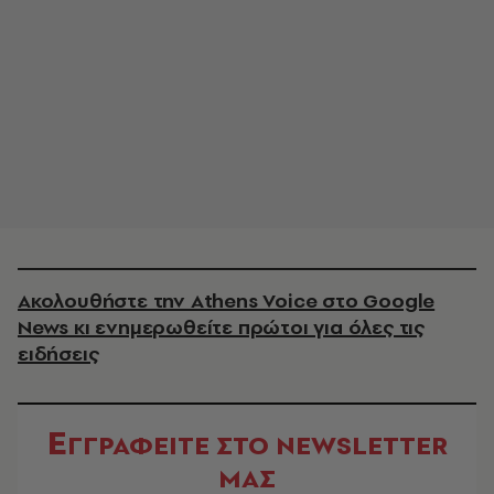
Ακολουθήστε την Athens Voice στο Google
News κι ενημερωθείτε πρώτοι για όλες τις
ειδήσεις
Ε
ΓΓΡΑΦΕΙΤΕ ΣΤΟ NEWSLETTER
ΜΑΣ