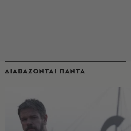
ΔΙΑΒΑΖΟΝΤΑΙ ΠΑΝΤΑ