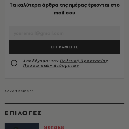
Tα καλύτερα άρθρα της ημέρας έρχονται στο
mail σου
EMAIL
ΕΓΓΡΑΦΕΙΤΕ
Αποδέχομαι την
Πολιτική Προστασίας
Προσωπικών Δεδομένων
EΠΙΛΟΓΈΣ
ΜΟΥΣΙΚΗ