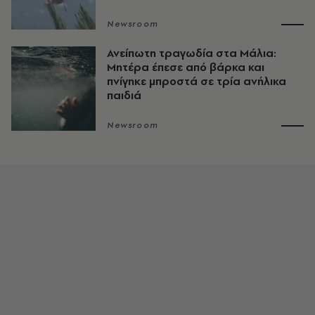
Newsroom
Ανείπωτη τραγωδία στα Μάλια:
Μητέρα έπεσε από βάρκα και
πνίγηκε μπροστά σε τρία ανήλικα
παιδιά
Newsroom