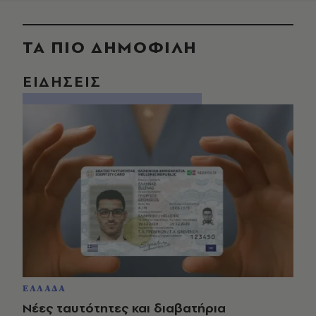
ΤΑ ΠΙΟ ΔΗΜΟΦΙΛΗ
ΕΙΔΗΣΕΙΣ
ΕΛΛΑΔΑ
Νέες ταυτότητες και διαβατήρια