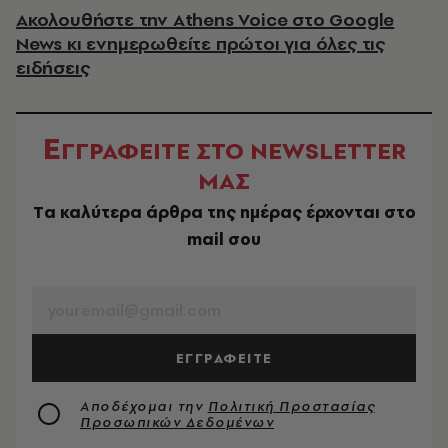
Ακολουθήστε την Athens Voice στο Google
News κι ενημερωθείτε πρώτοι για όλες τις
ειδήσεις
Ε
ΓΓΡΑΦΕΙΤΕ ΣΤΟ NEWSLETTER
ΜΑΣ
Tα καλύτερα άρθρα της ημέρας έρχονται στο
mail σου
EMAIL
ΕΓΓΡΑΦΕΙΤΕ
Αποδέχομαι την
Πολιτική Προστασίας
Προσωπικών Δεδομένων