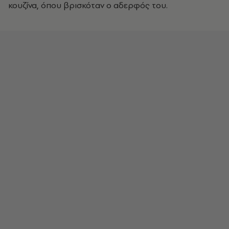
κουζίνα, όπου βρισκόταν ο αδερφός του.