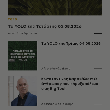
YOLO
Τα YOLO της Τετάρτης 05.08.2026
Λίνα Μανδράκου
Τα YOLO της Τρίτης 04.08.2026
Λίνα Μανδράκου
Κωνσταντίνος Καραχάλιος: Ο
άνθρωπος που κήρυξε πόλεμο
στις Big Tech
Λουκάς Βελιδάκης