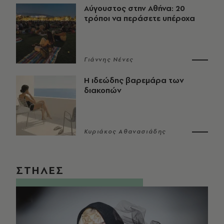
Αύγουστος στην Αθήνα: 20
τρόποι να περάσετε υπέροχα
Γιάννης Νένες
Η ιδεώδης βαρεμάρα των
διακοπών
Κυριάκος Αθανασιάδης
ΣΤΗΛΕΣ