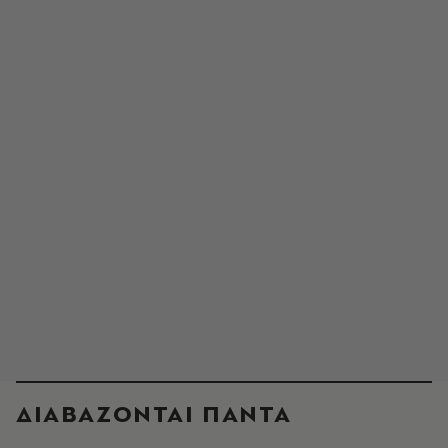
ΔΙΑΒΑΖΟΝΤΑΙ ΠΑΝΤΑ