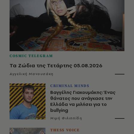
COSMIC TELEGRAM
Τα Ζώδια της Τετάρτης 05.08.2026
Αγγελική Μανουσάκη
CRIMINAL MINDS
Βαγγέλης Γιακουμάκης: Ένας
θάνατος που ανάγκασε την
Ελλάδα να μιλήσει για το
bullying
Μιμή Φιλιππίδη
THESS VOICE