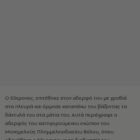
Ο 53χρονος, επιτέθηκε στον αδερφό του με γροθιά
στα πλευρά και όρμησε καταπάνω του βάζοντας τα
δάχτυλά του στα μάτια του. Αυτά περιέγραψε ο
αδερφός του κατηγορούμενου ενώπιον του
Μονομελούς Πλημμελειοδικείου Βόλου, όπου