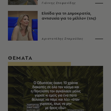
Γιάννης Στεφανίδης
Ελπίδα για τη Δημοκρατία,
ανησυχία για το μέλλον (της)
Αριστοτέλης Σταμούλας
ΘΕΜΑΤΑ