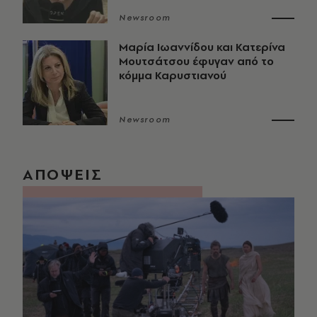
Newsroom
Μαρία Ιωαννίδου και Κατερίνα
Μουτσάτσου έφυγαν από το
κόμμα Καρυστιανού
Newsroom
ΑΠΟΨΕΙΣ