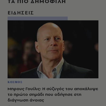
ΤΑ ΠΙΟ ΔΗΜΟΦΙΛΗ
ΕΙΔΗΣΕΙΣ
ΚΟΣΜΟΣ
Μπρους Γουίλις: Η σύζυγός του αποκάλυψε
το πρώτο σημάδι που οδήγησε στη
διάγνωση άνοιας