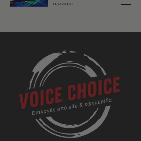
Operator