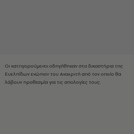
Οι κατηγορούμενοι οδηγήθηκαν στα δικαστήρια της
Ευελπίδων ενώπιον του Ανακριτή από τον οποίο θα
λάβουν προθεσμία για τις απολογίες τους.