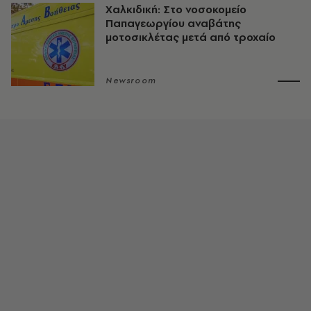
Χαλκιδική: Στο νοσοκομείο
Παπαγεωργίου αναβάτης
μοτοσικλέτας μετά από τροχαίο
Newsroom