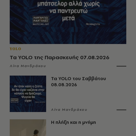
YOLO
Τα YOLO της Παρασκευής 07.08.2026
Λίνα Μανδράκου
Τα YOLO του Σαββάτου
08.08.2026
Λίνα Μανδράκου
Η πλήξη και η μνήμη