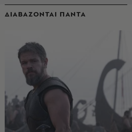
ΔΙΑΒΑΖΟΝΤΑΙ ΠΑΝΤΑ