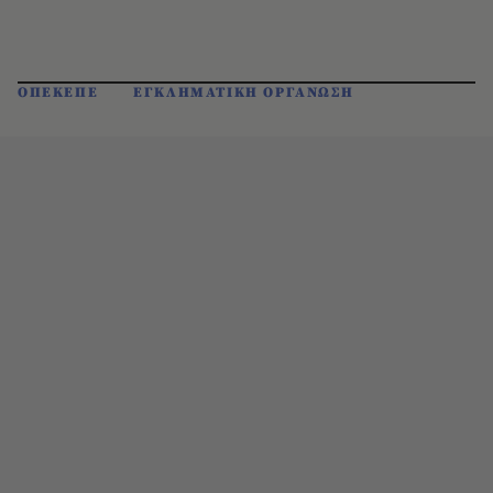
ΟΠΕΚΕΠΕ
ΕΓΚΛΗΜΑΤΙΚΗ ΟΡΓΑΝΩΣΗ