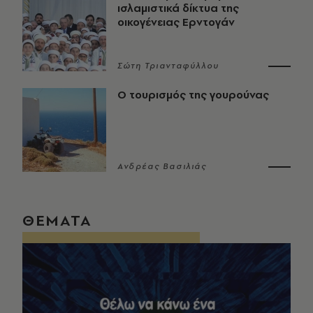
ισλαμιστικά δίκτυα της
οικογένειας Ερντογάν
Σώτη Τριανταφύλλου
Ο τουρισμός της γουρούνας
Ανδρέας Βασιλιάς
ΘΕΜΑΤΑ