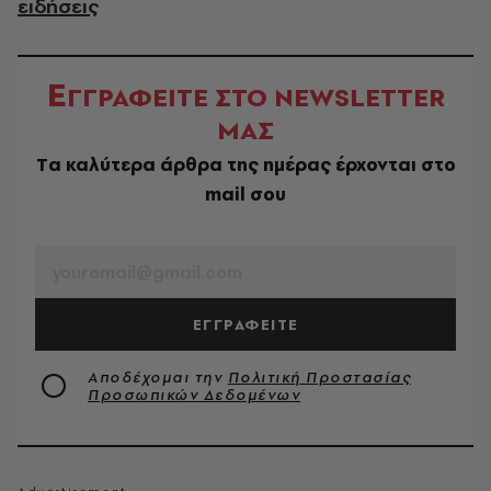
ειδήσεις
Ε
ΓΓΡΑΦΕΙΤΕ ΣΤΟ NEWSLETTER
ΜΑΣ
Tα καλύτερα άρθρα της ημέρας έρχονται στο
mail σου
EMAIL
ΕΓΓΡΑΦΕΙΤΕ
Αποδέχομαι την
Πολιτική Προστασίας
Προσωπικών Δεδομένων