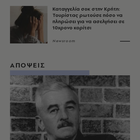
Καταγγελία σοκ στην Κρήτη:
Τουρίστας ρωτούσε πόσο να
πληρώσει για να ασελγήσει σε
10χρονο κορίτσι
Newsroom
ΑΠΟΨΕΙΣ