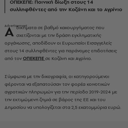
ΟΠΕΚΕΠΕ: Ποινική δίωξη στους 14
συλληφθέντες από την Κοζάνη και το Αγρίνιο
Α
δικήματα σε βαθμό κακουργήματος που
σχετίζονται με την δράση εγκληματικής
οργάνωσης, αποδίδουν οι Ευρωπαίοι Εισαγγελείς
στους 14 συλληφθέντες για παράνομες επιδοτήσεις
από τον
ΟΠΕΚΕΠΕ
σε Κοζάνη και Αγρίνιο.
Σύμφωνα με την δικογραφία, οι κατηγορούμενοι
φέρονται να εξαπατούσαν τον φορέα κοινοτικών
αγροτικών πληρωμών για την περίοδο 2019-2024 με
την εκτιμώμενη ζημιά σε βάρος της ΕΕ και του
Δημοσίου να υπολογίζεται στα 2,5 εκατομμύρια ευρώ.