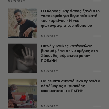
Newsroom
O Γιώργος Παράσχος ξανά στο
νοσοκομείο για θεραπεία κατά
του καρκίνου - Η νέα
φωτογραφία του ηθοποιού
Newsroom
Οκτώ γυναίκες κατήγγειλαν
βιασμό μέσα σε 20 ημέρες στη
Ζάκυνθο, σύμφωνα με την
ΠΟΕΔΗΝ
Newsroom
Για πέμπτη συνεχόμενη χρονιά ο
Βλαδίμηρος Κυριακίδης
επισκέπτεται το ΠΑΓΝΗ
Newsroom