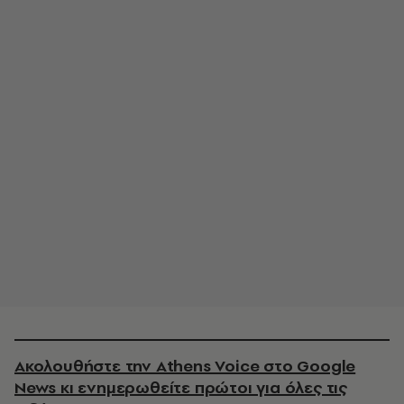
Ακολουθήστε την Athens Voice στο Google
News κι ενημερωθείτε πρώτοι για όλες τις