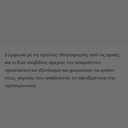
Σύμφωνα με τις πρώτες πληροφορίες από τις αρχές,
και οι δύο αναβάτες έφεραν τον απαραίτητο
προστατευτικό εξοπλισμό και φορούσαν τα κράνη
τους, γεγονός που αναδεικνύει τη σφοδρότητα της
πρόσκρουσης.