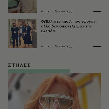
Λουκάς Βελιδάκης
Οι Έλληνες της ΑΙ που έφυγαν,
αλλά δεν εγκατέλειψαν την
Ελλάδα
Λουκάς Βελιδάκης
ΣΤΗΛΕΣ