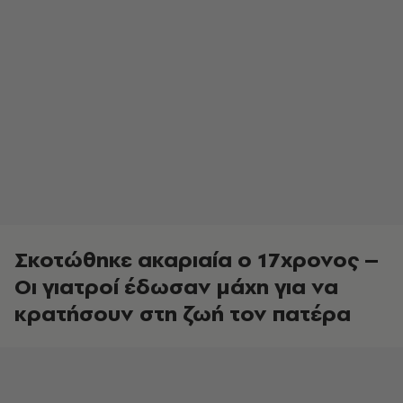
Σκοτώθηκε ακαριαία ο 17χρονος –
Οι γιατροί έδωσαν μάχη για να
κρατήσουν στη ζωή τον πατέρα