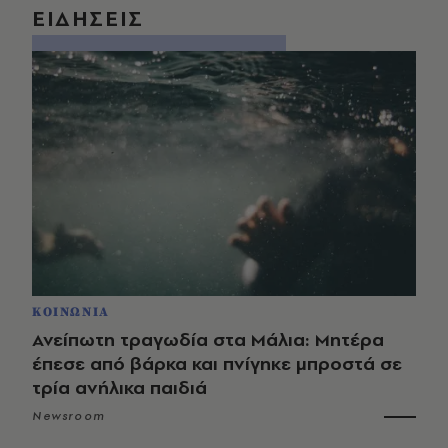
ΕΙΔΗΣΕΙΣ
ΚΟΙΝΩΝΙΑ
Ανείπωτη τραγωδία στα Μάλια: Μητέρα
έπεσε από βάρκα και πνίγηκε μπροστά σε
τρία ανήλικα παιδιά
Newsroom