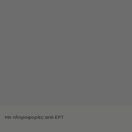
Με πληροφορίες από ΕΡΤ