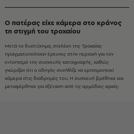
Ο πατέρας είχε κάμερα στο κράνος
τη στιγμή του τροχαίου
Μετά το δυστύχημα, στελέχη της Τροχαίας
πραγματοποίησαν έρευνες στην περιοχή για τον
εντοπισμό της συσκευής καταγραφής, καθώς
γνώριζαν ότι ο οδηγός συνήθιζε να χρησιμοποιεί
κάμερα στις διαδρομές του. Η συσκευή βρέθηκε και
μεταφέρθηκε για εξέταση από τις αρμόδιες αρχές.