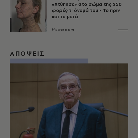
«Χτύπησε» στο σώμα της 250
φορές τ’ όνομά του - Το πριν
και το μετά
Newsroom
ΑΠΟΨΕΙΣ