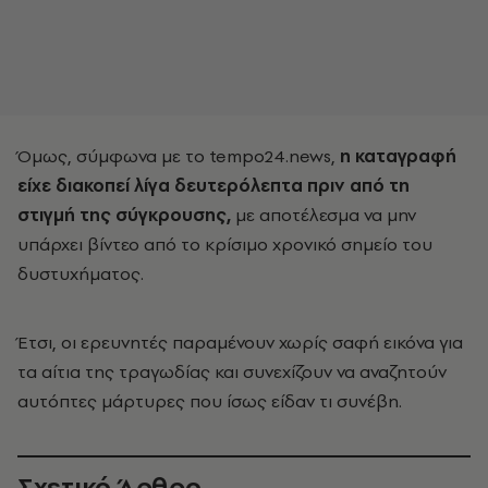
Όμως, σύμφωνα με το tempo24.news,
η καταγραφή
είχε διακοπεί λίγα δευτερόλεπτα πριν από τη
στιγμή της σύγκρουσης,
με αποτέλεσμα να μην
υπάρχει βίντεο από το κρίσιμο χρονικό σημείο του
δυστυχήματος.
Έτσι, οι ερευνητές παραμένουν χωρίς σαφή εικόνα για
τα αίτια της τραγωδίας και συνεχίζουν να αναζητούν
αυτόπτες μάρτυρες που ίσως είδαν τι συνέβη.
Σχετικό Άρθρο