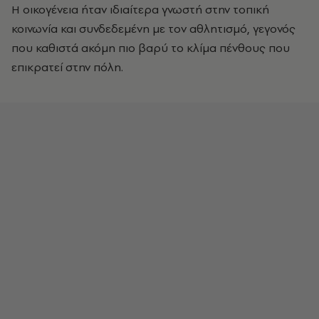
Η οικογένεια ήταν ιδιαίτερα γνωστή στην τοπική
κοινωνία και συνδεδεμένη με τον αθλητισμό, γεγονός
που καθιστά ακόμη πιο βαρύ το κλίμα πένθους που
επικρατεί στην πόλη.