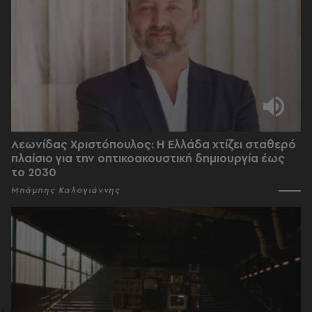
Λεωνίδας Χριστόπουλος: Η Ελλάδα χτίζει σταθερό
πλαίσιο για την οπτικοακουστική δημιουργία έως
το 2030
Μπάμπης Καλογιάννης