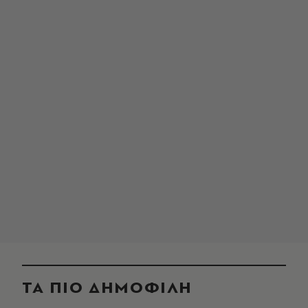
ΤΑ ΠΙΟ ΔΗΜΟΦΙΛΗ