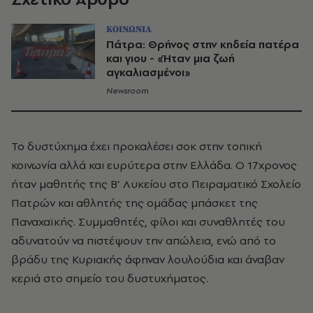
ΚΟΙΝΩΝΙΑ
Πάτρα: Θρήνος στην κηδεία πατέρα
και γιου - «Ήταν μια ζωή
αγκαλιασμένοι»
Newsroom
Το δυστύχημα έχει προκαλέσει σοκ στην τοπική
κοινωνία αλλά και ευρύτερα στην Ελλάδα. Ο 17χρονος
ήταν μαθητής της Β’ Λυκείου στο Πειραματικό Σχολείο
Πατρών και αθλητής της ομάδας μπάσκετ της
Παναχαϊκής. Συμμαθητές, φίλοι και συναθλητές του
αδυνατούν να πιστέψουν την απώλεια, ενώ από το
βράδυ της Κυριακής άφηναν λουλούδια και άναβαν
κεριά στο σημείο του δυστυχήματος.