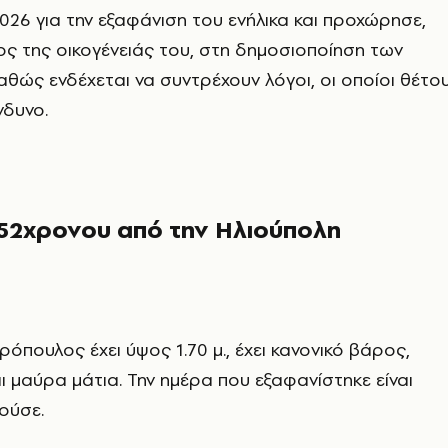
026 για την εξαφάνιση του ενήλικα και προχώρησε,
ος της οικογένειάς του, στη δημοσιοποίηση των
καθώς ενδέχεται να συντρέχουν λόγοι, οι οποίοι θέτο
νδυνο.
52χρονου από την Ηλιούπολη
όπουλος έχει ύψος 1.70 μ., έχει κανονικό βάρος,
ι μαύρα μάτια. Την ημέρα που εξαφανίστηκε είναι
ούσε.