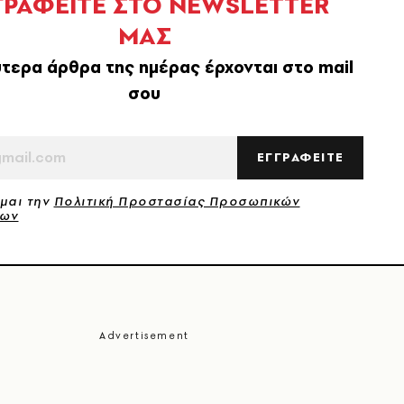
ΓΡΑΦΕΙΤΕ ΣΤΟ NEWSLETTER
ΜΑΣ
τερα άρθρα της ημέρας έρχονται στο mail
σου
ΕΓΓΡΑΦΕΙΤΕ
μαι την
Πολιτική Προστασίας Προσωπικών
νων