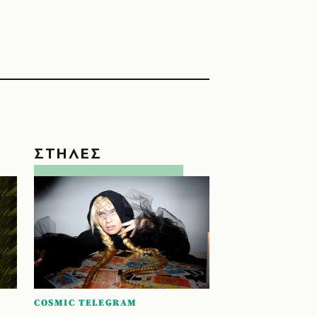
ΣΤΗΛΕΣ
COSMIC TELEGRAM