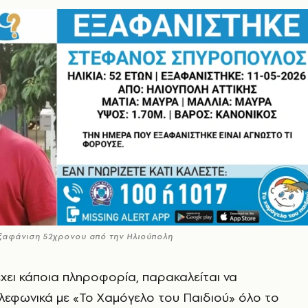
εξαφάνιση 52χρονου από την Ηλιούπολη
ει κάποια πληροφορία, παρακαλείται να
ηλεφωνικά με «Το Χαμόγελο του Παιδιού» όλο το