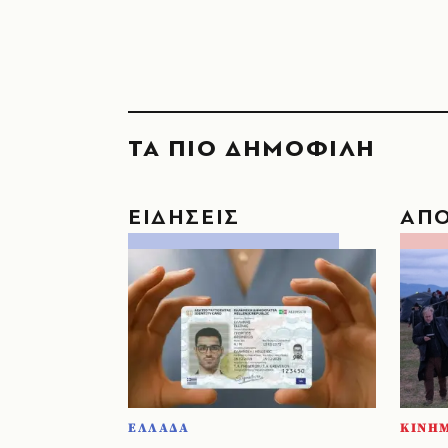
ΤΑ ΠΙΟ ΔΗΜΟΦΙΛΗ
ΕΙΔΗΣΕΙΣ
ΑΠ
ΕΛΛΑΔΑ
ΚΙΝΗ