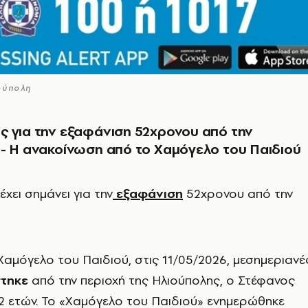
ούπολη
 για την εξαφάνιση 52χρονου από την
- Η ανακοίνωση από το Χαμόγελο του Παιδιού
χει σημάνει για την
εξαφάνιση
52χρονου από την
αμόγελο του Παιδιού, στις 11/05/2026, μεσημεριανέ
τηκε
από την περιοχή της Ηλιούπολης, ο Στέφανος
2 ετών. Το «Χαμόγελο του Παιδιού» ενημερώθηκε