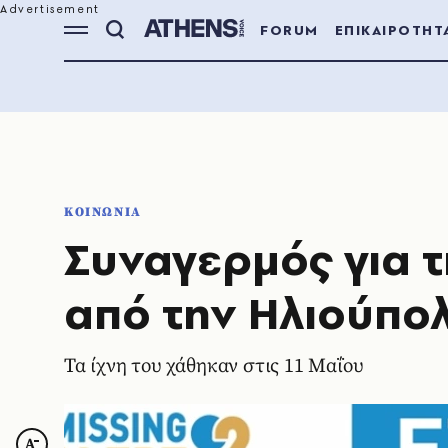
FORUM
ΕΠΙΚΑΙΡΟΤΗΤ
ΚΟΙΝΩΝΙΑ
Συναγερμός για 
από την Ηλιούπο
Τα ίχνη του χάθηκαν στις 11 Μαΐου