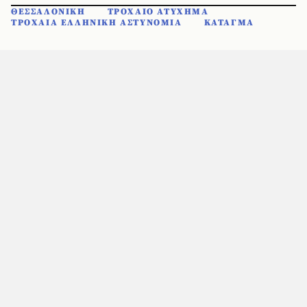
ΘΕΣΣΑΛΟΝΙΚΗ
ΤΡΟΧΑΙΟ ΑΤΥΧΗΜΑ
ΤΡΟΧΑΙΑ ΕΛΛΗΝΙΚΗ ΑΣΤΥΝΟΜΙΑ
ΚΑΤΑΓΜΑ