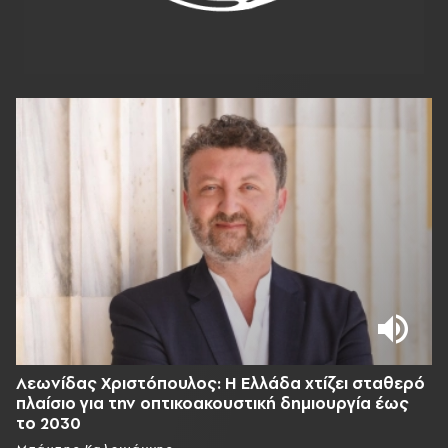
Λεωνίδας Χριστόπουλος: Η Ελλάδα χτίζει σταθερό
πλαίσιο για την οπτικοακουστική δημιουργία έως
το 2030