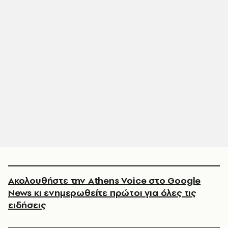
Ακολουθήστε την Athens Voice στο Google
News κι ενημερωθείτε πρώτοι για όλες τις
ειδήσεις