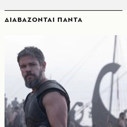
ΔΙΑΒΑΖΟΝΤΑΙ ΠΑΝΤΑ