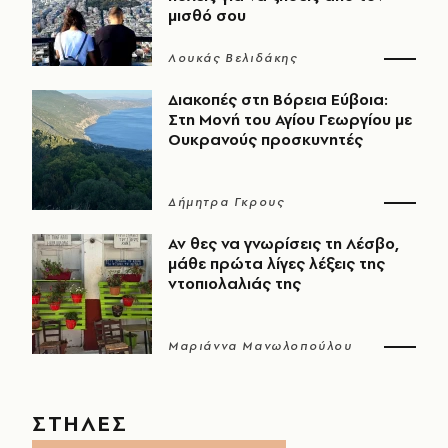
μισθό σου
Λουκάς Βελιδάκης
Διακοπές στη Βόρεια Εύβοια:
Στη Μονή του Αγίου Γεωργίου με
Ουκρανούς προσκυνητές
Δήμητρα Γκρους
Αν θες να γνωρίσεις τη Λέσβο,
μάθε πρώτα λίγες λέξεις της
ντοπιολαλιάς της
Μαριάννα Μανωλοπούλου
ΣΤΗΛΕΣ