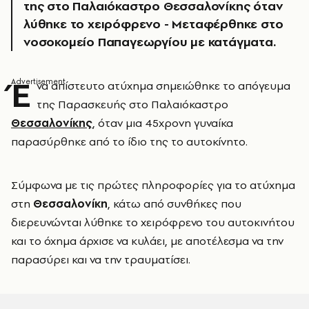
της στο Παλαιόκαστρο Θεσσαλονίκης όταν
λύθηκε το χειρόφρενο - Μεταφέρθηκε στο
νοσοκομείο Παπαγεωργίου με κατάγματα.
Έ
να απίστευτο ατύχημα σημειώθηκε το απόγευμα
της Παρασκευής στο Παλαιόκαστρο
Θεσσαλονίκης
, όταν μια 45χρονη γυναίκα
παρασύρθηκε από το ίδιο της το αυτοκίνητο.
Σύμφωνα με τις πρώτες πληροφορίες για το ατύχημα
στη
Θεσσαλονίκη
, κάτω από συνθήκες που
διερευνώνται λύθηκε το χειρόφρενο του αυτοκινήτου
και το όχημα άρχισε να κυλάει, με αποτέλεσμα να την
παρασύρει και να την τραυματίσει.