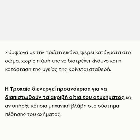
Σύμφωνα με την πρώτη εικόνα, φέρει κατάγματα στο
σώμα, χωρίς η ζωή της να διατρέχει κίνδυνο και η
κατάσταση της υγείας της κρίνεται σταθερή.
Η Τροχαία διενεργεί προανάκριση για να
διαπιστωθούν τα ακριβή αίτια του ατυχήματος
και
αν υπήρξε κάποια μηχανική βλάβη στο σύστημα
πέδησης του οχήματος.