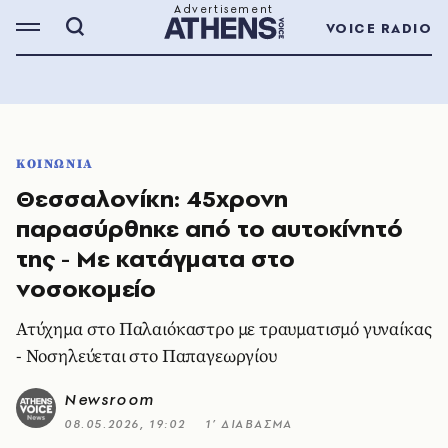
VOICE RADIO
ΚΟΙΝΩΝΙΑ
Θεσσαλονίκη: 45χρονη
παρασύρθηκε από το αυτοκίνητό
της - Με κατάγματα στο
νοσοκομείο
Ατύχημα στο Παλαιόκαστρο με τραυματισμό γυναίκας
- Νοσηλεύεται στο Παπαγεωργίου
Newsroom
08.05.2026, 19:02
1’ ΔΙΑΒΑΣΜΑ