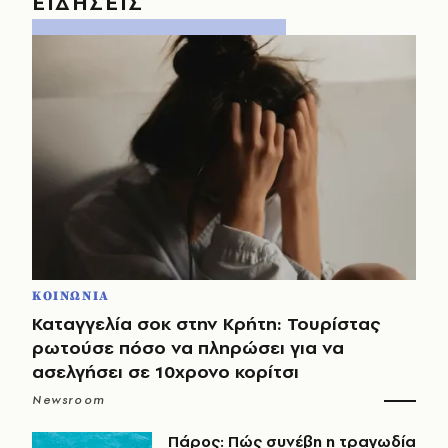
ΕΙΔΗΣΕΙΣ
ΚΟΙΝΩΝΙΑ
Καταγγελία σοκ στην Κρήτη: Τουρίστας
ρωτούσε πόσο να πληρώσει για να
ασελγήσει σε 10χρονο κορίτσι
Newsroom
Πάρος: Πώς συνέβη η τραγωδία