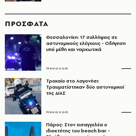
ΠΡΟΣΦΑΤΑ
Θεσσαλονίκη: 17 συλλήψεις σε
αστυνομικούς ελέγχους - Οδήγηση
υπό μέθη και ναρκωτικά
Newsroom
Τροχαίο στο Λαγονήσι:
Τραυματίστηκαν δύο αστυνομικοί
της ΔΙΑΣ
Newsroom
Πάρος: Στον εισαγγελέα ο
ιδιοκτήτης του beach bar -