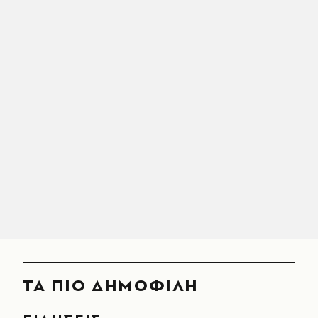
ΤΑ ΠΙΟ ΔΗΜΟΦΙΛΗ