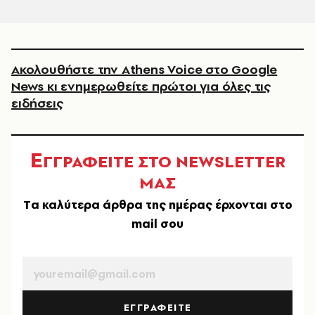
Ακολουθήστε την Athens Voice στο Google
News κι ενημερωθείτε πρώτοι για όλες τις
ειδήσεις
Ε
ΓΓΡΑΦΕΙΤΕ ΣΤΟ NEWSLETTER
ΜΑΣ
Tα καλύτερα άρθρα της ημέρας έρχονται στο
mail σου
EMAIL
ΕΓΓΡΑΦΕΙΤΕ