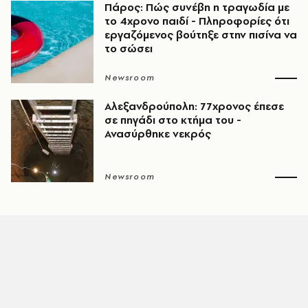
Πάρος: Πώς συνέβη η τραγωδία με
το 4χρονο παιδί - Πληροφορίες ότι
εργαζόμενος βούτηξε στην πισίνα να
το σώσει
Newsroom
Αλεξανδρούπολη: 77χρονος έπεσε
σε πηγάδι στο κτήμα του -
Ανασύρθηκε νεκρός
Newsroom