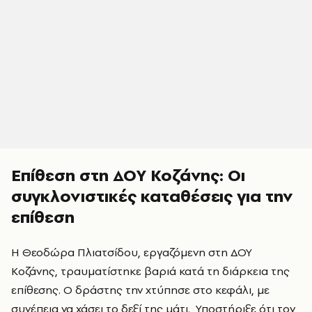
Επίθεση στη ΔΟΥ Κοζάνης: Οι
συγκλονιστικές καταθέσεις για την
επίθεση
Η Θεοδώρα Πλιατσίδου, εργαζόμενη στη ΔΟΥ
Κοζάνης, τραυματίστηκε βαριά κατά τη διάρκεια της
επίθεσης. Ο δράστης την χτύπησε στο κεφάλι, με
συνέπεια να χάσει το δεξί της μάτι. Υποστήριξε ότι τον