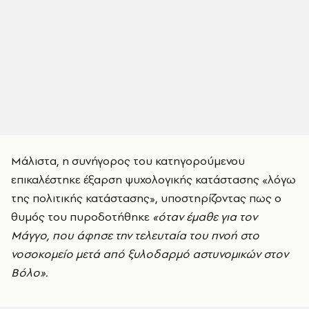
Μάλιστα, η συνήγορος του κατηγορούμενου
επικαλέστηκε έξαρση ψυχολογικής κατάστασης «λόγω
της πολιτικής κατάστασης», υποστηρίζοντας πως ο
θυμός του πυροδοτήθηκε
«όταν έμαθε για τον
Μάγγο, που άφησε την τελευταία του πνοή στο
νοσοκομείο μετά από ξυλοδαρμό αστυνομικών στον
Βόλο».