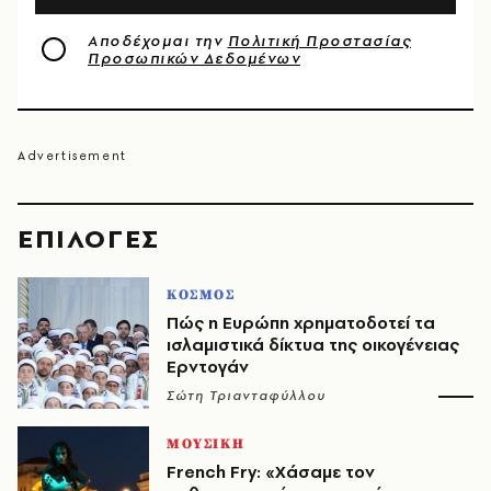
Αποδέχομαι την
Πολιτική Προστασίας
Προσωπικών Δεδομένων
EΠΙΛΟΓΈΣ
ΚΟΣΜΟΣ
Πώς η Ευρώπη χρηματοδοτεί τα
ισλαμιστικά δίκτυα της οικογένειας
Ερντογάν
Σώτη Τριανταφύλλου
ΜΟΥΣΙΚΗ
French Fry: «Χάσαμε τον