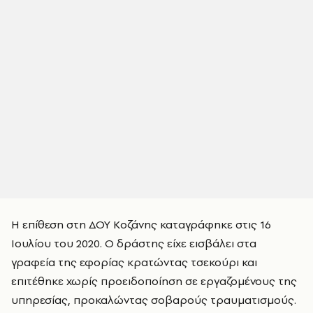
Η επίθεση στη ΔΟΥ Κοζάνης καταγράφηκε στις 16
Ιουλίου του 2020. Ο δράστης είχε εισβάλει στα
γραφεία της εφορίας κρατώντας τσεκούρι και
επιτέθηκε χωρίς προειδοποίηση σε εργαζομένους της
υπηρεσίας, προκαλώντας σοβαρούς τραυματισμούς.