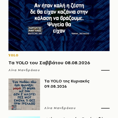
YOLO
Τα YOLO του Σαββάτου 08.08.2026
Λίνα Μανδράκου
Τα YOLO της Κυριακής
09.08.2026
Λίνα Μανδράκου