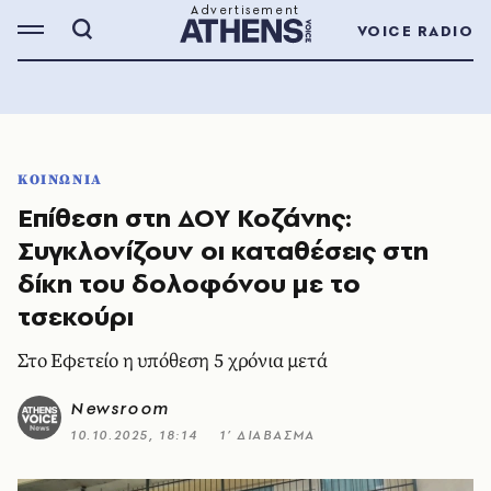
VOICE RADIO
ΚΟΙΝΩΝΙΑ
Επίθεση στη ΔΟΥ Κοζάνης:
Συγκλονίζουν οι καταθέσεις στη
δίκη του δολοφόνου με το
τσεκούρι
Στο Εφετείο η υπόθεση 5 χρόνια μετά
Newsroom
10.10.2025, 18:14
1’ ΔΙΑΒΑΣΜΑ