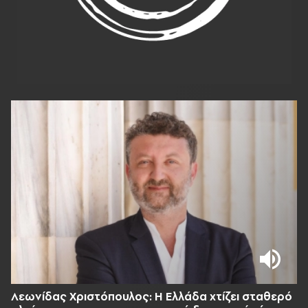
Λεωνίδας Χριστόπουλος: Η Ελλάδα χτίζει σταθερό