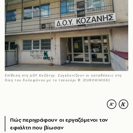
Επίθεση στη ΔΟΥ Κοζάνης: Συγκλονίζουν οι καταθέσεις στη
δίκη του δολοφόνου με το τσεκούρι © (EUROKINISSI)
Πώς περιγράφουν οι εργαζόμενοι τον
εφιάλτη που βίωσαν