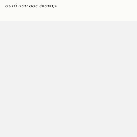
αυτό που σας έκανα;»