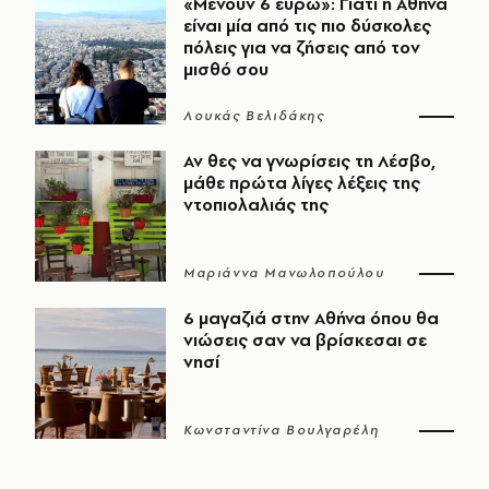
«Μένουν 6 ευρώ»: Γιατί η Αθήνα
είναι μία από τις πιο δύσκολες
πόλεις για να ζήσεις από τον
μισθό σου
Λουκάς Βελιδάκης
Αν θες να γνωρίσεις τη Λέσβο,
μάθε πρώτα λίγες λέξεις της
ντοπιολαλιάς της
Μαριάννα Μανωλοπούλου
6 μαγαζιά στην Αθήνα όπου θα
νιώσεις σαν να βρίσκεσαι σε
νησί
Κωνσταντίνα Βουλγαρέλη