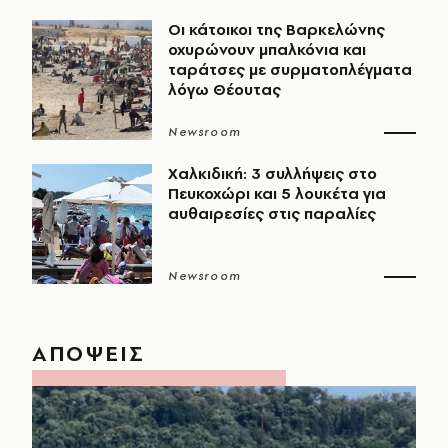
Οι κάτοικοι της Βαρκελώνης
οχυρώνουν μπαλκόνια και
ταράτσες με συρματοπλέγματα
λόγω Θέουτας
Newsroom
Χαλκιδική: 3 συλλήψεις στο
Πευκοχώρι και 5 λουκέτα για
αυθαιρεσίες στις παραλίες
Newsroom
ΑΠΟΨΕΙΣ