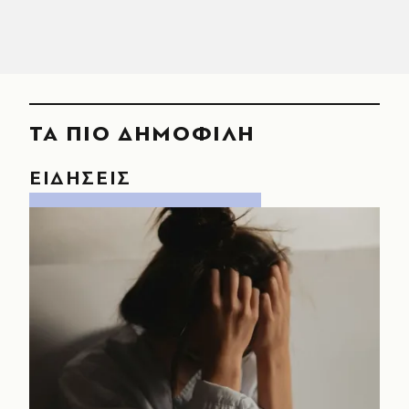
ΤΑ ΠΙΟ ΔΗΜΟΦΙΛΗ
ΕΙΔΗΣΕΙΣ