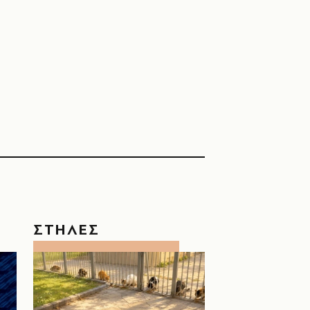
ΣΤΗΛΕΣ