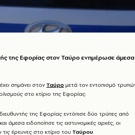
τής της Εφορίας στον Ταύρο ενημέρωσε άμεσα
έχει σημάνει στον
Ταύρο
μετά τον εντοπισμό τρυπώ
λισμούς στο κτίριο της Εφορίας.
 διευθυντής της Εφορίας εντόπισε δύο τρύπες από
αι άμεσα ειδοποίησε τις αστυνομικές αρχές, οι
 τις έρευνες στο κτίριο του
Ταύρου
.