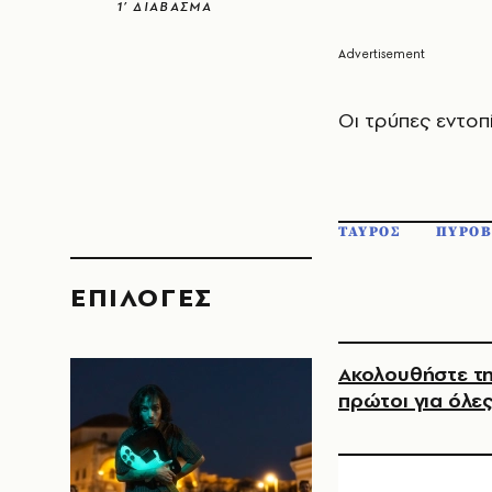
1’ ΔΙΑΒΑΣΜΑ
Οι τρύπες εντοπ
ΤΑΥΡΟΣ
ΠΥΡΟΒ
EΠΙΛΟΓΈΣ
Ακολουθήστε τη
πρώτοι για όλες