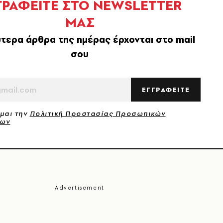
ΓΡΑΦΕΙΤΕ ΣΤΟ NEWSLETTER
ΜΑΣ
τερα άρθρα της ημέρας έρχονται στο mail
σου
ΕΓΓΡΑΦΕΙΤΕ
μαι την
Πολιτική Προστασίας Προσωπικών
νων