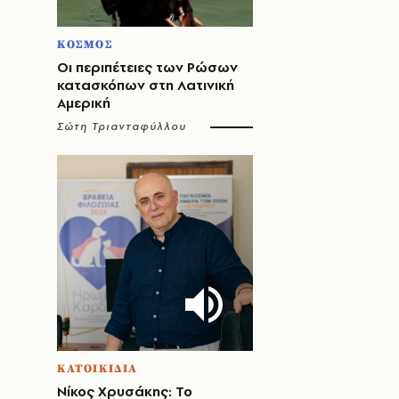
ΚΟΣΜΟΣ
Οι περιπέτειες των Ρώσων
κατασκόπων στη Λατινική
Αμερική
Σώτη Τριανταφύλλου
ΚΑΤΟΙΚΙΔΙΑ
Νίκος Χρυσάκης: Το