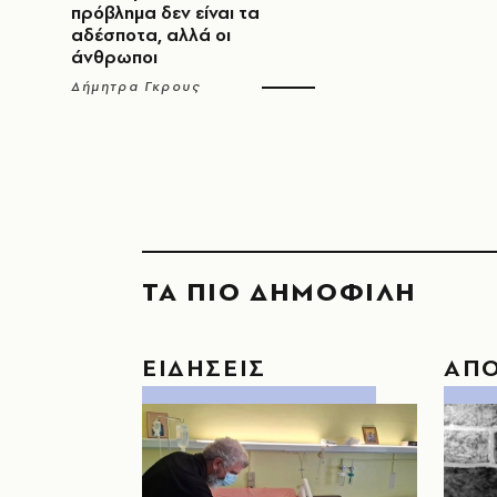
πρόβλημα δεν είναι τα
αδέσποτα, αλλά οι
άνθρωποι
Δήμητρα Γκρους
ΤΑ ΠΙΟ ΔΗΜΟΦΙΛΗ
ΕΙΔΗΣΕΙΣ
ΑΠ