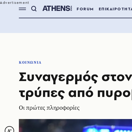
FORUM
ΕΠΙΚΑΙΡΟΤΗΤ
ΚΟΙΝΩΝΙΑ
Συναγερμός στον
τρύπες από πυρο
Οι πρώτες πληροφορίες