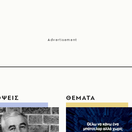
ΟΨΕΙΣ
ΘΕΜΑΤΑ