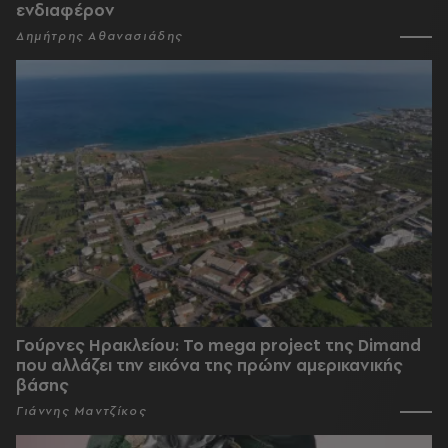
ενδιαφέρον
Δημήτρης Αθανασιάδης
Γούρνες Ηρακλείου: To mega project της Dimand
που αλλάζει την εικόνα της πρώην αμερικανικής
βάσης
Γιάννης Μαντζίκος