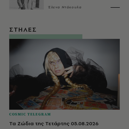
Έλενα Ντάκουλα
ΣΤΗΛΕΣ
COSMIC TELEGRAM
Τα Ζώδια της Τετάρτης 05.08.2026