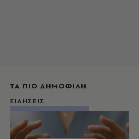
ΤΑ ΠΙΟ ΔΗΜΟΦΙΛΗ
ΕΙΔΗΣΕΙΣ