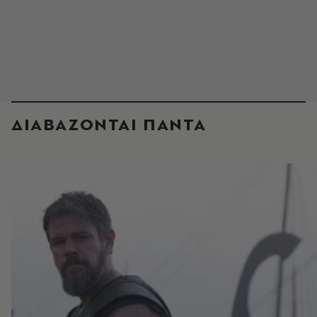
ΔΙΑΒΑΖΟΝΤΑΙ ΠΑΝΤΑ