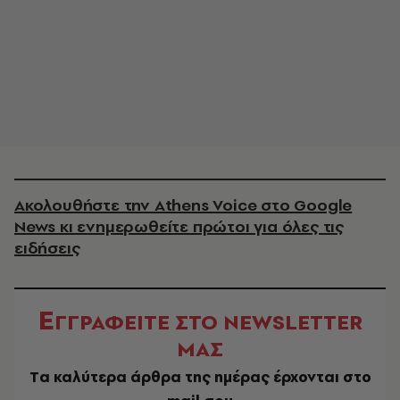
Ακολουθήστε την Athens Voice στο Google
News κι ενημερωθείτε πρώτοι για όλες τις
ειδήσεις
Ε
ΓΓΡΑΦΕΙΤΕ ΣΤΟ NEWSLETTER
ΜΑΣ
Tα καλύτερα άρθρα της ημέρας έρχονται στο