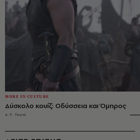
MORE IN CULTURE
Δύσκολο κουίζ: Οδύσσεια και Όμηρος
A.V. Team