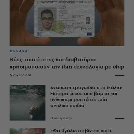
ΕΛΛΑΔΑ
Νέες ταυτότητες και διαβατήρια
χρησιμοποιούν την ίδια τεχνολογία με chip
Newsroom
Ανείπωτη τραγωδία στα Μάλια:
Μητέρα έπεσε από βάρκα και
πνίγηκε μπροστά σε τρία
ανήλικα παιδιά
Newsroom
«Θα βγάλω σε βίντεο γιατί