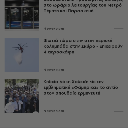
στο ωράριο λειτουργίας του Μετρό
Πέμπτη και Παρασκευή
Newsroom
Φωτιά τώρα στην στην περιοχή
Κολυμπάδα στην Σκύρο - Επιχειρούν
4 αεροσκάφη
Newsroom
Κηδεία Λάκη Χαλκιά: Με την
εμβληματική «Φάμπρικα» το αντίο
στον σπουδαίο ερμηνευτή
Newsroom