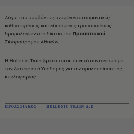
Λόγω του συμβάντος αναμένονται σημαντικές
καθυστερήσεις και ενδεχόμενες τροποποιήσεις
δρομολογίων στο δίκτυο του
Προαστιακού
Σιδηροδρόμου Αθηνών.
Η Hellenic Train βρίσκεται σε συνεχή συντονισμό με
τον Διαχειριστή Υποδομής για την ομαλοποίηση της
κυκλοφορίας.
ΠΡΟΑΣΤΙΑΚΟΣ
HELLENIC TRAIN A.E