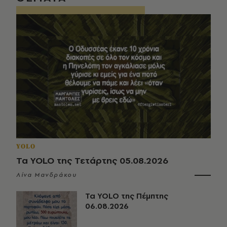
YOLO
Τα YOLO της Τετάρτης 05.08.2026
Λίνα Μανδράκου
Τα YOLO της Πέμπτης
06.08.2026