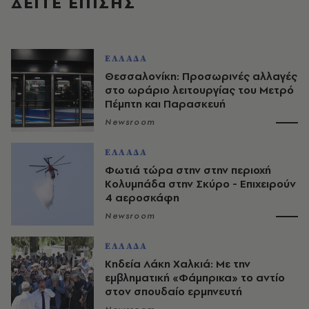
ΔΕΙΤΕ ΕΠΙΣΗΣ
ΕΛΛΑΔΑ
Θεσσαλονίκη: Προσωρινές αλλαγές
στο ωράριο λειτουργίας του Μετρό
Πέμπτη και Παρασκευή
Newsroom
ΕΛΛΑΔΑ
Φωτιά τώρα στην στην περιοχή
Κολυμπάδα στην Σκύρο - Επιχειρούν
4 αεροσκάφη
Newsroom
ΕΛΛΑΔΑ
Κηδεία Λάκη Χαλκιά: Με την
εμβληματική «Φάμπρικα» το αντίο
στον σπουδαίο ερμηνευτή