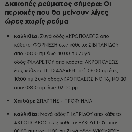
Διακοπές ρεύματος σήμερα: Οι
περιοχές που θα μείνουν λίγες
ώρες χωρίς ρεύμα
Καλλιθέα:
Ζυγά οδός:ΑΚΡΟΠΟΛΕΩΣ απο
κάθετο: ΦΟΡΝΕΖΗ έως κάθετο: ΣΙΒΙΤΑΝΙΔΟΥ
από: 08:00 πμ έως: 10:00 πμ Ζυγά
οδός:ΦΙΛΑΡΕΤΟΥ απο κάθετο: ΑΚΡΟΠΟΛΕΩΣ
έως κάθετο: Π. ΤΣΑΛΔΑΡΗ από: 08:00 πμ έως:
10:00 πμ Ζυγά οδός:ΑΚΡΟΠΟΛΕΩΣ ΝΟ 16, ΝΟ 20
από: 08:00 πμ έως: 03:00 μμ
Χαϊδάρι:
ΣΠΑΡΤΗΣ - ΠΡΟΦ. ΗΛΙΑ
Καλλιθέα:
Μονά οδός:Γ. ΙΑΤΡΙΔΟΥ απο κάθετο:
ΑΚΡΟΠΟΛΕΩΣ έως κάθετο: ΛΥΚΟΥΡΓΟΥ από:
08:00 πμ έως: 11:00 πμ Ζυγά οδός:ΛΥΚΟΥΡΓΟΥ