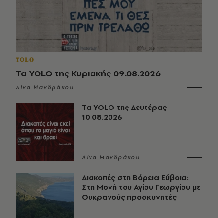
YOLO
Τα YOLO της Κυριακής 09.08.2026
Λίνα Μανδράκου
Τα YOLO της Δευτέρας
10.08.2026
Λίνα Μανδράκου
Διακοπές στη Βόρεια Εύβοια:
Στη Μονή του Αγίου Γεωργίου με
Ουκρανούς προσκυνητές