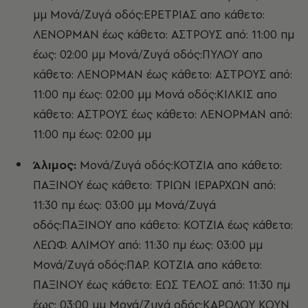
μμ Μονά/Ζυγά οδός:ΕΡΕΤΡΙΑΣ απο κάθετο:
ΛΕΝΟΡΜΑΝ έως κάθετο: ΑΣΤΡΟΥΣ από: 11:00 πμ
έως: 02:00 μμ Μονά/Ζυγά οδός:ΠΥΛΟΥ απο
κάθετο: ΛΕΝΟΡΜΑΝ έως κάθετο: ΑΣΤΡΟΥΣ από:
11:00 πμ έως: 02:00 μμ Μονά οδός:ΚΙΛΚΙΣ απο
κάθετο: ΑΣΤΡΟΥΣ έως κάθετο: ΛΕΝΟΡΜΑΝ από:
11:00 πμ έως: 02:00 μμ
Άλιμος:
Μονά/Ζυγά οδός:ΚΟΤΖΙΑ απο κάθετο:
ΠΑΞΙΝΟΥ έως κάθετο: ΤΡΙΩΝ ΙΕΡΑΡΧΩΝ από:
11:30 πμ έως: 03:00 μμ Μονά/Ζυγά
οδός:ΠΑΞΙΝΟΥ απο κάθετο: ΚΟΤΖΙΑ έως κάθετο:
ΛΕΩΦ. ΑΛΙΜΟΥ από: 11:30 πμ έως: 03:00 μμ
Μονά/Ζυγά οδός:ΠΑΡ. ΚΟΤΖΙΑ απο κάθετο:
ΠΑΞΙΝΟΥ έως κάθετο: ΕΩΣ ΤΕΛΟΣ από: 11:30 πμ
έως: 03:00 μμ Μονά/Ζυγά οδός:ΚΑΡΟΛΟΥ ΚΟΥΝ