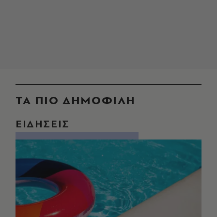
ΤΑ ΠΙΟ ΔΗΜΟΦΙΛΗ
ΕΙΔΗΣΕΙΣ