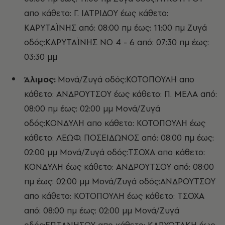
απο κάθετο: Γ. ΙΑΤΡΙΔΟΥ έως κάθετο:
ΚΑΡΥΤΑΪΝΗΣ από: 08:00 πμ έως: 11:00 πμ Ζυγά
οδός:ΚΑΡΥΤΑΪΝΗΣ ΝΟ 4 - 6 από: 07:30 πμ έως:
03:30 μμ
Άλιμος:
Μονά/Ζυγά οδός:ΚΟΤΟΠΟΥΛΗ απο
κάθετο: ΑΝΔΡΟΥΤΣΟΥ έως κάθετο: Π. ΜΕΛΑ από:
08:00 πμ έως: 02:00 μμ Μονά/Ζυγά
οδός:ΚΟΝΔΥΛΗ απο κάθετο: ΚΟΤΟΠΟΥΛΗ έως
κάθετο: ΛΕΩΦ. ΠΟΣΕΙΔΩΝΟΣ από: 08:00 πμ έως:
02:00 μμ Μονά/Ζυγά οδός:ΤΣΟΧΑ απο κάθετο:
ΚΟΝΔΥΛΗ έως κάθετο: ΑΝΔΡΟΥΤΣΟΥ από: 08:00
πμ έως: 02:00 μμ Μονά/Ζυγά οδός:ΑΝΔΡΟΥΤΣΟΥ
απο κάθετο: ΚΟΤΟΠΟΥΛΗ έως κάθετο: ΤΣΟΧΑ
από: 08:00 πμ έως: 02:00 μμ Μονά/Ζυγά