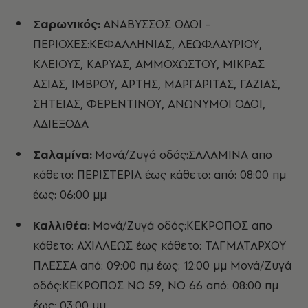
Σαρωνικός:
ΑΝΑΒΥΣΣΟΣ ΟΔΟΙ -
ΠΕΡΙΟΧΕΣ:ΚΕΦΑΛΛΗΝΙΑΣ, ΛΕΩΦ.ΛΑΥΡΙΟΥ,
ΚΛΕΙΟΥΣ, ΚΑΡΥΑΣ, ΑΜΜΟΧΩΣΤΟΥ, ΜΙΚΡΑΣ
ΑΣΙΑΣ, ΙΜΒΡΟΥ, ΑΡΤΗΣ, ΜΑΡΓΑΡΙΤΑΣ, ΓΑΖΙΑΣ,
ΣΗΤΕΙΑΣ, ΦΕΡΕΝΤΙΝΟΥ, ΑΝΩΝΥΜΟΙ ΟΔΟΙ,
ΑΔΙΕΞΟΔΑ
Σαλαμίνα:
Μονά/Ζυγά οδός:ΣΑΛΑΜΙΝΑ απο
κάθετο: ΠΕΡΙΣΤΕΡΙΑ έως κάθετο: από: 08:00 πμ
έως: 06:00 μμ
Καλλιθέα:
Μονά/Ζυγά οδός:ΚΕΚΡΟΠΟΣ απο
κάθετο: ΑΧΙΛΛΕΩΣ έως κάθετο: ΤΑΓΜΑΤΑΡΧΟΥ
ΠΛΕΣΣΑ από: 09:00 πμ έως: 12:00 μμ Μονά/Ζυγά
οδός:ΚΕΚΡΟΠΟΣ ΝΟ 59, ΝΟ 66 από: 08:00 πμ
έως: 03:00 μμ