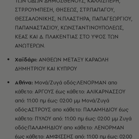
ΤΩΝ ΟΔΩΝ ΔΗΜΟΣΘΕΝΟΥΣ, ΚΑΛΛΙΣΠΕΡΗ,
ΣΤΡ.ΡΟΥΜΠΕΣΗ, ΘΗΣΕΩΣ, ΣΤΡ.ΠΑΠΑΓΟΥ,
ΘΕΣΣΑΛΟΝΙΚΗΣ, Ν.ΠΛΑΣΤΗΡΑ, ΠΑΠΑΓΕΩΡΓΙΟΥ,
ΠΑΠΑΝΑΣΤΑΣΙΟΥ, ΚΩΝΣΤΑΝΤΙΝΟΥΠΟΛΕΩΣ,
ΚΕΑΣ ΚΑΙ Δ. ΠΛΑΚΕΝΤΙΑΣ ΣΤΟ ΥΨΟΣ ΤΩΝ
ΑΝΩΤΕΡΩΝ.
Χαϊδάρι:
ΑΝΘΕΩΝ ΜΕΤΑΞΥ ΚΑΡΑΟΛΗ
ΔΗΜΗΤΡΙΟΥ ΚΑΙ ΚΥΠΡΟΥ
Αθήνα:
Μονά/Ζυγά οδός:ΛΕΝΟΡΜΑΝ απο
κάθετο: ΑΡΓΟΥΣ έως κάθετο: ΑΛΙΚΑΡΝΑΣΣΟΥ
από: 11:00 πμ έως: 02:00 μμ Μονά/Ζυγά
οδός:ΑΣΤΡΟΥΣ απο κάθετο: ΠΑΛΑΜΗΔΙΟΥ έως
κάθετο: ΠΥΛΟΥ από: 11:00 πμ έως: 02:00 μμ Ζυγά
οδός:ΠΑΛΑΜΗΔΙΟΥ απο κάθετο: ΛΕΝΟΡΜΑΝ
έως κάθετο: ΑΜΦΙΣΣΗΣ από: 11:00 πμ έως: 02:00