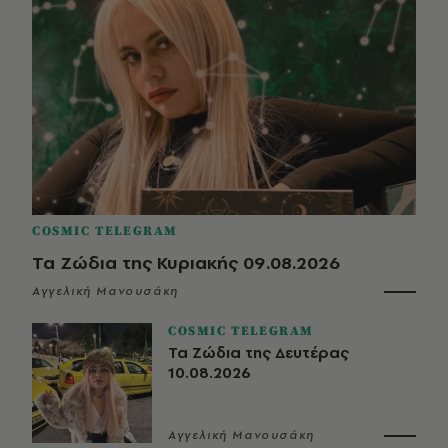
COSMIC TELEGRAM
Τα Ζώδια της Κυριακής 09.08.2026
Αγγελική Μανουσάκη
COSMIC TELEGRAM
Τα Ζώδια της Δευτέρας
10.08.2026
Αγγελική Μανουσάκη