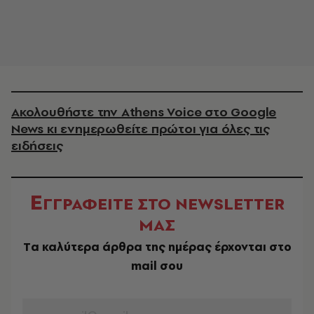
Ακολουθήστε την Athens Voice στο Google
News κι ενημερωθείτε πρώτοι για όλες τις
ειδήσεις
Ε
ΓΓΡΑΦΕΙΤΕ ΣΤΟ NEWSLETTER
ΜΑΣ
Tα καλύτερα άρθρα της ημέρας έρχονται στο
mail σου
EMAIL