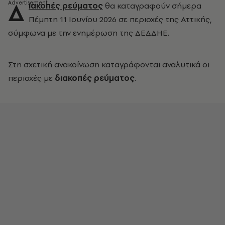
Δ
ιακοπές ρεύματος
θα καταγραφούν σήμερα
Πέμπτη 11 Ιουνίου 2026 σε περιοχές της Αττικής,
σύμφωνα με την ενημέρωση της ΔΕΔΔΗΕ.
Στη σχετική ανακοίνωση καταγράφονται αναλυτικά οι
περιοχές με
διακοπές ρεύματος
.