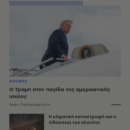
ΚΟΣΜΟΣ
Ο Τραμπ στην παγίδα της αμερικανικής
ισχύος
Άγης Παπαγεωργίου
Η κλιματική καταστροφή και η
Οδύσσεια του πλανήτη