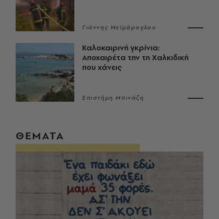
Γιάννης Μεϊμάρογλου
Καλοκαιρινή γκρίνια:
Αποχαιρέτα την τη Χαλκιδική
που χάνεις
Επιστήμη Μπινάζη
ΘΕΜΑΤΑ