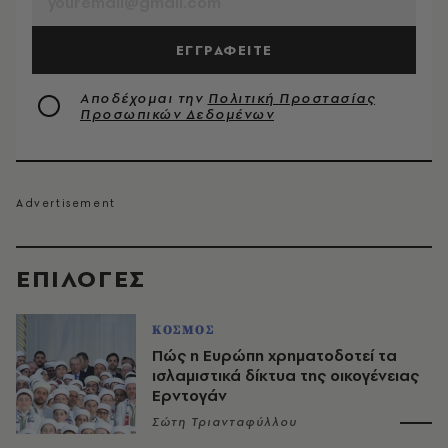
ΕΓΓΡΑΦΕΙΤΕ
Αποδέχομαι την
Πολιτική Προστασίας
Προσωπικών Δεδομένων
EΠΙΛΟΓΈΣ
ΚΟΣΜΟΣ
Πώς η Ευρώπη χρηματοδοτεί τα
ισλαμιστικά δίκτυα της οικογένειας
Ερντογάν
Σώτη Τριανταφύλλου