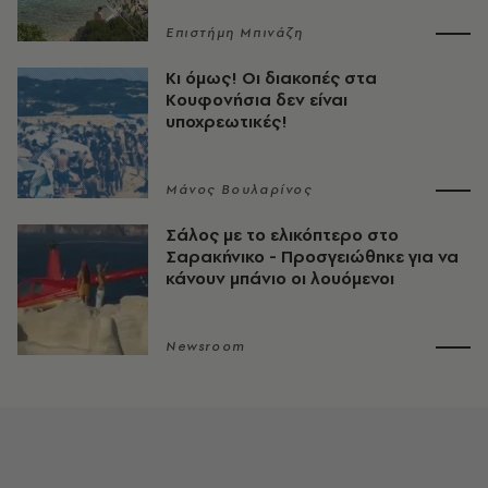
Επιστήμη Μπινάζη
Κι όμως! Οι διακοπές στα
Κουφονήσια δεν είναι
υποχρεωτικές!
Μάνος Βουλαρίνος
Σάλος με το ελικόπτερο στο
Σαρακήνικο - Προσγειώθηκε για να
κάνουν μπάνιο οι λουόμενοι
Newsroom