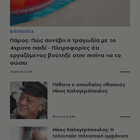
ΚΟΙΝΩΝΙΑ
Πάρος: Πώς συνέβη η τραγωδία με το
4χρονο παιδί - Πληροφορίες ότι
εργαζόμενος βούτηξε στην πισίνα να το
σώσει
Newsroom
Πέθανε ο σπουδαίος ηθοποιός
Νίκος Καλογερόπουλος
Newsroom
Νίκος Καλογερόπουλος: Η
τελευταία τηλεοπτική εμφάνιση