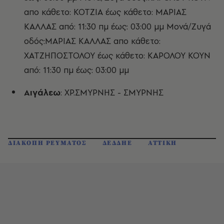
απο κάθετο: ΚΟΤΖΙΑ έως κάθετο: ΜΑΡΙΑΣ
ΚΑΛΛΑΣ από: 11:30 πμ έως: 03:00 μμ Μονά/Ζυγά
οδός:ΜΑΡΙΑΣ ΚΑΛΛΑΣ απο κάθετο:
ΧΑΤΖΗΠΟΣΤΟΛΟΥ έως κάθετο: ΚΑΡΟΛΟΥ ΚΟΥΝ
από: 11:30 πμ έως: 03:00 μμ
Αιγάλεω
:
ΧΡ.ΣΜΥΡΝΗΣ - ΣΜΥΡΝΗΣ
ΔΙΑΚΟΠΗ ΡΕΥΜΑΤΟΣ
ΔΕΔΔΗΕ
ΑΤΤΙΚΗ