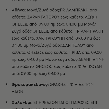
Αθήνα:
Μονά/Ζυγά οδός:ΓΡ. ΛΑΜΠΡΑΚΗ απο
κάθετο: ΣΑΡΑΝΤΑΠΟΡΟΥ έως κάθετο: ΛΕΩΦ.
ΘΗΣΕΩΣ από: 09:00 πμ έως: 04:00 μμ Μονά/
Ζυγά οδός:ΘΗΣΕΩΣ απο κάθετο: ΓΡ. ΛΑΜΠΡΑΚΗ
έως κάθετο: ΧΑΡ. ΤΡΙΚΟΥΠΗ από: 09:00 πμ έως:
04:00 μμ Μονά/Ζυγά οδός:ΣΑΡΙΠΟΛΟΥ απο
κάθετο: ΘΗΣΕΩΣ έως κάθετο: ΓΡΙΒΑ από: 09:00
πμ έως: 04:00 μμ Μονά/Ζυγά οδός:ΔΕΛΗΓΙΑΝΝΗ
απο κάθετο: ΘΗΣΕΩΣ έως κάθετο: ΦΡΑΓΚΟΥΔΗ
από: 09:00 πμ έως: 04:00 μμ
Θρακομακεδόνες:
ΘΡΑΚΗΣ - ΦΙΛΙΑΣ ΤΩΝ
ΛΑΩΝ
Χαλάνδρι
:
ΕΠΗΡΕΑΖΟΝΤΑΙ ΟΙ ΠΑΡΟΧΕΣ ΕΠΙ