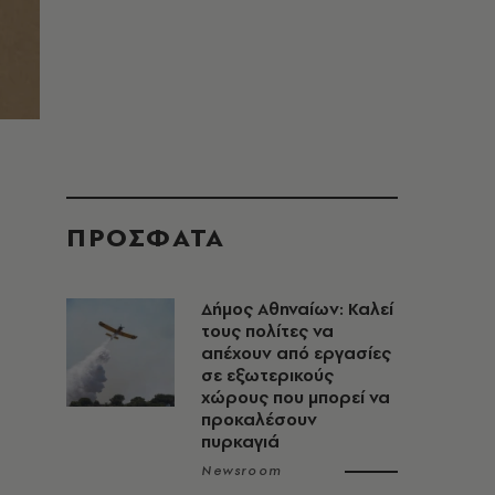
ΠΡΟΣΦΑΤΑ
Δήμος Αθηναίων: Καλεί
τους πολίτες να
απέχουν από εργασίες
σε εξωτερικούς
χώρους που μπορεί να
προκαλέσουν
πυρκαγιά
Newsroom