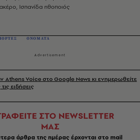
ακέρο, Ισπανίδα ηθοποιός
ΙΟΡΤΕΣ
ΟΝΟΜΑΤΑ
ν Athens Voice στο Google News κι ενημερωθείτε
 τις ειδήσεις
ΓΡΑΦΕΙΤΕ ΣΤΟ NEWSLETTER
ΜΑΣ
τερα άρθρα της ημέρας έρχονται στο mail