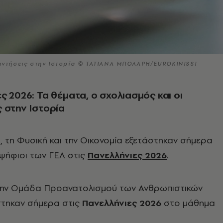
παντήσεις στην Ιστορία © ΤΑΤΙΑΝΑ ΜΠΟΛΑΡΗ/EUROKINISSI
ς 2026: Τα θέματα, ο σχολιασμός και οι
 στην Ιστορία
α, τη Φυσική και την Οικονομία εξετάστηκαν σήμερα
οψήφιοι των ΓΕΛ στις
Πανελλήνιες 2026
.
την Ομάδα Προανατολισμού των Ανθρωπιστικών
τηκαν σήμερα στις
Πανελλήνιες 2026
στο μάθημα