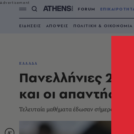
FORUM
ΕΠΙΚΑΙΡΟΤΗΤ
ΕΙΔΗΣΕΙΣ
ΑΠΟΨΕΙΣ
ΠΟΛΙΤΙΚΗ & ΟΙΚΟΝΟΜΙΑ
ΕΛΛΑΔΑ
Πανελλήνιες 2026
και οι απαντήσει
Τελευταία μαθήματα έδωσαν σήμερα οι υπο