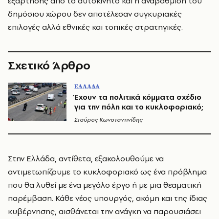
εξάρτησης από το αυτοκίνητο και η αναβάθμιση του
δημόσιου χώρου δεν αποτέλεσαν συγκυριακές
επιλογές αλλά εθνικές και τοπικές στρατηγικές.
Σχετικό Άρθρο
ΕΛΛΑΔΑ
Έχουν τα πολιτικά κόμματα σχέδιο
για την πόλη και το κυκλοφοριακό;
Σταύρος Κωνσταντινίδης
Στην Ελλάδα, αντίθετα, εξακολουθούμε να
αντιμετωπίζουμε το κυκλοφοριακό ως ένα πρόβλημα
που θα λυθεί με ένα μεγάλο έργο ή με μια θεαματική
παρέμβαση. Κάθε νέος υπουργός, ακόμη και της ίδιας
κυβέρνησης, αισθάνεται την ανάγκη να παρουσιάσει