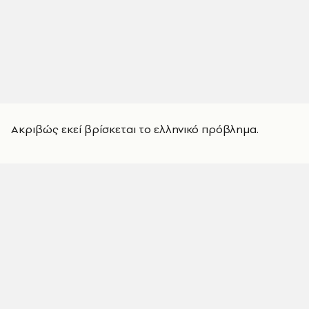
Ακριβώς εκεί βρίσκεται το ελληνικό πρόβλημα.