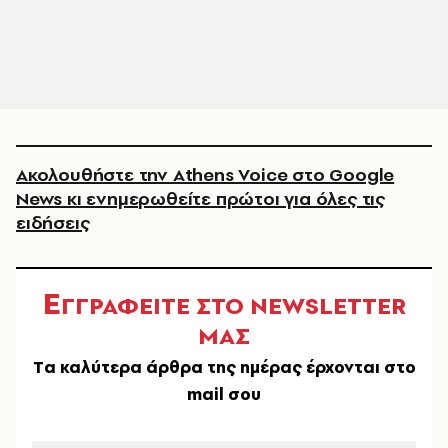
Ακολουθήστε την Athens Voice στο Google
News κι ενημερωθείτε πρώτοι για όλες τις
ειδήσεις
Ε
ΓΓΡΑΦΕΙΤΕ ΣΤΟ NEWSLETTER
ΜΑΣ
Tα καλύτερα άρθρα της ημέρας έρχονται στο
mail σου
EMAIL