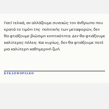
Γιατί τελικά, αν αλλάζουμε συνεχώς τον άνθρωπο που
κρατά το τιμόνι της πολιτικής των μεταφορών, δεν
θα φτιάξουμε βιώσιμη κινητικότητα. Δεν θα φτιάξουμε
καλύτερες πόλεις. Και κυρίως, δεν θα φτιάξουμε ποτέ
μια καλύτερη καθημερινή ζωή.
ΚΥΚΛΟΦΟΡΙΑΚΟ