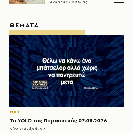
Ανδρέας Βασιλιάς
ΘΕΜΑΤΑ
YOLO
Τα YOLO της Παρασκευής 07.08.2026
Λίνα Μανδράκου