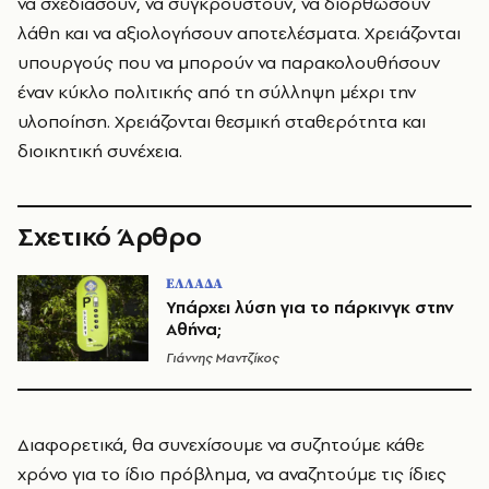
να σχεδιάσουν, να συγκρουστούν, να διορθώσουν
λάθη και να αξιολογήσουν αποτελέσματα. Χρειάζονται
υπουργούς που να μπορούν να παρακολουθήσουν
έναν κύκλο πολιτικής από τη σύλληψη μέχρι την
υλοποίηση. Χρειάζονται θεσμική σταθερότητα και
διοικητική συνέχεια.
Σχετικό Άρθρο
ΕΛΛΑΔΑ
Υπάρχει λύση για το πάρκινγκ στην
Αθήνα;
Γιάννης Μαντζίκος
Διαφορετικά, θα συνεχίσουμε να συζητούμε κάθε
χρόνο για το ίδιο πρόβλημα, να αναζητούμε τις ίδιες