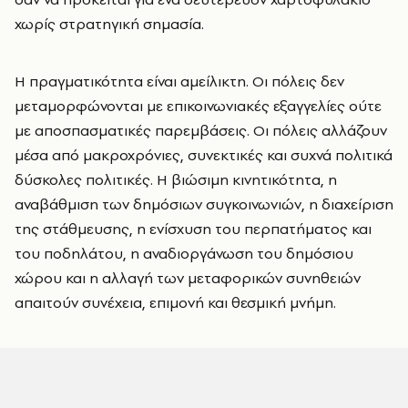
χωρίς στρατηγική σημασία.
Η πραγματικότητα είναι αμείλικτη. Οι πόλεις δεν
μεταμορφώνονται με επικοινωνιακές εξαγγελίες ούτε
με αποσπασματικές παρεμβάσεις. Οι πόλεις αλλάζουν
μέσα από μακροχρόνιες, συνεκτικές και συχνά πολιτικά
δύσκολες πολιτικές. Η βιώσιμη κινητικότητα, η
αναβάθμιση των δημόσιων συγκοινωνιών, η διαχείριση
της στάθμευσης, η ενίσχυση του περπατήματος και
του ποδηλάτου, η αναδιοργάνωση του δημόσιου
χώρου και η αλλαγή των μεταφορικών συνηθειών
απαιτούν συνέχεια, επιμονή και θεσμική μνήμη.