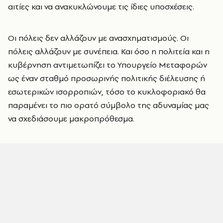
αιτίες και να ανακυκλώνουμε τις ίδιες υποσχέσεις.
Οι πόλεις δεν αλλάζουν με ανασχηματισμούς. Οι
πόλεις αλλάζουν με συνέπεια. Και όσο η πολιτεία και η
κυβέρνηση αντιμετωπίζει το Υπουργείο Μεταφορών
ως έναν σταθμό προσωρινής πολιτικής διέλευσης ή
εσωτερικών ισορροπιών, τόσο το κυκλοφοριακό θα
παραμένει το πιο ορατό σύμβολο της αδυναμίας μας
να σχεδιάσουμε μακροπρόθεσμα.