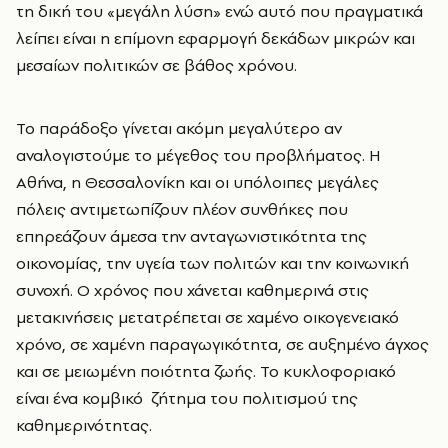
τη δική του «μεγάλη λύση» ενώ αυτό που πραγματικά
λείπει είναι η επίμονη εφαρμογή δεκάδων μικρών και
μεσαίων πολιτικών σε βάθος χρόνου.
Το παράδοξο γίνεται ακόμη μεγαλύτερο αν
αναλογιστούμε το μέγεθος του προβλήματος. Η
Αθήνα, η Θεσσαλονίκη και οι υπόλοιπες μεγάλες
πόλεις αντιμετωπίζουν πλέον συνθήκες που
επηρεάζουν άμεσα την ανταγωνιστικότητα της
οικονομίας, την υγεία των πολιτών και την κοινωνική
συνοχή. Ο χρόνος που χάνεται καθημερινά στις
μετακινήσεις μετατρέπεται σε χαμένο οικογενειακό
χρόνο, σε χαμένη παραγωγικότητα, σε αυξημένο άγχος
και σε μειωμένη ποιότητα ζωής. Το κυκλοφοριακό
είναι ένα κομβικό ζήτημα του πολιτισμού της
καθημερινότητας.