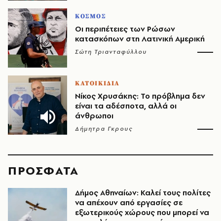
ΚΟΣΜΟΣ
Οι περιπέτειες των Ρώσων
κατασκόπων στη Λατινική Αμερική
Σώτη Τριανταφύλλου
ΚΑΤΟΙΚΙΔΙΑ
Νίκος Χρυσάκης: Το πρόβλημα δεν
είναι τα αδέσποτα, αλλά οι
άνθρωποι
Δήμητρα Γκρους
ΠΡΟΣΦΑΤΑ
Δήμος Αθηναίων: Καλεί τους πολίτες
να απέχουν από εργασίες σε
εξωτερικούς χώρους που μπορεί να