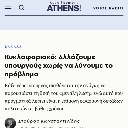
VOICE RADIO
ΕΛΛΑΔΑ
Κυκλοφοριακό: Αλλάζουμε
υπουργούς χωρίς να λύνουμε το
πρόβλημα
Κάθε νέος υπουργός αισθάνεται την ανάγκη να
παρουσιάσει τη δική του «μεγάλη λύση» ενώ αυτό που
πραγματικά λείπει είναι η επίμονη εφαρμογή δεκάδων
πολιτικών σε βάθος χρόνου
Σταύρος Κωνσταντινίδης