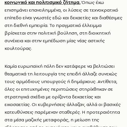
κοινωνικό και πολιτισμικό ζήτημα.
Όπως έχω
επισημάνει επανειλημμένα, οι λύσεις σε τεχνοκρατικό
επίπεδο είναι γνωστές εδώ και δεκαετίες και διαθέσιμες
στη διεθνή εμπειρία. Το πραγματικό έλλειμμα
βρίσκεται στην πολιτική βούληση, στη διοικητική
συνέχεια και στην εμπέδωση μίας νέας αστικής
κουλτούρας.
Καμία ευρωπαϊκή πόλη δεν κατάφερε να βελτιώσει
θεαματικά τη λειτουργία της επειδή άλλαζε συνεχώς
τους αρμόδιους υπουργούς ή δημάρχους. Αντίθετα,
όλες οι επιτυχημένες περιπτώσεις στηρίχθηκαν σε
στρατηγικά σχέδια με ορίζοντα δεκαετίας και
εικοσαετίας. Οι κυβερνήσεις άλλαζαν, αλλά οι βασικές
κατευθύνσεις παρέμεναν σταθερές. Η προτεραιότητα
στα μέσα μαζικής μεταφοράς, η μείωση της