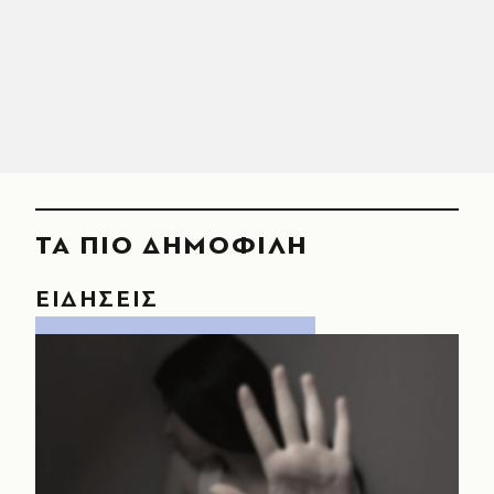
ΤΑ ΠΙΟ ΔΗΜΟΦΙΛΗ
ΕΙΔΗΣΕΙΣ