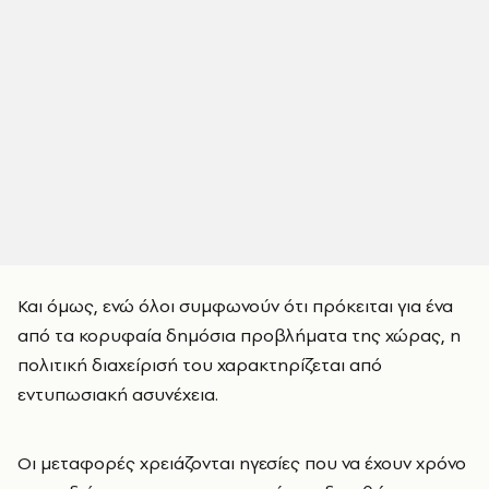
Και όμως, ενώ όλοι συμφωνούν ότι πρόκειται για ένα
από τα κορυφαία δημόσια προβλήματα της χώρας, η
πολιτική διαχείρισή του χαρακτηρίζεται από
εντυπωσιακή ασυνέχεια.
Οι μεταφορές χρειάζονται ηγεσίες που να έχουν χρόνο