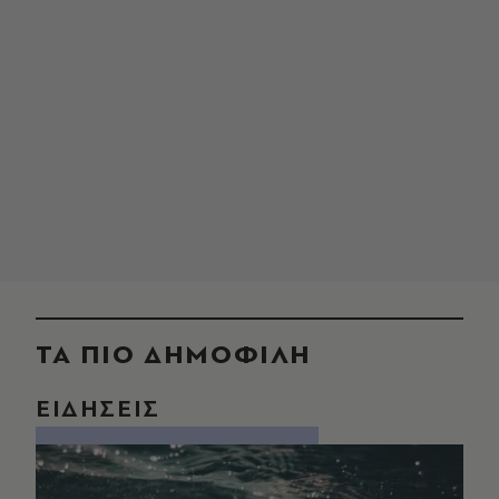
ΤΑ ΠΙΟ ΔΗΜΟΦΙΛΗ
ΕΙΔΗΣΕΙΣ