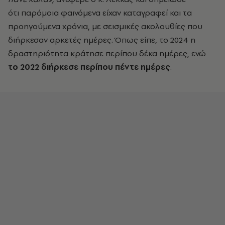
ότι παρόμοια φαινόμενα είχαν καταγραφεί και τα
προηγούμενα χρόνια, με σεισμικές ακολουθίες που
διήρκεσαν αρκετές ημέρες. Όπως είπε, το 2024 η
δραστηριότητα κράτησε περίπου δέκα ημέρες, ενώ
το 2022 διήρκεσε περίπου πέντε ημέρες
.