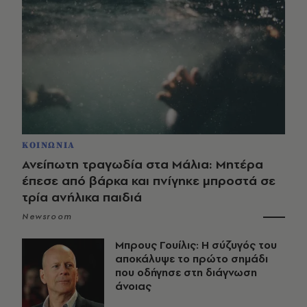
ΚΟΙΝΩΝΙΑ
Ανείπωτη τραγωδία στα Μάλια: Μητέρα
έπεσε από βάρκα και πνίγηκε μπροστά σε
τρία ανήλικα παιδιά
Newsroom
Μπρους Γουίλις: Η σύζυγός του
αποκάλυψε το πρώτο σημάδι
που οδήγησε στη διάγνωση
άνοιας