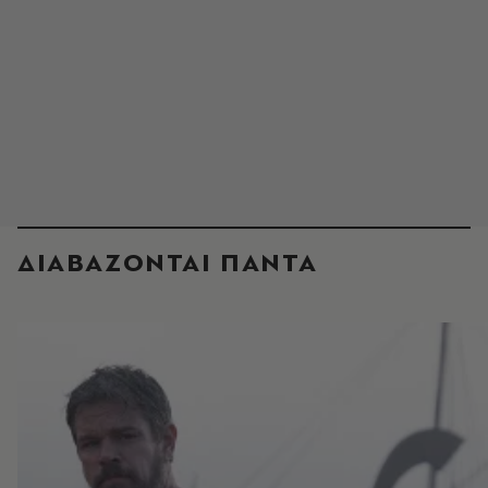
ΔΙΑΒΑΖΟΝΤΑΙ ΠΑΝΤΑ