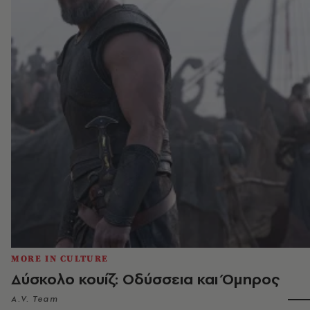
MORE IN CULTURE
Δύσκολο κουίζ: Οδύσσεια και Όμηρος
A.V. Team