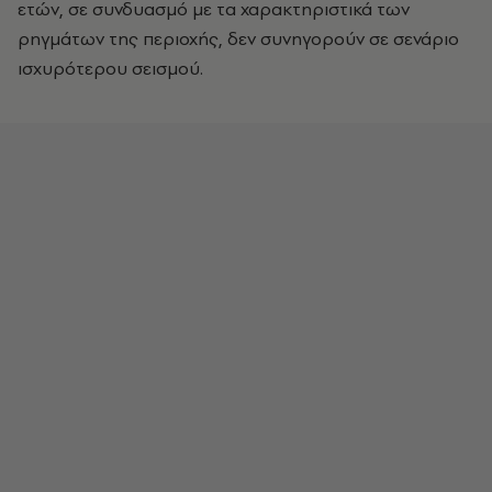
ετών, σε συνδυασμό με τα χαρακτηριστικά των
ρηγμάτων της περιοχής, δεν συνηγορούν σε σενάριο
ισχυρότερου σεισμού.