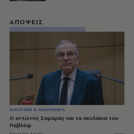
ΑΠΟΨΕΙΣ
ΠΟΛΙΤΙΚΗ & ΟΙΚΟΝΟΜΙΑ
Ο Αντώνης Σαμαράς και τα σκυλάκια του
Παβλόφ
Παντελής Καψής