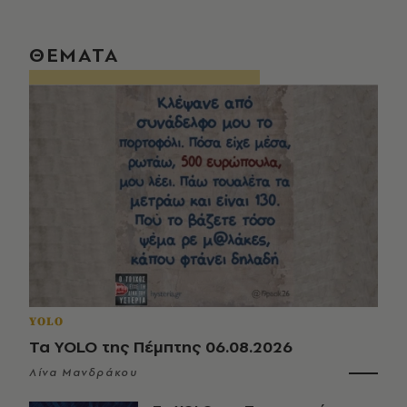
ΘΕΜΑΤΑ
YOLO
Τα YOLO της Πέμπτης 06.08.2026
Λίνα Μανδράκου