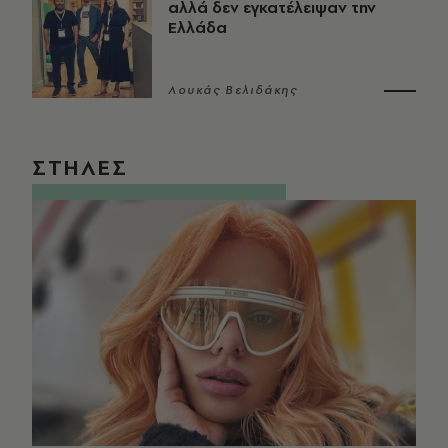
αλλά δεν εγκατέλειψαν την
Ελλάδα
Λουκάς Βελιδάκης
ΣΤΗΛΕΣ