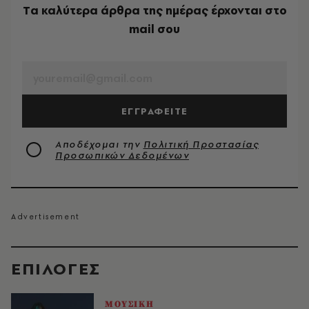
Tα καλύτερα άρθρα της ημέρας έρχονται στο
mail σου
EMAIL
ΕΓΓΡΑΦΕΙΤΕ
Αποδέχομαι την
Πολιτική Προστασίας
Προσωπικών Δεδομένων
EΠΙΛΟΓΈΣ
ΜΟΥΣΙΚΗ