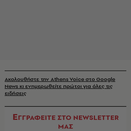
Ακολουθήστε την Athens Voice στο Google
News κι ενημερωθείτε πρώτοι για όλες τις
ειδήσεις
Ε
ΓΓΡΑΦΕΙΤΕ ΣΤΟ NEWSLETTER
ΜΑΣ