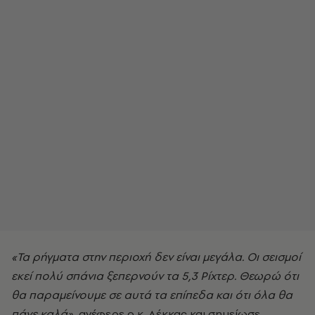
«Τα ρήγματα στην περιοχή δεν είναι μεγάλα. Οι σεισμοί
εκεί πολύ σπάνια ξεπερνούν τα 5,3 Ρίχτερ. Θεωρώ ότι
θα παραμείνουμε σε αυτά τα επίπεδα και ότι όλα θα
πάνε καλά»,
ανέφερε ο κ. Λέκκας και σημείωσε