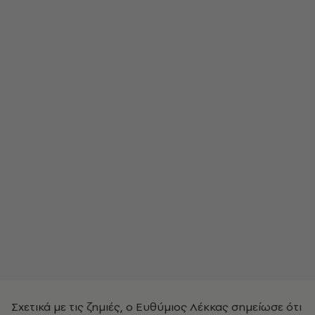
Σχετικά με τις ζημιές, ο Ευθύμιος Λέκκας σημείωσε ότι