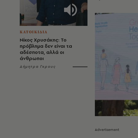
ΚΑΤΟΙΚΙΔΙΑ
Νίκος Χρυσάκης: Το
πρόβλημα δεν είναι τα
αδέσποτα, αλλά οι
άνθρωποι
Δήμητρα Γκρους