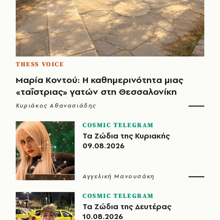
THESS VOICE
Μαρία Κοντού: Η καθημερινότητα μιας
«ταΐστριας» γατών στη Θεσσαλονίκη
Κυριάκος Αθανασιάδης
COSMIC TELEGRAM
Τα Ζώδια της Κυριακής
09.08.2026
Αγγελική Μανουσάκη
COSMIC TELEGRAM
Τα Ζώδια της Δευτέρας
10.08.2026