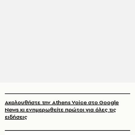
Ακολουθήστε την Athens Voice στο Google
News κι ενημερωθείτε πρώτοι για όλες τις
ειδήσεις