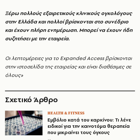
Ξέρω πολλούς εξαιρετικούς κλινικούς ογκολόγους
στην Ελλάδα και πολλοί βρίσκονται στο συνέδριο
και έχουν πλήρη ενημέρωση. Μπορεί να έχουν ήδη
συζητήσει με την εταιρεία.
Οι λεπτομέρειες για το Expanded Access βρίσκονται
στην ιστοσελίδα της εταιρείας και είναι διαθέσιμες σε
όλους»
Σχετικό Άρθρο
HEALTH & FITNESS
Εμβόλιο κατά του καρκίνου: Τι λένε
ειδικοί για την καινοτόμα θεραπεία
που μικραίνει τους όγκους