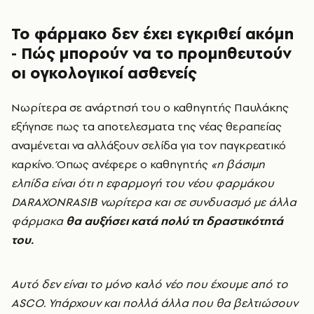
Το φάρμακο δεν έχει εγκριθεί ακόμη
- Πώς μπορούν να το προμηθευτούν
οι ογκολογικοί ασθενείς
Νωρίτερα σε ανάρτησή του ο καθηγητής Παυλάκης
εξήγησε πως τα αποτελεσματα της νέας θεραπείας
αναμένεται να αλλάξουν σελίδα για τον παγκρεατικό
καρκίνο. Όπως ανέφερε ο καθηγητής
«η βάσιμη
ελπίδα είναι ότι η εφαρμογή του νέου φαρμάκου
DARAXONRASIB νωρίτερα και σε συνδυασμό με άλλα
φάρμακα
θα αυξήσει κατά πολύ τη δραστικότητά
του.
Αυτό δεν είναι το μόνο καλό νέο που έχουμε από το
ASCO. Υπάρχουν και πολλά άλλα που θα βελτιώσουν