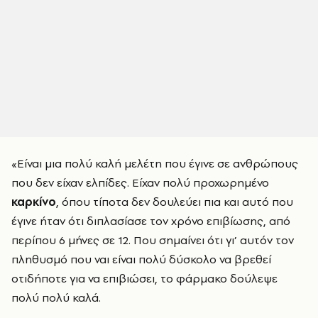
«Είναι μια πολύ καλή μελέτη που έγινε σε ανθρώπους
που δεν είχαν ελπίδες. Είχαν πολύ προχωρημένο
καρκίνο
, όπου τίποτα δεν δουλεύει πια και αυτό που
έγινε ήταν ότι διπλασίασε τον χρόνο επιβίωσης, από
περίπου 6 μήνες σε 12. Που σημαίνει ότι γι’ αυτόν τον
πληθυσμό που ναι είναι πολύ δύσκολο να βρεθεί
οτιδήποτε για να επιβιώσει, το φάρμακο δούλεψε
πολύ πολύ καλά.