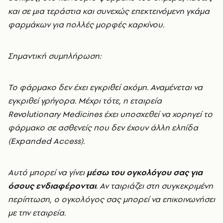
και σε μια τεράστια και συνεχώς επεκτεινόμενη γκάμα
φαρμάκων για πολλές μορφές καρκίνου.
Σημαντική συμπλήρωση:
Το φάρμακο δεν έχει εγκριθεί ακόμη. Αναμένεται να
εγκριθεί γρήγορα. Μέχρι τότε, η εταιρεία
Revolutionary Medicines έχει υποσχεθεί να χορηγεί το
φάρμακο σε ασθενείς που δεν έχουν άλλη ελπίδα
(Expanded Access).
Αυτό μπορεί να γίνει
μέσω του ογκολόγου σας για
όσους ενδιαφέρονται
. Αν ταιριάζει στη συγκεκριμένη
περίπτωση, ο ογκολόγος σας μπορεί να επικοινωνήσει
με την εταιρεία.