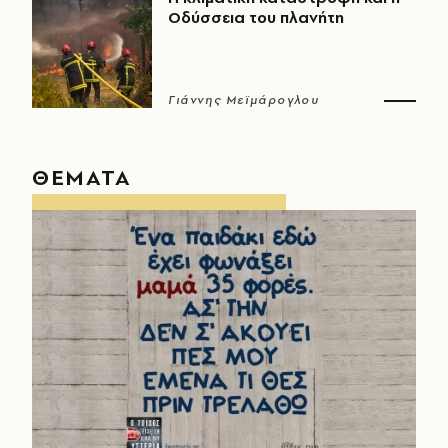
Οδύσσεια του πλανήτη
Γιάννης Μεϊμάρογλου
ΘΕΜΑΤΑ