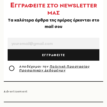
Ε
ΓΓΡΑΦΕΙΤΕ ΣΤΟ NEWSLETTER
ΜΑΣ
Tα καλύτερα άρθρα της ημέρας έρχονται στο
mail σου
EMAIL
ΕΓΓΡΑΦΕΙΤΕ
Αποδέχομαι την
Πολιτική Προστασίας
Προσωπικών Δεδομένων