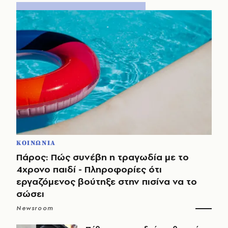
ΚΟΙΝΩΝΙΑ
Πάρος: Πώς συνέβη η τραγωδία με το
4χρονο παιδί - Πληροφορίες ότι
εργαζόμενος βούτηξε στην πισίνα να το
σώσει
Newsroom