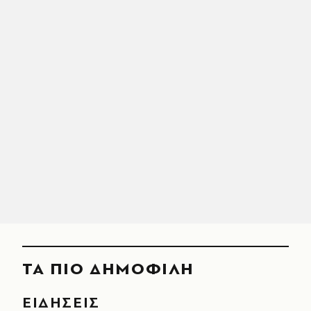
ΤΑ ΠΙΟ ΔΗΜΟΦΙΛΗ
ΕΙΔΗΣΕΙΣ