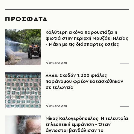
ΠΡΟΣΦΑΤΑ
Καλύτερη εικόνα παρουσιάζει η
φωτιά στην περιοχή Μουζάκι Ηλείας
- Μάχη με τις διάσπαρτες εστίες
Newsroom
ΑΑΔΕ: Σχεδόν 1.300 φιάλες
παράνομου φρέον κατασχέθηκαν
σε τελωνεία
Newsroom
Νίκος Καλογερόπουλος: Η τελευταία
τηλεοπτική εμφάνιση - Όταν
άγνωστοι βανδάλισαν το