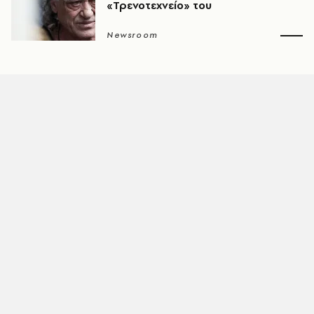
«Τρενοτεχνείο» του
Newsroom