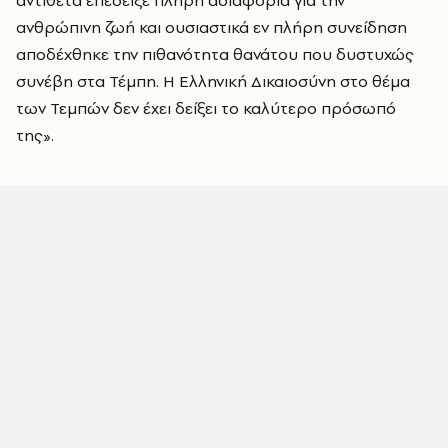
αντίθετα επέδειξε πλήρη αδιαφορία για την
ανθρώπινη ζωή και ουσιαστικά εν πλήρη συνείδηση
αποδέχθηκε την πιθανότητα θανάτου που δυστυχώς
συνέβη στα Τέμπη. Η Ελληνική Δικαιοσύνη στο θέμα
των Τεμπών δεν έχει δείξει το καλύτερο πρόσωπό
της».