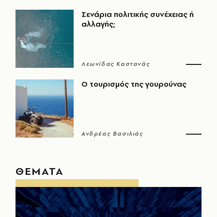
Σενάρια πολιτικής συνέχειας ή
αλλαγής;
Λεωνίδας Καστανάς
Ο τουρισμός της γουρούνας
Ανδρέας Βασιλιάς
ΘΕΜΑΤΑ