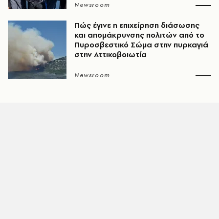
Newsroom
Πώς έγινε η επιχείρηση διάσωσης
και απομάκρυνσης πολιτών από το
Πυροσβεστικό Σώμα στην πυρκαγιά
στην Αττικοβοιωτία
Newsroom