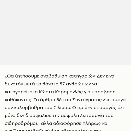
«Θα ζητήσουμε αναβάθμιση κατηγοριών. Δεν είναι
δυνατόν μετά το θάνατο 57 ανθρώπων να
κατηγορείται ο Κώστα Καραμανλής για παράβαση
καθήκοντος. Το άρθρο 86 του Συντάγματος λειτουργεί
σαν κολυμβήθρα του Σιλωάμ. Ο πρώην υπουργός όχι
μόνο δεν διασφάλισε την ασφαλή λειτουργία του
σιδηροδρόμου, αλλά αδιαφόρησε πλήρως και