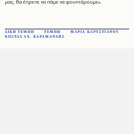
μας, θα έπρεπε να πάμε να φουντάρουμε».
ΔΙΚΗ ΤΕΜΠΗ
ΤΕΜΠΗ
ΜΑΡΙΑ ΚΑΡΥΣΤΙΑΝΟΥ
ΚΩΣΤΑΣ ΑΧ. ΚΑΡΑΜΑΝΛΗΣ