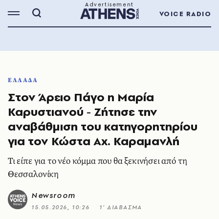
VOICE RADIO
ΕΛΛΑΔΑ
Στον Άρειο Πάγο η Μαρία
Καρυστιανού - Ζήτησε την
αναβάθμιση του κατηγορητηρίου
για τον Κώστα Αχ. Καραμανλή
Τι είπε για το νέο κόμμα που θα ξεκινήσει από τη
Θεσσαλονίκη
Newsroom
15.05.2026, 10:26
1’ ΔΙΑΒΑΣΜΑ