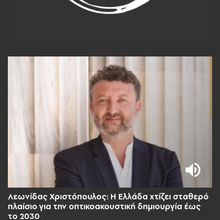
Λεωνίδας Χριστόπουλος: Η Ελλάδα χτίζει σταθερό
πλαίσιο για την οπτικοακουστική δημιουργία έως
το 2030