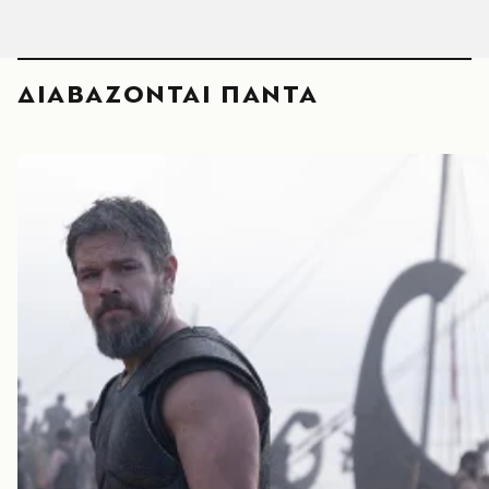
ΔΙΑΒΑΖΟΝΤΑΙ ΠΑΝΤΑ