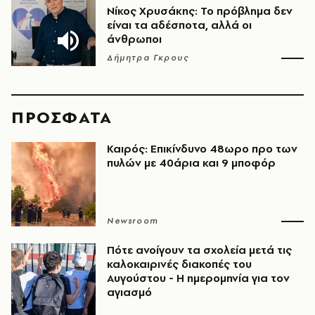
Νίκος Χρυσάκης: Το πρόβλημα δεν
είναι τα αδέσποτα, αλλά οι
άνθρωποι
Δήμητρα Γκρους
ΠΡΟΣΦΑΤΑ
Καιρός: Επικίνδυνο 48ωρο προ των
πυλών με 40άρια και 9 μποφόρ
Newsroom
Πότε ανοίγουν τα σχολεία μετά τις
καλοκαιρινές διακοπές του
Αυγούστου - Η ημερομηνία για τον
αγιασμό