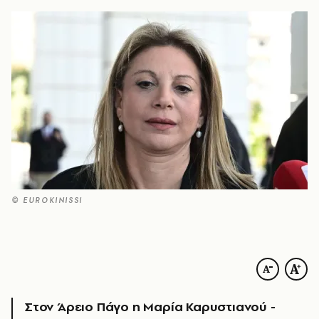
© EUROKINISSI
Στον Άρειο Πάγο η Μαρία Καρυστιανού -