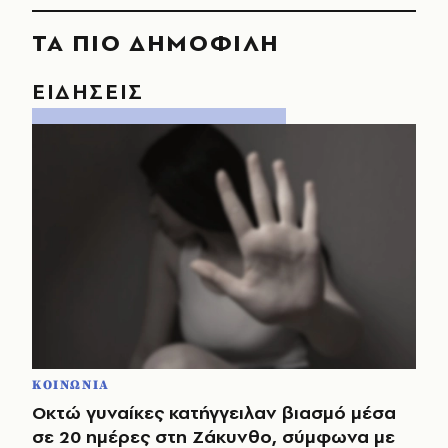
ΤΑ ΠΙΟ ΔΗΜΟΦΙΛΗ
ΕΙΔΗΣΕΙΣ
ΚΟΙΝΩΝΙΑ
Οκτώ γυναίκες κατήγγειλαν βιασμό μέσα
σε 20 ημέρες στη Ζάκυνθο, σύμφωνα με