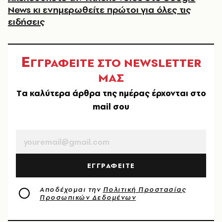
News κι ενημερωθείτε πρώτοι για όλες τις
ειδήσεις
Ε
ΓΓΡΑΦΕΙΤΕ ΣΤΟ NEWSLETTER
ΜΑΣ
Tα καλύτερα άρθρα της ημέρας έρχονται στο
mail σου
EMAIL
ΕΓΓΡΑΦΕΙΤΕ
Αποδέχομαι την
Πολιτική Προστασίας
Προσωπικών Δεδομένων