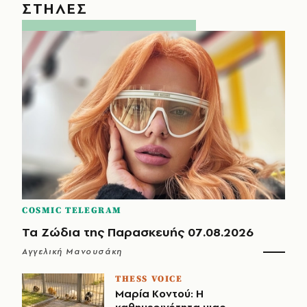
ΣΤΗΛΕΣ
COSMIC TELEGRAM
Τα Ζώδια της Παρασκευής 07.08.2026
Αγγελική Μανουσάκη
THESS VOICE
Μαρία Κοντού: Η