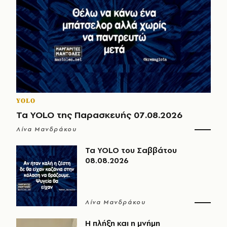
YOLO
Τα YOLO της Παρασκευής 07.08.2026
Λίνα Μανδράκου
Τα YOLO του Σαββάτου
08.08.2026
Λίνα Μανδράκου
Η πλήξη και η μνήμη