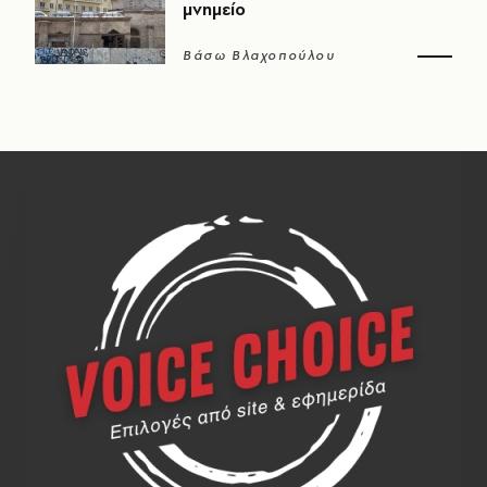
μνημείο
Βάσω Βλαχοπούλου