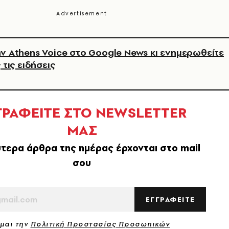
ν Athens Voice στο Google News κι ενημερωθείτε
 τις ειδήσεις
ΓΡΑΦΕΙΤΕ ΣΤΟ NEWSLETTER
ΜΑΣ
τερα άρθρα της ημέρας έρχονται στο mail
σου
ΕΓΓΡΑΦΕΙΤΕ
μαι την
Πολιτική Προστασίας Προσωπικών