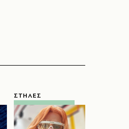
ΣΤΗΛΕΣ