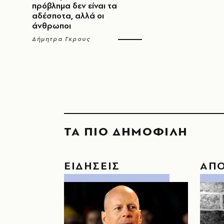
πρόβλημα δεν είναι τα
αδέσποτα, αλλά οι
άνθρωποι
Δήμητρα Γκρους
ΤΑ ΠΙΟ ΔΗΜΟΦΙΛΗ
ΕΙΔΗΣΕΙΣ
ΑΠ