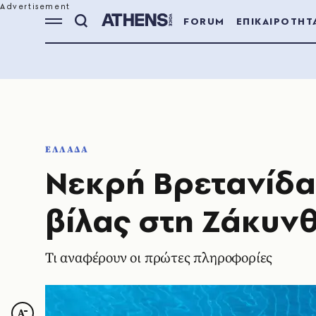
FORUM
ΕΠΙΚΑΙΡΟΤΗΤ
ΕΛΛΑΔΑ
Νεκρή Βρετανίδα 
βίλας στη Ζάκυν
Τι αναφέρουν οι πρώτες πληροφορίες