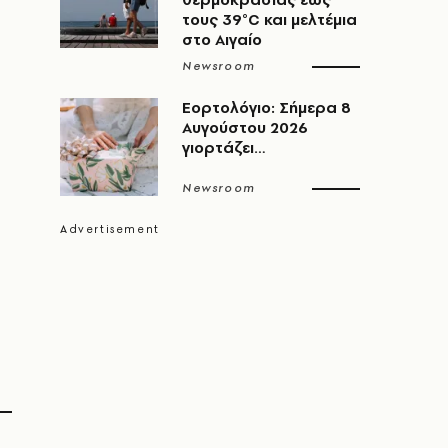
τους 39°C και μελτέμια
στο Αιγαίο
Newsroom
Εορτολόγιο: Σήμερα 8
Αυγούστου 2026
γιορτάζει…
Newsroom