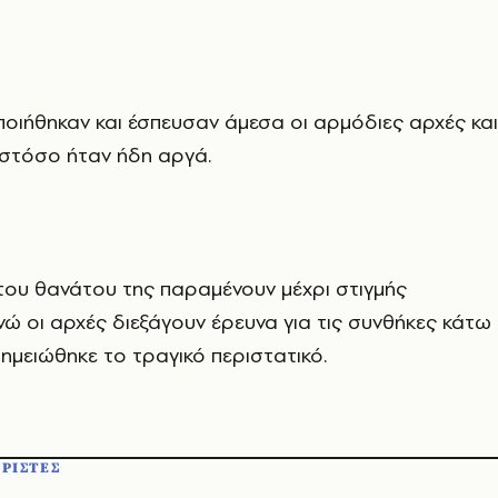
ποιήθηκαν και έσπευσαν άμεσα οι αρμόδιες αρχές και
τόσο ήταν ήδη αργά.
 του θανάτου της παραμένουν μέχρι στιγμής
ενώ οι αρχές διεξάγουν έρευνα για τις συνθήκες κάτω
σημειώθηκε το τραγικό περιστατικό.
ΡΙΣΤΕΣ