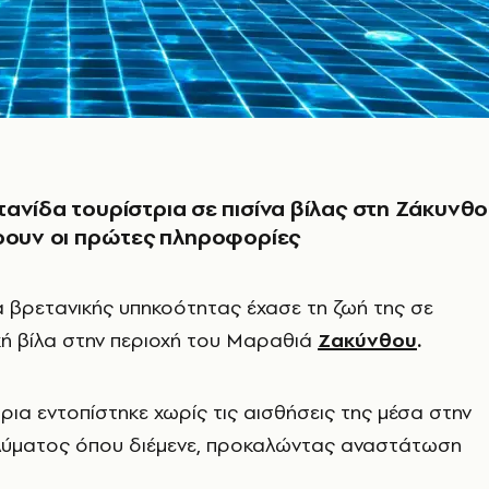
ανίδα τουρίστρια σε πισίνα βίλας στη Ζάκυνθο
ρουν οι πρώτες πληροφορίες
κα βρετανικής υπηκοότητας έχασε τη ζωή της σε
κή βίλα στην περιοχή του Μαραθιά
Ζακύνθου
.
ρια εντοπίστηκε χωρίς τις αισθήσεις της μέσα στην
αλύματος όπου διέμενε, προκαλώντας αναστάτωση