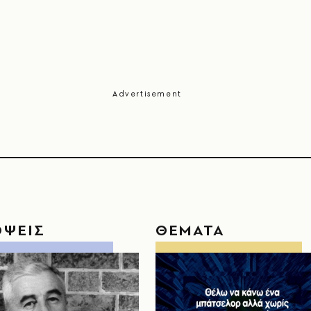
ΟΨΕΙΣ
ΘΕΜΑΤΑ