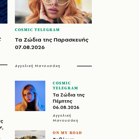
COSMIC TELEGRAM
ς
Τα Ζώδια της Παρασκευής
07.08.2026
Αγγελική Μανουσάκη
COSMIC
TELEGRAM
Τα Ζώδια της
Πέμπτης
06.08.2026
Αγγελική
ης
Μανουσάκη
ν,
ON MY ROAD