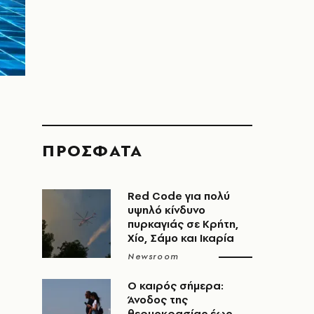
ΠΡΟΣΦΑΤΑ
Red Code για πολύ
υψηλό κίνδυνο
πυρκαγιάς σε Κρήτη,
Χίο, Σάμο και Ικαρία
Newsroom
Ο καιρός σήμερα:
Άνοδος της
θερμοκρασίας έως