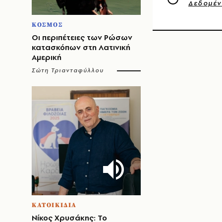
Δεδομέ
ΚΟΣΜΟΣ
Οι περιπέτειες των Ρώσων
κατασκόπων στη Λατινική
Αμερική
Σώτη Τριανταφύλλου
ΚΑΤΟΙΚΙΔΙΑ
Νίκος Χρυσάκης: Το