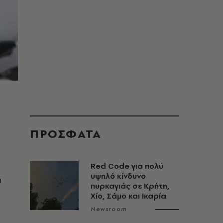
ΠΡΟΣΦΑΤΑ
Red Code για πολύ
υψηλό κίνδυνο
ή
πυρκαγιάς σε Κρήτη,
Χίο, Σάμο και Ικαρία
Newsroom