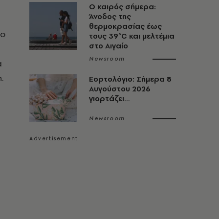
Ο καιρός σήμερα:
Άνοδος της
θερμοκρασίας έως
 ο
τους 39°C και μελτέμια
στο Αιγαίο
Newsroom
α
.
Εορτολόγιο: Σήμερα 8
Αυγούστου 2026
γιορτάζει…
Newsroom