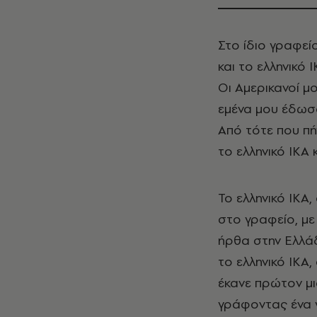
Στο ίδιο γραφείο
και το ελληνικό 
Οι Αμερικανοί μ
εμένα μου έδωσα
Από τότε που πή
το ελληνικό ΙΚΑ 
Το ελληνικό ΙΚΑ,
στο γραφείο, με
ήρθα στην Ελλάδ
το ελληνικό ΙΚΑ,
έκανε πρώτον μ
γράφοντας ένα γ