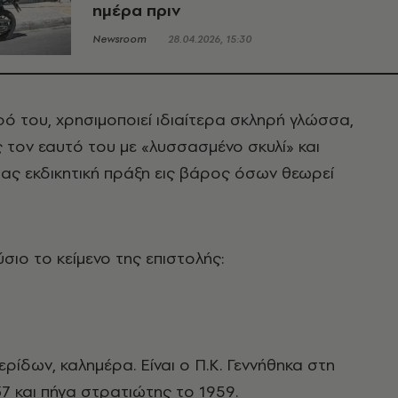
ημέρα πριν
Newsroom
28.04.2026, 15:30
 του, χρησιμοποιεί ιδιαίτερα σκληρή γλώσσα,
τον εαυτό του με «λυσσασμένο σκυλί» και
ας εκδικητική πράξη εις βάρος όσων θεωρεί
σιο το κείμενο της επιστολής:
ερίδων, καλημέρα. Είναι ο Π.Κ. Γεννήθηκα στη
7 και πήγα στρατιώτης το 1959.