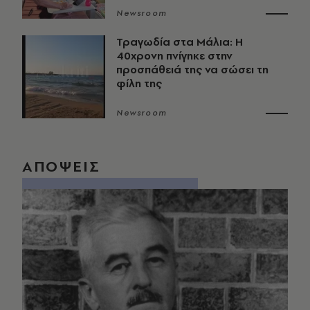
Newsroom
Τραγωδία στα Μάλια: Η
40χρονη πνίγηκε στην
προσπάθειά της να σώσει τη
φίλη της
Newsroom
ΑΠΟΨΕΙΣ