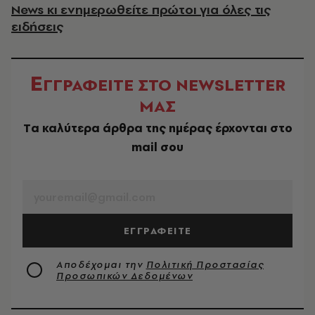
News κι ενημερωθείτε πρώτοι για όλες τις
ειδήσεις
Ε
ΓΓΡΑΦΕΙΤΕ ΣΤΟ NEWSLETTER
ΜΑΣ
Tα καλύτερα άρθρα της ημέρας έρχονται στο
mail σου
EMAIL
ΕΓΓΡΑΦΕΙΤΕ
Αποδέχομαι την
Πολιτική Προστασίας
Προσωπικών Δεδομένων