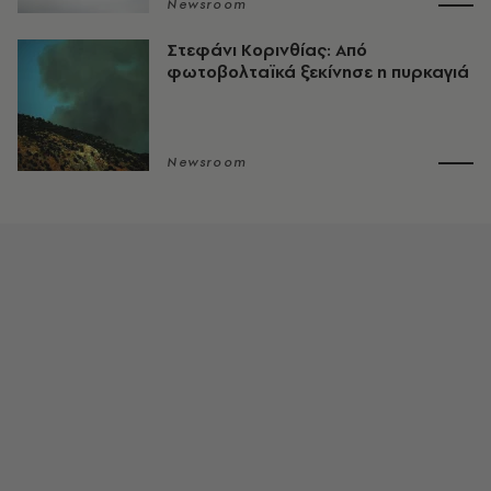
Newsroom
Στεφάνι Κορινθίας: Από
φωτοβολταϊκά ξεκίνησε η πυρκαγιά
Newsroom