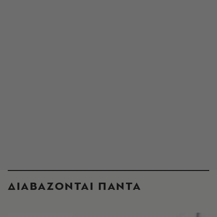
ΔΙΑΒΑΖΟΝΤΑΙ ΠΑΝΤΑ