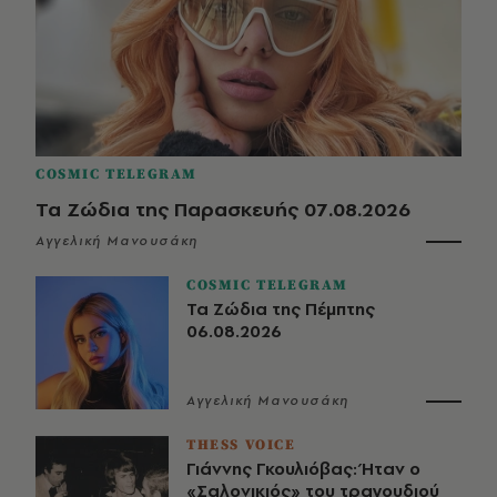
COSMIC TELEGRAM
Τα Ζώδια της Παρασκευής 07.08.2026
Αγγελική Μανουσάκη
COSMIC TELEGRAM
Τα Ζώδια της Πέμπτης
06.08.2026
Αγγελική Μανουσάκη
THESS VOICE
Γιάννης Γκουλιόβας: Ήταν ο
«Σαλονικιός» του τραγουδιού