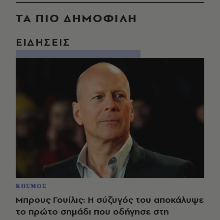
ΤΑ ΠΙΟ ΔΗΜΟΦΙΛΗ
ΕΙΔΗΣΕΙΣ
ΚΟΣΜΟΣ
Μπρους Γουίλις: Η σύζυγός του αποκάλυψε
το πρώτο σημάδι που οδήγησε στη