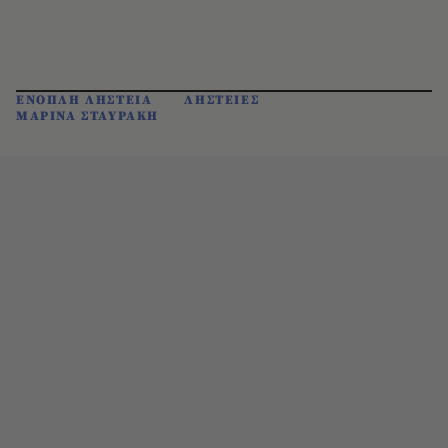
ΕΝΟΠΛΗ ΛΗΣΤΕΙΑ
ΛΗΣΤΕΙΕΣ
ΜΑΡΙΝΑ ΣΤΑΥΡΑΚΗ