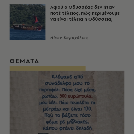
Αφού ο Οδυσσέας δεν ήταν
ποτέ τέλειος, πώς περιμένουμε
να είναι τέλεια η Οδύσσεια;
Νίκος Καραχάλιος
ΘΕΜΑΤΑ