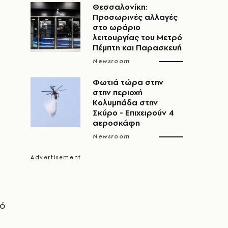
Θεσσαλονίκη:
Προσωρινές αλλαγές
στο ωράριο
λειτουργίας του Μετρό
Πέμπτη και Παρασκευή
Newsroom
Φωτιά τώρα στην
στην περιοχή
Κολυμπάδα στην
Σκύρο - Επιχειρούν 4
αεροσκάφη
Newsroom
κό