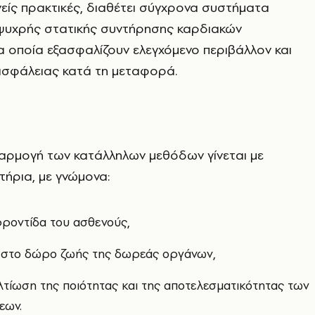
είς πρακτικές, διαθέτει σύγχρονα συστήματα
ψυχρής στατικής συντήρησης καρδιακών
 οποία εξασφαλίζουν ελεγχόμενο περιβάλλον και
ασφάλειας κατά τη μεταφορά.
φαρμογή των κατάλληλων μεθόδων γίνεται με
τήρια, με γνώμονα:
φροντίδα του ασθενούς,
 στο δώρο ζωής της δωρεάς οργάνων,
λτίωση της ποιότητας και της αποτελεσματικότητας των
εων.