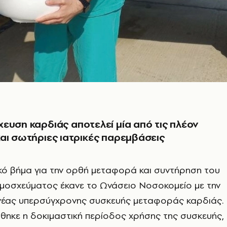
ευση καρδιάς αποτελεί μία από τις πλέον
αι σωτήριες ιατρικές παρεμβάσεις
κό βήμα για την ορθή μεταφορά και συντήρηση του
μοσχεύματος έκανε το Ωνάσειο Νοσοκομείο με την
νέας υπερσύγχρονης συσκευής μεταφοράς καρδιάς.
ηκε η δοκιμαστική περίοδος χρήσης της συσκευής,