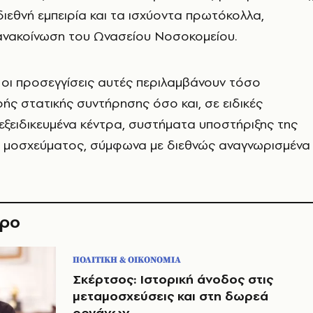
ιεθνή εμπειρία και τα ισχύοντα πρωτόκολλα,
ανακοίνωση του Ωνασείου Νοσοκομείου.
 οι προσεγγίσεις αυτές περιλαμβάνουν τόσο
ς στατικής συντήρησης όσο και, σε ειδικές
 εξειδικευμένα κέντρα, συστήματα υποστήριξης της
 μοσχεύματος, σύμφωνα με διεθνώς αναγνωρισμένα
θρο
ΠΟΛΙΤΙΚΗ & ΟΙΚΟΝΟΜΙΑ
Σκέρτσος: Ιστορική άνοδος στις
μεταμοσχεύσεις και στη δωρεά
οργάνων