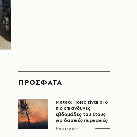
ΠΡΟΣΦΑΤΑ
Meteo: Ποιες είναι οι 6
πιο επικίνδυνες
εβδομάδες του έτους
για δασικές πυρκαγιές
Newsroom