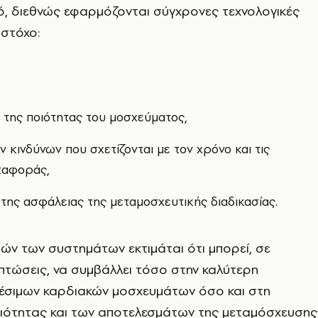
ό, διεθνώς εφαρμόζονται σύγχρονες τεχνολογικές
 στόχο:
 της ποιότητας του μοσχεύματος,
 κινδύνων που σχετίζονται με τον χρόνο και τις
ταφοράς,
 της ασφάλειας της μεταμοσχευτικής διαδικασίας.
ν των συστημάτων εκτιμάται ότι μπορεί, σε
ιπτώσεις, να συμβάλλει τόσο στην καλύτερη
θέσιμων καρδιακών μοσχευμάτων όσο και στη
οιότητας και των αποτελεσμάτων της μεταμόσχευσης