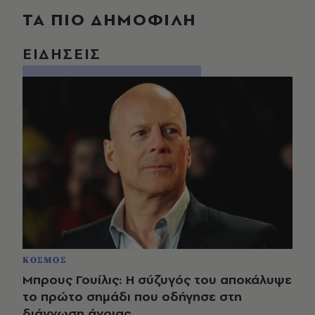
ΤΑ ΠΙΟ ΔΗΜΟΦΙΛΗ
ΕΙΔΗΣΕΙΣ
ΚΟΣΜΟΣ
Μπρους Γουίλις: Η σύζυγός του αποκάλυψε
το πρώτο σημάδι που οδήγησε στη
διάγνωση άνοιας