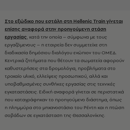
Στο εξώδικο που εστάλη στη Hellenic Train γίνεται
επίσης αναφορά στην προηγούμενη στάση
εργασίας
, κατά την οποία – σύμφωνα με τους
εργαζόμενους – η εταιρεία δεν συμμετείχε στη
διαδικασία δημόσιου διαλόγου ενώπιον του ΟΜΕΔ.
Κεντρικά ζητήματα που θέτουν τα σωματεία αφορούν
καθυστερήσεις στα δρομολόγια, προβλήματα στο
τροχαίο υλικό, ελλείψεις προσωπικού, αλλά και
υποβαθμισμένες συνθήκες εργασίας στις τεχνικές
εγκαταστάσεις. Ειδική αναφορά γίνεται σε περιστατικά
που καταγράφηκαν το προηγούμενο διάστημα, όπως
η πλημμύρα στο μηχανοστάσιο του Ρέντη και η πτώση
σοβάδων σε εγκατάσταση της Θεσσαλονίκης.