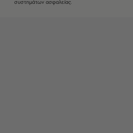
συστημάτων ασφαλείας.