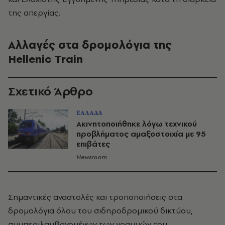
της απεργίας.
Αλλαγές στα δρομολόγια της
Hellenic Train
Σχετικό Άρθρο
ΕΛΛΑΔΑ
Ακινητοποιήθηκε λόγω τεχνικού
προβλήματος αμαξοστοιχία με 95
επιβάτες
Newsroom
Σημαντικές αναστολές και τροποποιήσεις στα
δρομολόγια όλου του σιδηροδρομικού δικτύου,
συμπεριλαμβανομένων των γραμμών του