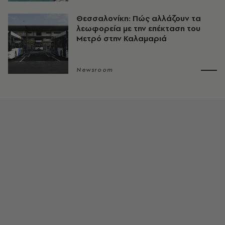
Θεσσαλονίκη: Πώς αλλάζουν τα
λεωφορεία με την επέκταση του
Μετρό στην Καλαμαριά
Newsroom