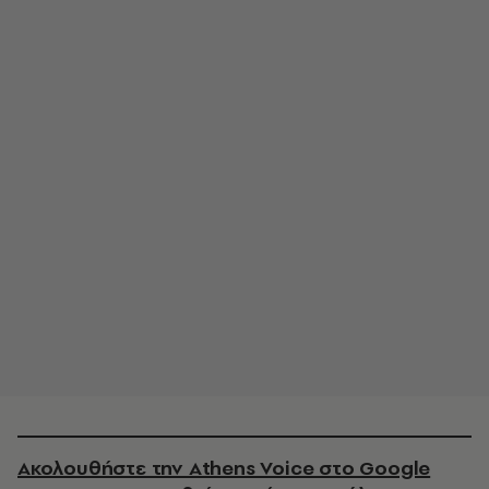
Ακολουθήστε την Athens Voice στο Google