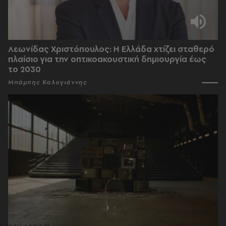
Λεωνίδας Χριστόπουλος: Η Ελλάδα χτίζει σταθερό
πλαίσιο για την οπτικοακουστική δημιουργία έως
το 2030
Μπάμπης Καλογιάννης