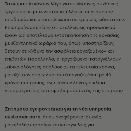
Τα σωματεία κάνουν λόγο για επικίνδυνες συνθήκες
εργασίας σε μηχανοστάσια, έλλειψη συντήρησης
υποδομών και υποστελέχωση σε κρίσιμες ειδικότητες.
Επισημαίνουν επίσης ότι οι ελλείψεις προσωπικού
έχουν ως αποτέλεσμα εντατικοποίηση της εργασίας,
με εξαντλητικά ωράρια που, όπως υποστηρίζουν,
θέτουν σε κίνδυνο την ασφάλεια εργαζομένων και
επιβατών. Παράλληλα, οι εργαζόμενοι καταγγέλλουν
«αδικαιολόγητες απολύσεις» τα τελευταία χρόνια,
μεταξύ των οποίων και αυτή εργαζομένου με 40
χρόνια υπηρεσίας, ενώ κάνουν λόγο για κλίμα
«τρομοκρατίας και εκφοβισμού» εντός της εταιρείας.
Ζητήματα εγείρονται και για τη νέα υπηρεσία
customer care
, όπου αναφέρονται συχνές
μεταβολές ωραρίων και καταγγελίες για