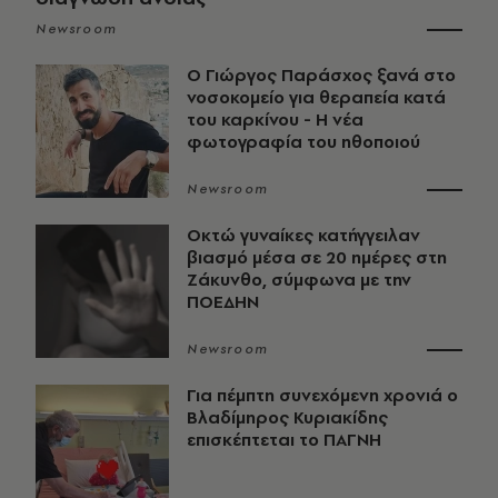
Newsroom
O Γιώργος Παράσχος ξανά στο
νοσοκομείο για θεραπεία κατά
του καρκίνου - Η νέα
φωτογραφία του ηθοποιού
Newsroom
Οκτώ γυναίκες κατήγγειλαν
βιασμό μέσα σε 20 ημέρες στη
Ζάκυνθο, σύμφωνα με την
ΠΟΕΔΗΝ
Newsroom
Για πέμπτη συνεχόμενη χρονιά ο
Βλαδίμηρος Κυριακίδης
επισκέπτεται το ΠΑΓΝΗ