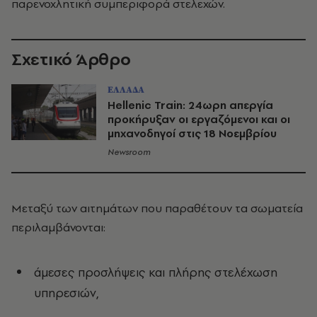
παρενοχλητική συμπεριφορά στελεχών.
Σχετικό Άρθρο
ΕΛΛΑΔΑ
Hellenic Train: 24ωρη απεργία
προκήρυξαν οι εργαζόμενοι και οι
μηχανοδηγοί στις 18 Νοεμβρίου
Newsroom
Μεταξύ των αιτημάτων που παραθέτουν τα σωματεία
περιλαμβάνονται:
άμεσες προσλήψεις και πλήρης στελέχωση
υπηρεσιών,