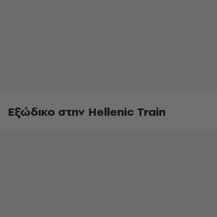
Εξώδικο στην Hellenic Train