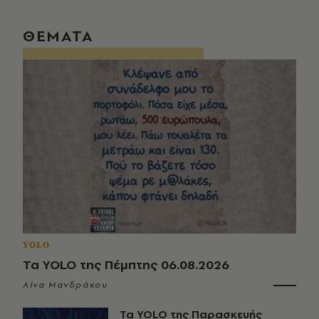
ΘΕΜΑΤΑ
YOLO
Τα YOLO της Πέμπτης 06.08.2026
Λίνα Μανδράκου
Τα YOLO της Παρασκευής