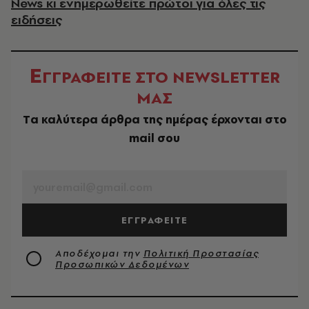
News κι ενημερωθείτε πρώτοι για όλες τις
ειδήσεις
Ε
ΓΓΡΑΦΕΙΤΕ ΣΤΟ NEWSLETTER
ΜΑΣ
Tα καλύτερα άρθρα της ημέρας έρχονται στο
mail σου
EMAIL
ΕΓΓΡΑΦΕΙΤΕ
Αποδέχομαι την
Πολιτική Προστασίας
Προσωπικών Δεδομένων