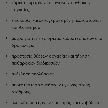
τήρηση ωραρίων και υγιεινών συνθηκών
εργασίας,
επισκευές και εκσυγχρονισμός μηχανοστασίων
και εξοπλισμού,
μέτρα για τον περιορισμό καθυστερήσεων στα
δρομολόγια,
προστασία θέσεων εργασίας και τήρηση
πειθαρχικών διαδικασιών,
ανάκληση απολύσεων,
αποκατάσταση συνθηκών υγιεινής στους
σταθμούς,
ολοκλήρωση έργων υποδομής και αναβάθμιση