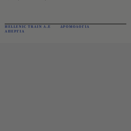
HELLENIC TRAIN A.E
ΔΡΟΜΟΛΟΓΙΑ
ΑΠΕΡΓΙΑ