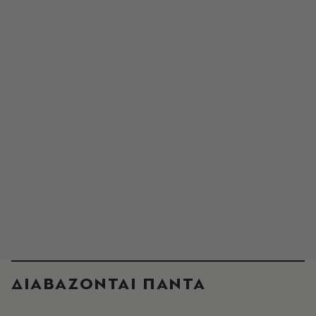
ΔΙΑΒΑΖΟΝΤΑΙ ΠΑΝΤΑ