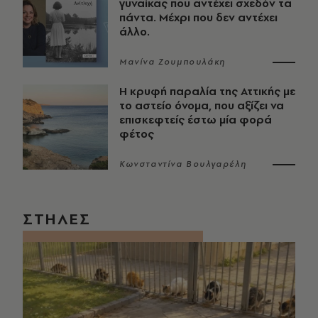
γυναίκας που αντέχει σχεδόν τα
πάντα. Μέχρι που δεν αντέχει
άλλο.
Μανίνα Ζουμπουλάκη
Η κρυφή παραλία της Αττικής με
το αστείο όνομα, που αξίζει να
επισκεφτείς έστω μία φορά
φέτος
Κωνσταντίνα Βουλγαρέλη
ΣΤΗΛΕΣ