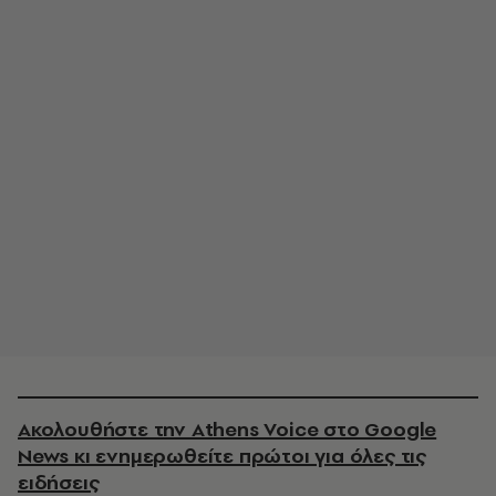
Ακολουθήστε την Athens Voice στο Google
News κι ενημερωθείτε πρώτοι για όλες τις
ειδήσεις