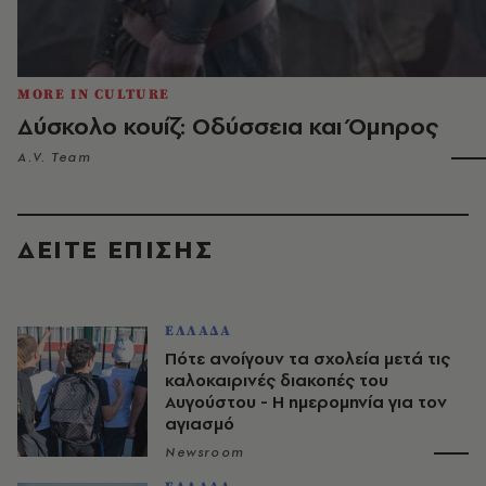
MORE IN CULTURE
Δύσκολο κουίζ: Οδύσσεια και Όμηρος
A.V. Team
ΔΕΙΤΕ ΕΠΙΣΗΣ
ΕΛΛΑΔΑ
Πότε ανοίγουν τα σχολεία μετά τις
καλοκαιρινές διακοπές του
Αυγούστου - Η ημερομηνία για τον
αγιασμό
Newsroom