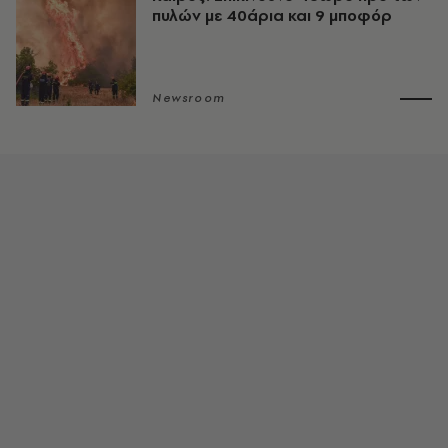
πυλών με 40άρια και 9 μποφόρ
Newsroom