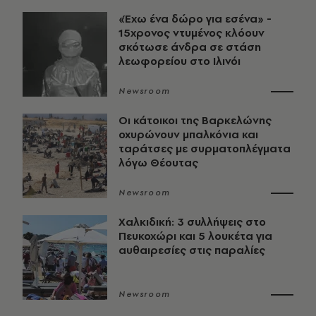
«Έχω ένα δώρο για εσένα» -
15χρονος ντυμένος κλόουν
σκότωσε άνδρα σε στάση
λεωφορείου στο Ιλινόι
Newsroom
Οι κάτοικοι της Βαρκελώνης
οχυρώνουν μπαλκόνια και
ταράτσες με συρματοπλέγματα
λόγω Θέουτας
Newsroom
Χαλκιδική: 3 συλλήψεις στο
Πευκοχώρι και 5 λουκέτα για
αυθαιρεσίες στις παραλίες
Newsroom