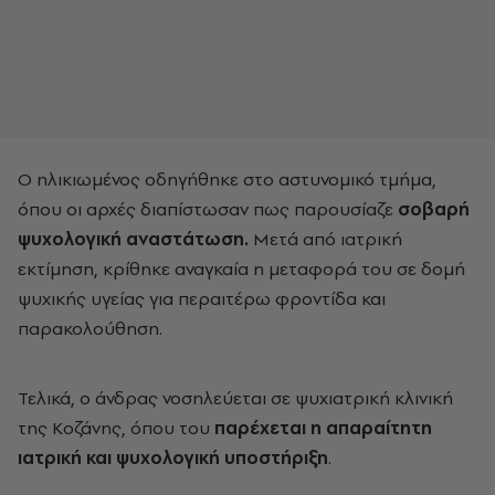
Ο ηλικιωμένος οδηγήθηκε στο αστυνομικό τμήμα,
όπου οι αρχές διαπίστωσαν πως παρουσίαζε
σοβαρή
ψυχολογική αναστάτωση.
Μετά από ιατρική
εκτίμηση, κρίθηκε αναγκαία η μεταφορά του σε δομή
ψυχικής υγείας για περαιτέρω φροντίδα και
παρακολούθηση.
Τελικά, ο άνδρας νοσηλεύεται σε ψυχιατρική κλινική
της Κοζάνης, όπου του
παρέχεται η απαραίτητη
ιατρική και ψυχολογική υποστήριξη
.