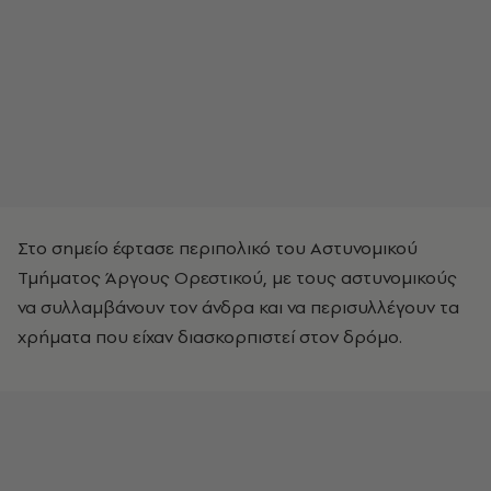
Στο σημείο έφτασε περιπολικό του Αστυνομικού
Τμήματος Άργους Ορεστικού, με τους αστυνομικούς
να συλλαμβάνουν τον άνδρα και να περισυλλέγουν τα
χρήματα που είχαν διασκορπιστεί στον δρόμο.