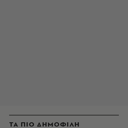
ΤΑ ΠΙΟ ΔΗΜΟΦΙΛΗ