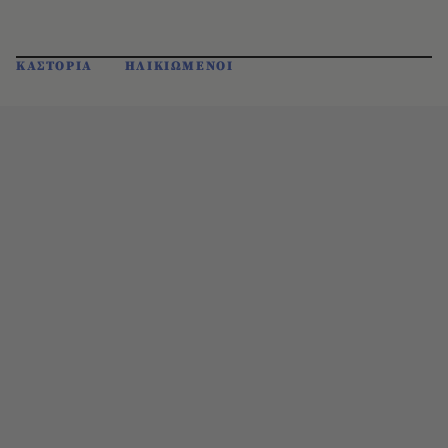
ΚΑΣΤΟΡΙΑ
ΗΛΙΚΙΩΜΕΝΟΙ