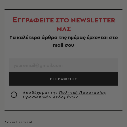
Ε
ΓΓΡΑΦΕΙΤΕ ΣΤΟ NEWSLETTER
ΜΑΣ
Tα καλύτερα άρθρα της ημέρας έρχονται στο
mail σου
EMAIL
ΕΓΓΡΑΦΕΙΤΕ
Αποδέχομαι την
Πολιτική Προστασίας
Προσωπικών Δεδομένων