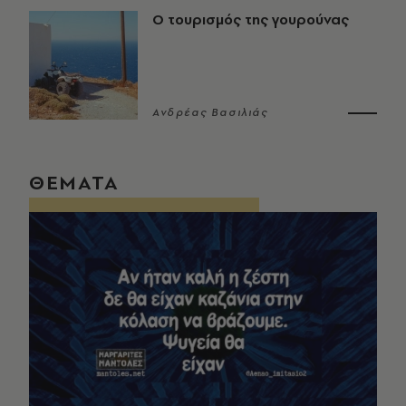
Ο τουρισμός της γουρούνας
Ανδρέας Βασιλιάς
ΘΕΜΑΤΑ