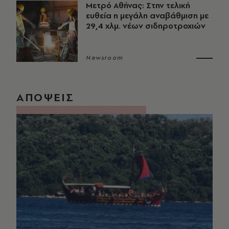
Μετρό Αθήνας: Στην τελική
ευθεία η μεγάλη αναβάθμιση με
29,4 χλμ. νέων σιδηροτροχιών
Newsroom
ΑΠΟΨΕΙΣ