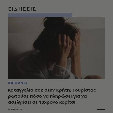
ΕΙΔΗΣΕΙΣ
ΚΟΙΝΩΝΙΑ
Καταγγελία σοκ στην Κρήτη: Τουρίστας
ρωτούσε πόσο να πληρώσει για να
ασελγήσει σε 10χρονο κορίτσι
Newsroom