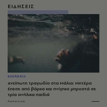
ΕΙΔΗΣΕΙΣ
ΚΟΙΝΩΝΙΑ
Ανείπωτη τραγωδία στα Μάλια: Μητέρα
έπεσε από βάρκα και πνίγηκε μπροστά σε
τρία ανήλικα παιδιά
Newsroom