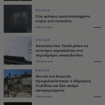
ΕΛΛΑΔΑ
Στις φλόγες εγκαταλελειμμένο
κτίριο στο Μοσχάτο
Newsroom
ΕΛΛΑΔΑ
Θεσσαλονίκη: Πουλί μπήκε σε
κινητήρα αεροπλάνου στο
αεροδρόμιο «Μακεδονία»
Newsroom
ΕΛΛΑΔΑ
Φωτιά στη Βοιωτία:
Προφυλακίστηκαν ο δήμαρχος
Στυλίδας και δύο ακόμα
κατηγορούμενοι
Newsroom