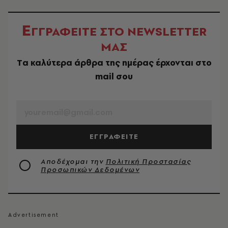
Ε
ΓΓΡΑΦΕΙΤΕ ΣΤΟ NEWSLETTER
ΜΑΣ
Tα καλύτερα άρθρα της ημέρας έρχονται στο
mail σου
EMAIL
ΕΓΓΡΑΦΕΙΤΕ
Αποδέχομαι την
Πολιτική Προστασίας
Προσωπικών Δεδομένων