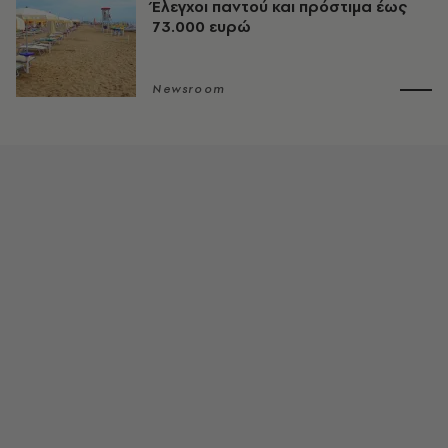
Έλεγχοι παντού και πρόστιμα έως
73.000 ευρώ
Newsroom