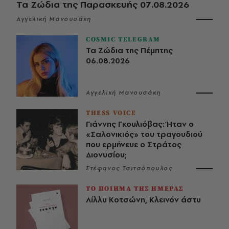
Τα Ζώδια της Παρασκευής 07.08.2026
Αγγελική Μανουσάκη
COSMIC TELEGRAM
Τα Ζώδια της Πέμπτης
06.08.2026
Αγγελική Μανουσάκη
THESS VOICE
Γιάννης Γκουλιόβας: Ήταν ο
«Σαλονικιός» του τραγουδιού
που ερμήνευε ο Στράτος
Διονυσίου;
Στέφανος Τσιτσόπουλος
ΤΟ ΠΟΙΗΜΑ ΤΗΣ ΗΜΕΡΑΣ
Λίλλυ Κοτσώνη, Κλεινόν άστυ