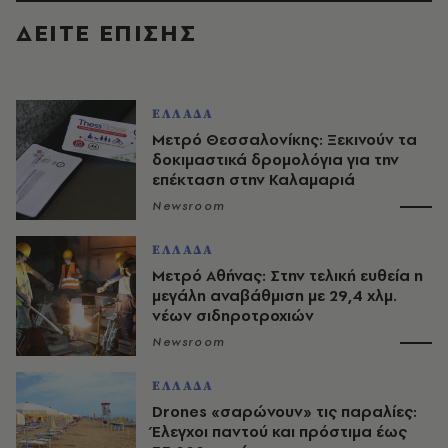
ΔΕΙΤΕ ΕΠΙΣΗΣ
ΕΛΛΑΔΑ
Μετρό Θεσσαλονίκης: Ξεκινούν τα
δοκιμαστικά δρομολόγια για την
επέκταση στην Καλαμαριά
Newsroom
ΕΛΛΑΔΑ
Μετρό Αθήνας: Στην τελική ευθεία η
μεγάλη αναβάθμιση με 29,4 χλμ.
νέων σιδηροτροχιών
Newsroom
ΕΛΛΑΔΑ
Drones «σαρώνουν» τις παραλίες:
Έλεγχοι παντού και πρόστιμα έως