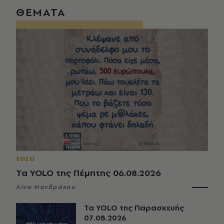
ΘΕΜΑΤΑ
YOLO
Τα YOLO της Πέμπτης 06.08.2026
Λίνα Μανδράκου
Τα YOLO της Παρασκευής
07.08.2026