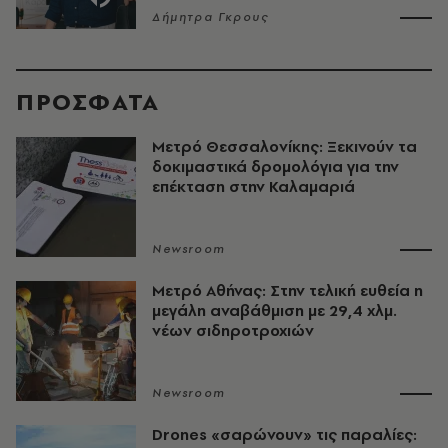
Δήμητρα Γκρους
ΠΡΟΣΦΑΤΑ
Μετρό Θεσσαλονίκης: Ξεκινούν τα
δοκιμαστικά δρομολόγια για την
επέκταση στην Καλαμαριά
Newsroom
Μετρό Αθήνας: Στην τελική ευθεία η
μεγάλη αναβάθμιση με 29,4 χλμ.
νέων σιδηροτροχιών
Newsroom
Drones «σαρώνουν» τις παραλίες: