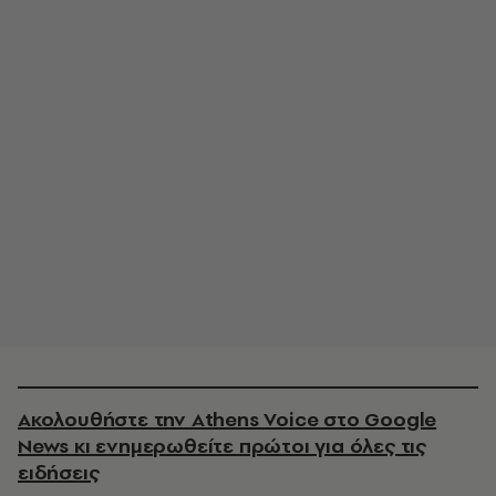
Ακολουθήστε την Athens Voice στο Google
News κι ενημερωθείτε πρώτοι για όλες τις
ειδήσεις