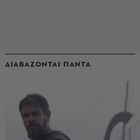
ΔΙΑΒΑΖΟΝΤΑΙ ΠΑΝΤΑ