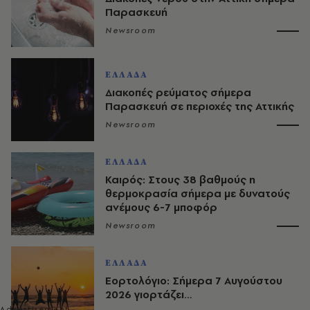
Παρασκευή
Newsroom
ΕΛΛΑΔΑ
Διακοπές ρεύματος σήμερα
Παρασκευή σε περιοχές της Αττικής
Newsroom
ΕΛΛΑΔΑ
Καιρός: Στους 38 βαθμούς η
θερμοκρασία σήμερα με δυνατούς
ανέμους 6-7 μποφόρ
Newsroom
ΕΛΛΑΔΑ
Εορτολόγιο: Σήμερα 7 Αυγούστου
2026 γιορτάζει…