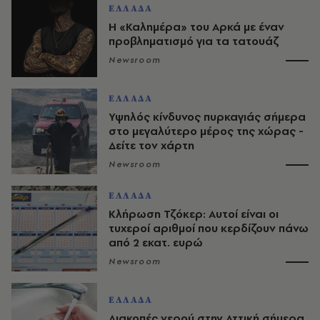
ΕΛΛΑΔΑ
Η «Καλημέρα» του Αρκά με έναν
προβληματισμό για τα τατουάζ
Newsroom
ΕΛΛΑΔΑ
Υψηλός κίνδυνος πυρκαγιάς σήμερα
στο μεγαλύτερο μέρος της χώρας -
Δείτε τον χάρτη
Newsroom
ΕΛΛΑΔΑ
Κλήρωση Τζόκερ: Αυτοί είναι οι
τυχεροί αριθμοί που κερδίζουν πάνω
από 2 εκατ. ευρώ
Newsroom
ΕΛΛΑΔΑ
Διακοπές νερού στην Αττική σήμερα