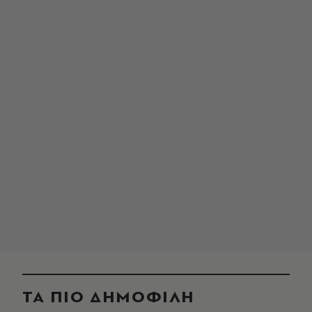
ΤΑ ΠΙΟ ΔΗΜΟΦΙΛΗ