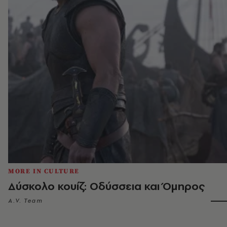
MORE IN CULTURE
Δύσκολο κουίζ: Οδύσσεια και Όμηρος
A.V. Team