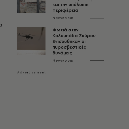
και την υπόλοιπη
Περιφέρεια
Newsroom
α
Φωτιά στην
Κολυμπάδα Σκύρου –
Ενισχύθηκαν οι
πυροσβεστικές
δυνάμεις
Newsroom