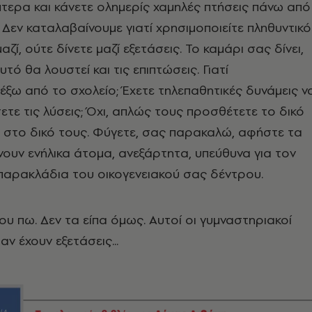
όπτερα και κάνετε ολημερίς χαμηλές πτήσεις πάνω από
 Δεν καταλαβαίνουμε γιατί χρησιμοποιείτε πληθυντικό
ζί, ούτε δίνετε μαζί εξετάσεις. Το καμάρι σας δίνει,
υτό θα λουστεί και τις επιπτώσεις. Γιατί
ξω από το σχολείο; Έχετε τηλεπαθητικές δυνάμεις ν
τε τις λύσεις; Όχι, απλώς τους προσθέτετε το δικό
 στο δικό τους. Φύγετε, σας παρακαλώ, αφήστε τα
ίνουν ενήλικα άτομα, ανεξάρτητα, υπεύθυνα για τον
 παρακλάδια του οικογενειακού σας δέντρου.
ου πω. Δεν τα είπα όμως. Αυτοί οι γυμναστηριακοί
αν έχουν εξετάσεις...