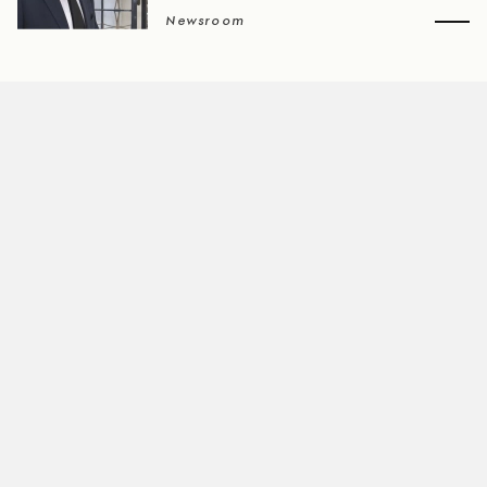
Newsroom