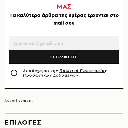
ΜΑΣ
Tα καλύτερα άρθρα της ημέρας έρχονται στο
mail σου
EMAIL
ΕΓΓΡΑΦΕΙΤΕ
Αποδέχομαι την
Πολιτική Προστασίας
Προσωπικών Δεδομένων
EΠΙΛΟΓΈΣ