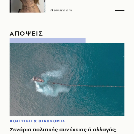
Newsroom
ΑΠΟΨΕΙΣ
ΠΟΛΙΤΙΚΗ & ΟΙΚΟΝΟΜΙΑ
Σενάρια πολιτικής συνέχειας ή αλλαγής;