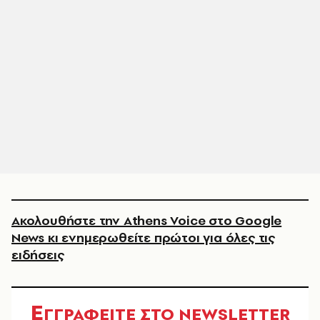
Ακολουθήστε την Athens Voice στο Google
News κι ενημερωθείτε πρώτοι για όλες τις
ειδήσεις
Ε
ΓΓΡΑΦΕΙΤΕ ΣΤΟ NEWSLETTER