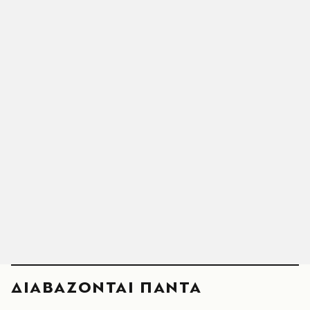
ΔΙΑΒΑΖΟΝΤΑΙ ΠΑΝΤΑ