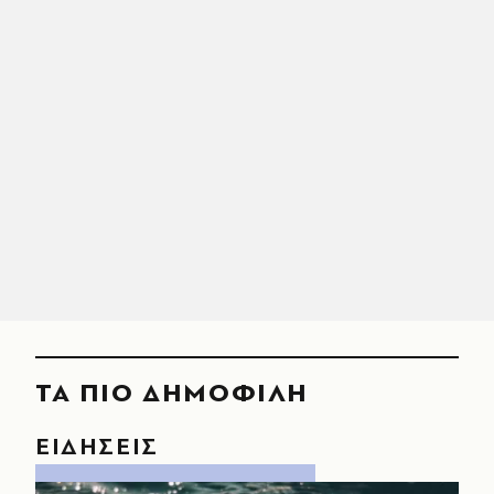
ΤΑ ΠΙΟ ΔΗΜΟΦΙΛΗ
ΕΙΔΗΣΕΙΣ