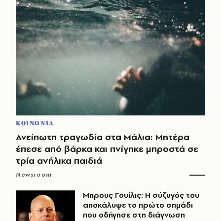
ΚΟΙΝΩΝΙΑ
Ανείπωτη τραγωδία στα Μάλια: Μητέρα
έπεσε από βάρκα και πνίγηκε μπροστά σε
τρία ανήλικα παιδιά
Newsroom
Μπρους Γουίλις: Η σύζυγός του
αποκάλυψε το πρώτο σημάδι
που οδήγησε στη διάγνωση