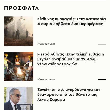
ΠΡΟΣΦΑΤΑ
Κίνδυνος πυρκαγιάς: Στην κατηγορία
4 αύριο Σάββατο δύο Περιφέρειες
Newsroom
Μετρό Αθήνας: Στην τελική ευθεία η
μεγάλη αναβάθμιση με 29,4 χλμ.
νέων σιδηροτροχιών
Newsroom
Συγκίνηση στο μνημόσυνο για τον
έναν χρόνο από τον θάνατο της
Λένας Σαμαρά