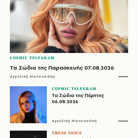
COSMIC TELEGRAM
Τα Ζώδια της Παρασκευής 07.08.2026
Αγγελική Μανουσάκη
COSMIC TELEGRAM
Τα Ζώδια της Πέμπτης
06.08.2026
Αγγελική Μανουσάκη
THESS VOICE