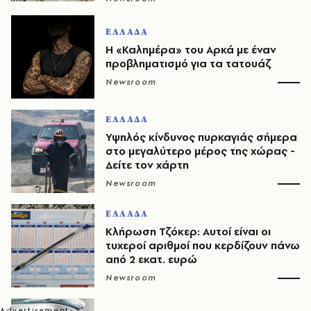
ΕΛΛΑΔΑ
Η «Καλημέρα» του Αρκά με έναν
προβληματισμό για τα τατουάζ
Newsroom
ΕΛΛΑΔΑ
Υψηλός κίνδυνος πυρκαγιάς σήμερα
στο μεγαλύτερο μέρος της χώρας -
Δείτε τον χάρτη
Newsroom
ΕΛΛΑΔΑ
Κλήρωση Τζόκερ: Αυτοί είναι οι
τυχεροί αριθμοί που κερδίζουν πάνω
από 2 εκατ. ευρώ
Newsroom