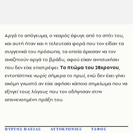
Αργά το απόγευμα, ο νεαρός έφυγε από το σπίτι του,
και αυτή ήταν και η τελευταία φορά που τον είδαν τα
συγγενικά του πρόσωπα, τα οποία άρχισαν να τον
αναζητούν αργά το βράδυ, αφού είχαν ανησυχήσει
που δεν είχε επιστρέψει.
Το πτώμα του 28χρονου
,
εντοπίστηκε νωρίς σήμερα το πρωί, ενώ δεν έχει γίνει
ακόμη γνωστό αν είχε αφήσει κάποιο σημείωμα που να
εξηγεί τους λόγους που τον οδήγησαν στην
απονενοημένη πράξη του.
ΠΥΡΓΟΣ ΗΛΕΙΑΣ
ΑΥΤΟΚΤΟΝΙΕΣ
ΤΑΦΟΣ