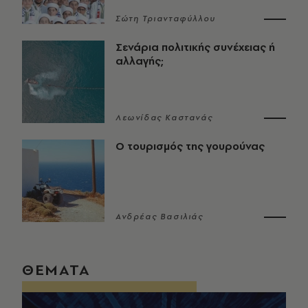
Σώτη Τριανταφύλλου
Σενάρια πολιτικής συνέχειας ή
αλλαγής;
Λεωνίδας Καστανάς
Ο τουρισμός της γουρούνας
Ανδρέας Βασιλιάς
ΘΕΜΑΤΑ