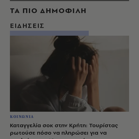
ΤΑ ΠΙΟ ΔΗΜΟΦΙΛΗ
ΕΙΔΗΣΕΙΣ
ΚΟΙΝΩΝΙΑ
Καταγγελία σοκ στην Κρήτη: Τουρίστας
ρωτούσε πόσο να πληρώσει για να