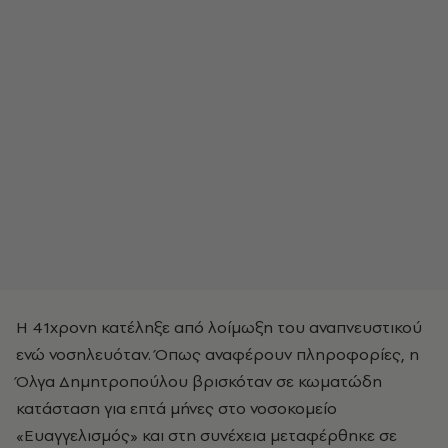
Η 41χρονη κατέληξε από λοίμωξη του αναπνευστικού
ενώ νοσηλευόταν. Όπως αναφέρουν πληροφορίες, η
Όλγα Δημητροπούλου βρισκόταν σε κωματώδη
κατάσταση για επτά μήνες στο νοσοκομείο
«Ευαγγελισμός» και στη συνέχεια μεταφέρθηκε σε