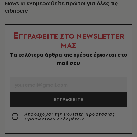
News κι ενημερωθείτε πρώτοι για όλες τις
ειδήσεις
Ε
ΓΓΡΑΦΕΙΤΕ ΣΤΟ NEWSLETTER
ΜΑΣ
Tα καλύτερα άρθρα της ημέρας έρχονται στο
mail σου
EMAIL
ΕΓΓΡΑΦΕΙΤΕ
Αποδέχομαι την
Πολιτική Προστασίας
Προσωπικών Δεδομένων