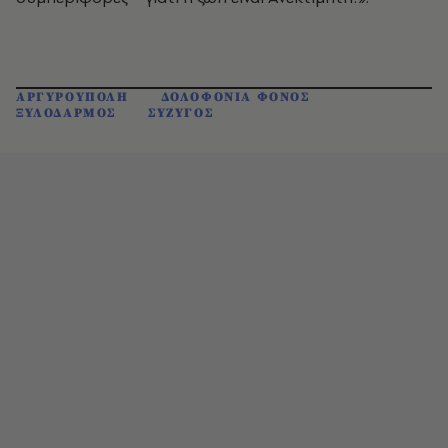
ΑΡΓΥΡΟΥΠΟΛΗ
ΔΟΛΟΦΟΝΙΑ ΦΟΝΟΣ
ΞΥΛΟΔΑΡΜΟΣ
ΣΥΖΥΓΟΣ