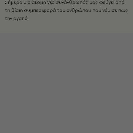
Σήμερα μια ακόμη νέα συνάνθρωπός μας φεύγει από
τη βίαιη συμπεριφορά του ανθρώπου που νόμισε πως
την αγαπά.