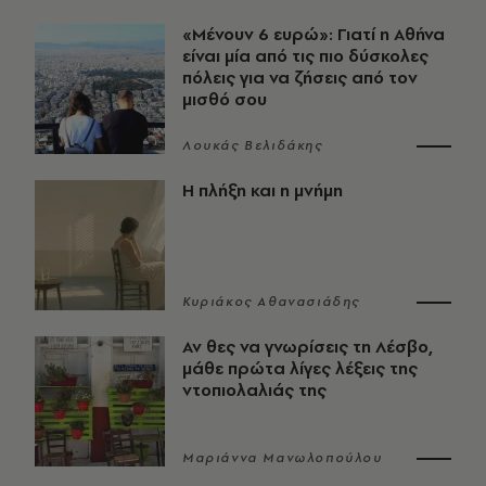
«Μένουν 6 ευρώ»: Γιατί η Αθήνα
είναι μία από τις πιο δύσκολες
πόλεις για να ζήσεις από τον
μισθό σου
Λουκάς Βελιδάκης
Η πλήξη και η μνήμη
Κυριάκος Αθανασιάδης
Αν θες να γνωρίσεις τη Λέσβο,
μάθε πρώτα λίγες λέξεις της
ντοπιολαλιάς της
Μαριάννα Μανωλοπούλου