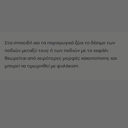
Στα ιπποειδή και τα παραγωγικά ζώα το δέσιμο των
ποδιών μεταξύ τους ή των ποδιών με το κεφάλι
θεωρείται από χειρότερες μορφές κακοποίησης και
μπορεί να τιμωρηθεί με φυλάκιση.