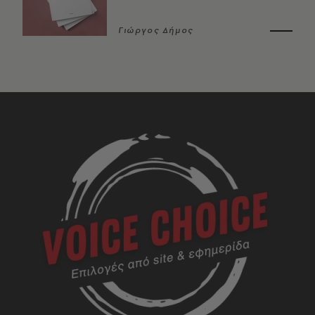
Γιώργος Δήμος