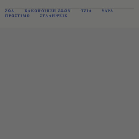
ΖΩΑ
ΚΑΚΟΠΟΙΗΣΗ ΖΩΩΝ
ΤΖΙΑ
ΥΔΡΑ
ΠΡΟΣΤΙΜΟ
ΣΥΛΛΗΨΕΙΣ