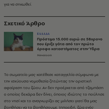
για να σηκωθεί.
Σχετικό Άρθρο
ΕΛΛΑΔΑ
Πρόστιμο 15.000 ευρώ σε 58χρονο
που έριξε γάτα από τον πρώτο
όροφο καταστήματος στην Ύδρα
Newsroom
Το σωματείο μας κατέθεσε καταγγελία σύμφωνα με
την ισχύουσα νομοθεσία ζητώντας την οριστική
αφαίρεση του ζώου. Αν δεν προέρχεται από τζαμπάση
ο οποίος δεκάρα δεν δίνει, όποιος ιδιώτης το πούλησε
στο νησί και το αναγνωρίζει ας μιλήσει γιατί θα μας
βοηθήσει να το βοηθήσουμε. Ιπποειδή, ζώα ενός