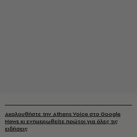
Ακολουθήστε την Athens Voice στο Google
News κι ενημερωθείτε πρώτοι για όλες τις
ειδήσεις