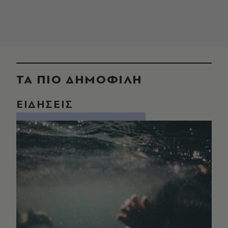
ΤΑ ΠΙΟ ΔΗΜΟΦΙΛΗ
ΕΙΔΗΣΕΙΣ