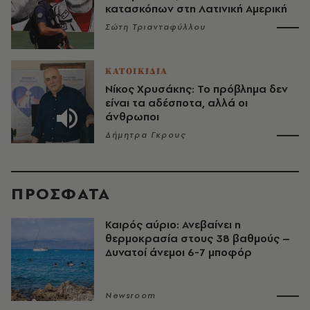
κατασκόπων στη Λατινική Αμερική
Σώτη Τριανταφύλλου
ΚΑΤΟΙΚΙΔΙΑ
Νίκος Χρυσάκης: Το πρόβλημα δεν
είναι τα αδέσποτα, αλλά οι
άνθρωποι
Δήμητρα Γκρους
ΠΡΟΣΦΑΤΑ
Καιρός αύριο: Ανεβαίνει η
θερμοκρασία στους 38 βαθμούς –
Δυνατοί άνεμοι 6-7 μποφόρ
Newsroom