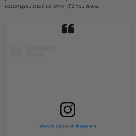
κατώτερου Θεού και στην Τζιά του 2023».
View this post on Instagram