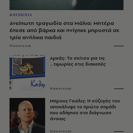
ΚΟΙΝΩΝΙΑ
Ανείπωτη τραγωδία στα Μάλια: Μητέρα
έπεσε από βάρκα και πνίγηκε μπροστά σε
τρία ανήλικα παιδιά
Newsroom
Αρκάς: Το σκίτσο για τις
...τιμωρίες στις διακοπές
Newsroom
Μπρους Γουίλις: Η σύζυγός του
αποκάλυψε το πρώτο σημάδι
που οδήγησε στη διάγνωση
άνοιας
Newsroom