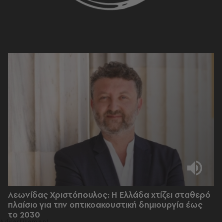
Λεωνίδας Χριστόπουλος: Η Ελλάδα χτίζει σταθερό
πλαίσιο για την οπτικοακουστική δημιουργία έως
το 2030