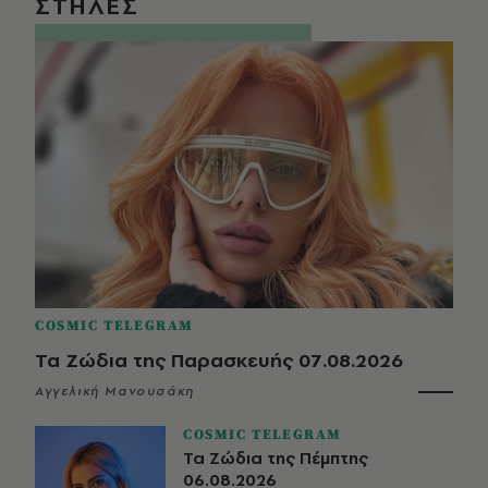
ΣΤΗΛΕΣ
COSMIC TELEGRAM
Τα Ζώδια της Παρασκευής 07.08.2026
Αγγελική Μανουσάκη
COSMIC TELEGRAM
Τα Ζώδια της Πέμπτης
06.08.2026