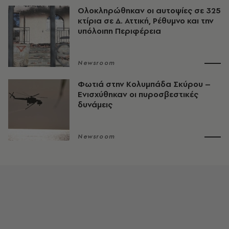
Ολοκληρώθηκαν οι αυτοψίες σε 325
κτίρια σε Δ. Αττική, Ρέθυμνο και την
υπόλοιπη Περιφέρεια
Newsroom
Φωτιά στην Κολυμπάδα Σκύρου –
Ενισχύθηκαν οι πυροσβεστικές
δυνάμεις
Newsroom