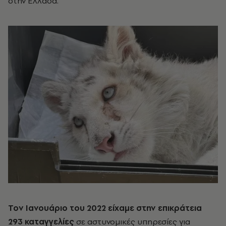
στην Ελλάδα.
Τον Ιανουάριο του 2022 είχαμε στην επικράτεια
293 καταγγελίες
σε αστυνομικές υπηρεσίες για