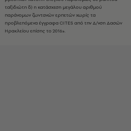
ταξιδιώτη δ) η κατάσχεση μεγάλου αριθμού
παράνομων ζωντανών ερπετών χωρίς τα
προβλεπόμενα έγγραφα CITES από την Δ/νση Δασών
Ηρακλείου επίσης το 2016».