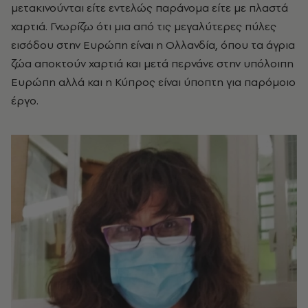
μετακινούνται είτε εντελώς παράνομα είτε με πλαστά
χαρτιά. Γνωρίζω ότι μια από τις μεγαλύτερες πύλες
εισόδου στην Ευρώπη είναι η Ολλανδία, όπου τα άγρια
ζώα αποκτούν χαρτιά και μετά περνάνε στην υπόλοιπη
Ευρώπη αλλά και η Κύπρος είναι ύποπτη για παρόμοιο
έργο.