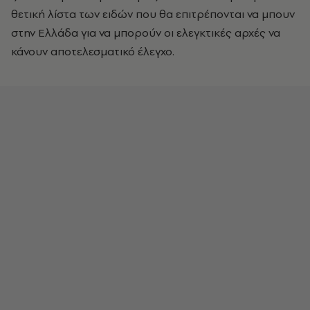
θετική λίστα των ειδών που θα επιτρέπονται να μπουν
στην Ελλάδα για να μπορούν οι ελεγκτικές αρχές να
κάνουν αποτελεσματικό έλεγχο.