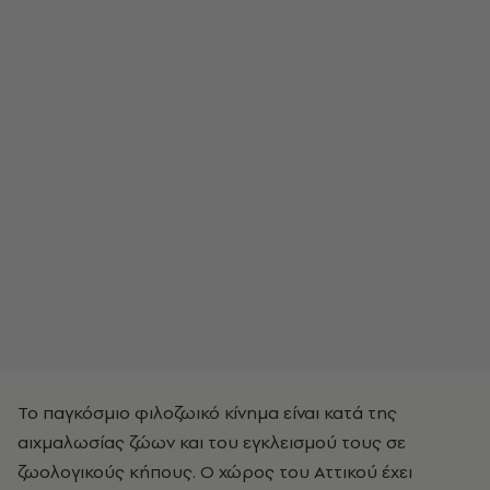
Το παγκόσμιο φιλοζωικό κίνημα είναι κατά της
αιχμαλωσίας ζώων και του εγκλεισμού τους σε
ζωολογικούς κήπους. Ο χώρος του Αττικού έχει