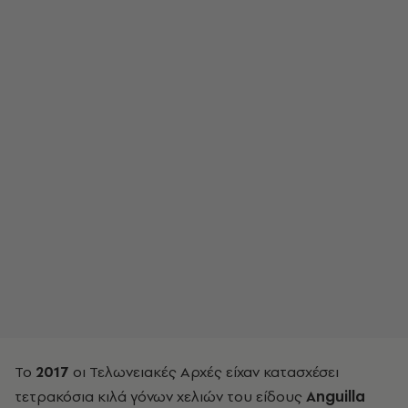
Το
2017
οι Τελωνειακές Αρχές είχαν κατασχέσει
τετρακόσια κιλά γόνων χελιών του είδους
Anguilla