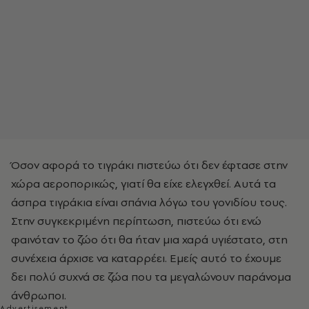
Όσον αφορά το τιγράκι πιστεύω ότι δεν έφτασε στην
χώρα αεροπορικώς, γιατί θα είχε ελεγχθεί. Αυτά τα
άσπρα τιγράκια είναι σπάνια λόγω του γονιδίου τους.
Στην συγκεκριμένη περίπτωση, πιστεύω ότι ενώ
φαινόταν το ζώο ότι θα ήταν μια χαρά υγιέστατο, στη
συνέχεια άρχισε να καταρρέει. Εμείς αυτό το έχουμε
δει πολύ συχνά σε ζώα που τα μεγαλώνουν παράνομα
άνθρωποι.