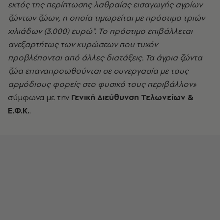
εκτός της περίπτωσης λαθραίας εισαγωγής αγρίων
ζώντων ζώων, η οποία τιμωρείται με πρόστιμο τριών
χιλιάδων (3.000) ευρώ". Το πρόστιμο επιβάλλεται
ανεξαρτήτως των κυρώσεων που τυχόν
προβλέπονται από άλλες διατάξεις. Τα άγρια ζώντα
ζώα επαναπροωθούνται σε συνεργασία με τους
αρμόδιους φορείς στο φυσικό τους περιβάλλον»
σύμφωνα με την
Γενική Διεύθυνση Τελωνείων &
Ε.Φ.Κ.
.