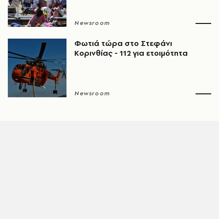
Newsroom
Φωτιά τώρα στο Στεφάνι
Κορινθίας - 112 για ετοιμότητα
Newsroom