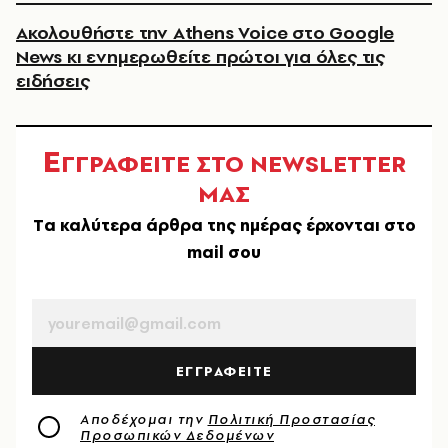
Ακολουθήστε την Athens Voice στο Google
News κι ενημερωθείτε πρώτοι για όλες τις
ειδήσεις
Ε
ΓΓΡΑΦΕΙΤΕ ΣΤΟ NEWSLETTER
ΜΑΣ
Tα καλύτερα άρθρα της ημέρας έρχονται στο
mail σου
EMAIL
ΕΓΓΡΑΦΕΙΤΕ
Αποδέχομαι την
Πολιτική Προστασίας
Προσωπικών Δεδομένων