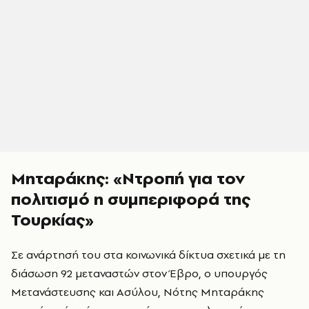
Μηταράκης: «Ντροπή για τον
πολιτισμό η συμπεριφορά της
Τουρκίας»
Σε ανάρτησή του στα κοινωνικά δίκτυα σχετικά με τη
διάσωση 92 μεταναστών στον Έβρο, ο υπουργός
Μετανάστευσης και Ασύλου, Νότης Μηταράκης