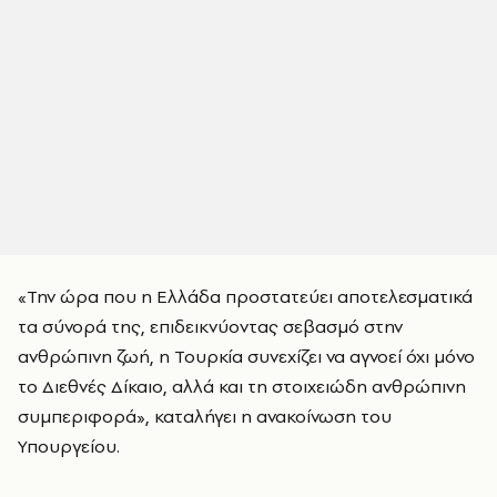
«Την ώρα που η Ελλάδα προστατεύει αποτελεσματικά
τα σύνορά της, επιδεικνύοντας σεβασμό στην
ανθρώπινη ζωή, η Τουρκία συνεχίζει να αγνοεί όχι μόνο
το Διεθνές Δίκαιο, αλλά και τη στοιχειώδη ανθρώπινη
συμπεριφορά», καταλήγει η ανακοίνωση του
Υπουργείου.