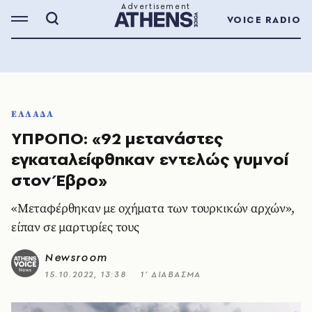
VOICE RADIO
ΕΛΛΑΔΑ
ΥΠΡΟΠΟ: «92 μετανάστες
εγκαταλείφθηκαν εντελώς γυμνοί
στον Έβρο»
«Μεταφέρθηκαν με οχήματα των τουρκικών αρχών»,
είπαν σε μαρτυρίες τους
Newsroom
15.10.2022, 13:38
1’ ΔΙΑΒΑΣΜΑ