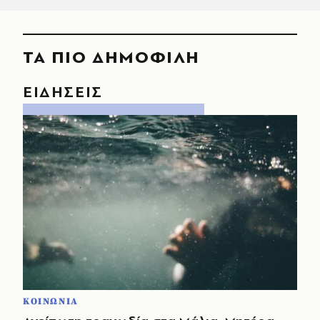
ΤΑ ΠΙΟ ΔΗΜΟΦΙΛΗ
ΕΙΔΗΣΕΙΣ
ΚΟΙΝΩΝΙΑ