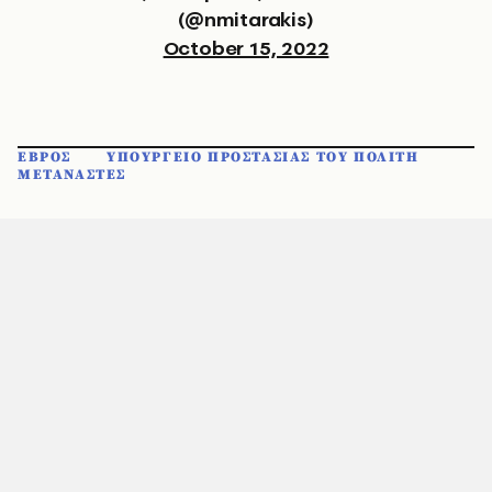
(@nmitarakis)
October 15, 2022
ΕΒΡΟΣ
ΥΠΟΥΡΓΕΙΟ ΠΡΟΣΤΑΣΙΑΣ ΤΟΥ ΠΟΛΙΤΗ
ΜΕΤΑΝΑΣΤΕΣ