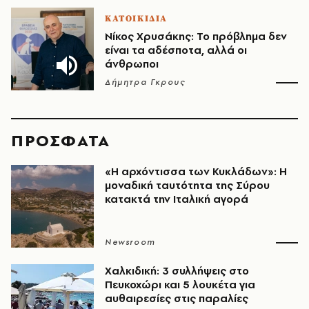
ΚΑΤΟΙΚΙΔΙΑ
Νίκος Χρυσάκης: Το πρόβλημα δεν
είναι τα αδέσποτα, αλλά οι
άνθρωποι
Δήμητρα Γκρους
ΠΡΟΣΦΑΤΑ
«Η αρχόντισσα των Κυκλάδων»: Η
μοναδική ταυτότητα της Σύρου
κατακτά την Ιταλική αγορά
Newsroom
Χαλκιδική: 3 συλλήψεις στο
Πευκοχώρι και 5 λουκέτα για
αυθαιρεσίες στις παραλίες