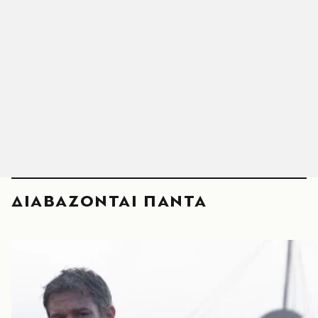
ΔΙΑΒΑΖΟΝΤΑΙ ΠΑΝΤΑ