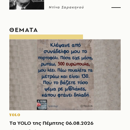
Ντίνα Σαρακηνού
ΘΕΜΑΤΑ
YOLO
Τα YOLO της Πέμπτης 06.08.2026