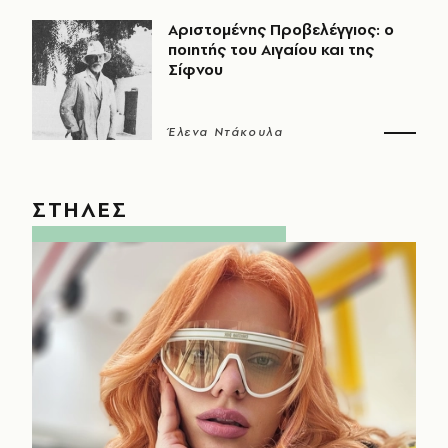
Αριστομένης Προβελέγγιος: ο
ποιητής του Αιγαίου και της
Σίφνου
Έλενα Ντάκουλα
ΣΤΗΛΕΣ