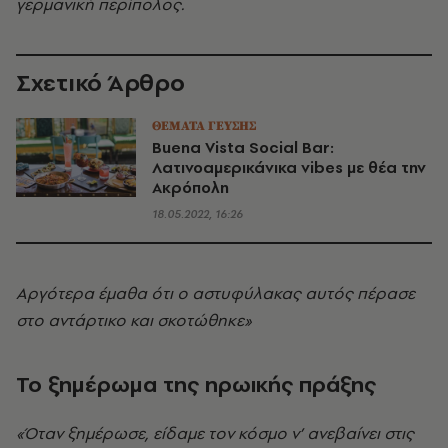
γερμανική περίπολος.
Σχετικό Άρθρο
ΘΕΜΑΤΑ ΓΕΥΣΗΣ
Buena Vista Social Bar:
Λατινοαμερικάνικα vibes με θέα την
Ακρόπολη
18.05.2022, 16:26
Αργότερα έμαθα ότι ο αστυφύλακας αυτός πέρασε
στο αντάρτικο και σκοτώθηκε»
Το ξημέρωμα της ηρωικής πράξης
«Όταν ξημέρωσε, είδαμε τον κόσμο ν’ ανεβαίνει στις