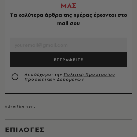
ΜΑΣ
Tα καλύτερα άρθρα της ημέρας έρχονται στο
mail σου
EMAIL
ΕΓΓΡΑΦΕΙΤΕ
Αποδέχομαι την
Πολιτική Προστασίας
Προσωπικών Δεδομένων
EΠΙΛΟΓΈΣ