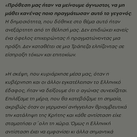
«
Πρόθεση μας ήταν να μείνουμε άγνωστοι, να μη
μάθει κανένας ποιο πραγμάτωσαν αυτό το γεγονός
.
Η δημοσιότητα, που δόθηκε στο θέμα αυτό ήταν
ανεξάρτητη από τη θέλησή μας. Δεν επιδιώκει κανείς
ένα όφελος επιχειρώντας ή πραγματώνοντας μια
πράξη. Δεν καταθέτει σε μια Τράπεζα ελπίζοντας σε
είσπραξη τόκων και επιτοκίων.
»Η σκέψη, που κυριάρχησε μέσα μας, όταν η
κυβέρνηση και οι άλλοι εγκατέλειπαν το Ελληνικό
έδαφος, ήταν να δείξουμε ότι ο αγώνας συνεχίζεται.
Επιλέξαμε τη μέρα, που θα κατεβάζαμε τη σημαία,
ακριβώς όταν οι γερμανοί ανήγγειλαν θριαμβευτικά
την κατάληψη της Κρήτης και κάθε αντίσταση είχε
σταματήσει σ΄ολη τη χώρα. Όμως η Ελληνική
αντίσταση έχει να εμφανίσει κι άλλα σημαντικά