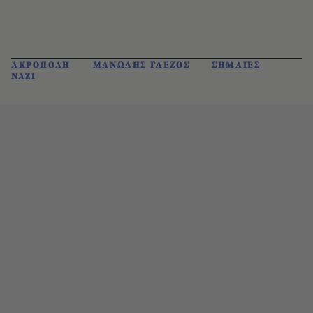
ΑΚΡΟΠΟΛΗ
ΜΑΝΩΛΗΣ ΓΛΕΖΟΣ
ΣΗΜΑΙΕΣ
ΝΑΖΙ