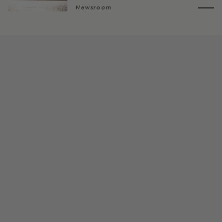
Newsroom