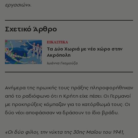
εργασιών».
Σχετικό Άρθρο
ΕΙΚΑΣΤΙΚΑ
Τα Δύο Χωριά με νέο χώρο στην
Ακρόπολη
Ιωάννα Γκομούζα
Ανήμερα της ηρωικής τους πράξης πληροφορήθηκαν
από το ραδιόφωνο ότι η Κρήτη είχε πέσει. Οι Γερμανοί
με προκηρύξεις κόμπαζαν για το κατόρθωμά τους. Οι
δύο νέοι αποφάσισαν να δράσουν το ίδιο βράδυ.
«Οι δύο φίλοι, την νύκτα της 30ης Μαΐου του 1941,