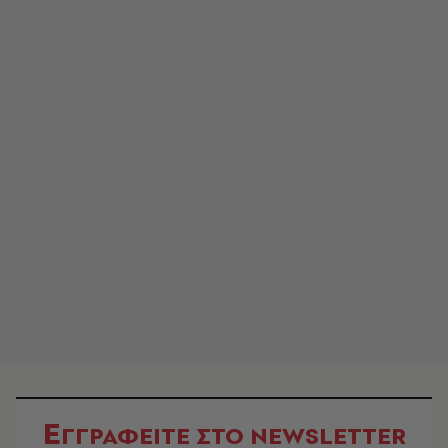
Ε
ΓΓΡΑΦΕΙΤΕ ΣΤΟ NEWSLETTER