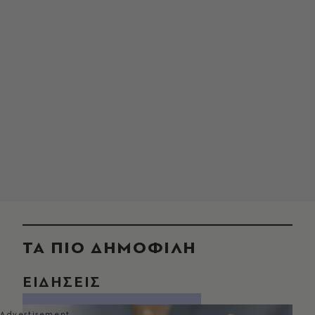
ΤΑ ΠΙΟ ΔΗΜΟΦΙΛΗ
ΕΙΔΗΣΕΙΣ