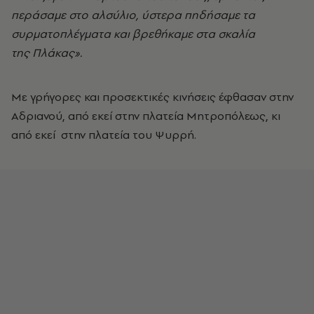
περάσαμε στο αλσύλιο, ύστερα πηδήσαμε τα
συρματοπλέγματα και βρεθήκαμε στα σκαλία
της Πλάκας».
Με γρήγορες και προσεκτικές κινήσεις έφθασαν στην
Αδριανού, από εκεί στην πλατεία Μητροπόλεως, κι
από εκεί στην πλατεία του Ψυρρή.