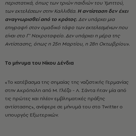
περιστατικά, όπως των τριών παιδιών του Υμηττού,
των εκτελέσεων στην Καλλιθέα.
Η αντίσταση δεν έχει
αναγνωρισθεί από το κράτος.
Δεν υπάρχει μια
επιγραφή στον ομαδικό τάφο των εκτελεσμένων που
είναι στο Γ’ Νεκροταφείο. Δεν υπάρχει η μέρα της
Αντίστασης, όπως η 25η Μαρτίου, η 28η Οκτωβρίου».
Το μήνυμα του Νίκου Δένδια
«Το κατέβασμα της σημαίας της ναζιστικής Γερμανίας
στην Ακρόπολη από Μ. Γλέζο - Λ. Σάντα ήταν μία από
τις πρώτες και πλέον εμβληματικές πράξης
αντίστασης», ανέφερε σε μήνυμά του στο Twitter ο
υπουργός Εξωτερικών.