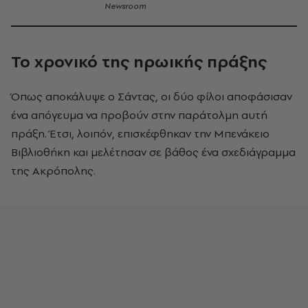
Newsroom
Το χρονικό της ηρωικής πράξης
Όπως αποκάλυψε ο Σάντας, οι δύο φίλοι αποφάσισαν
ένα απόγευμα να προβούν στην παράτολμη αυτή
πράξη. Έτσι, λοιπόν, επισκέφθηκαν την Μπενάκειο
Βιβλιοθήκη και μελέτησαν σε βάθος ένα σχεδιάγραμμα
της Ακρόπολης.