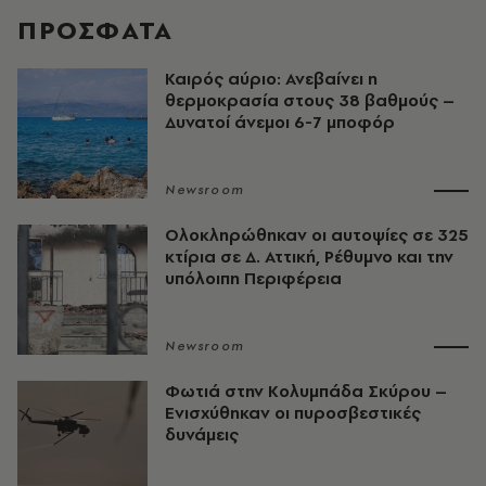
ΠΡΟΣΦΑΤΑ
Καιρός αύριο: Ανεβαίνει η
θερμοκρασία στους 38 βαθμούς –
Δυνατοί άνεμοι 6-7 μποφόρ
Newsroom
Ολοκληρώθηκαν οι αυτοψίες σε 325
κτίρια σε Δ. Αττική, Ρέθυμνο και την
υπόλοιπη Περιφέρεια
Newsroom
Φωτιά στην Κολυμπάδα Σκύρου –
Ενισχύθηκαν οι πυροσβεστικές
δυνάμεις