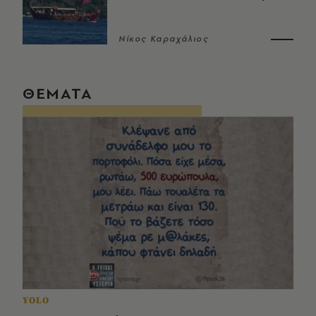
Νίκος Καραχάλιος
ΘΕΜΑΤΑ
YOLO