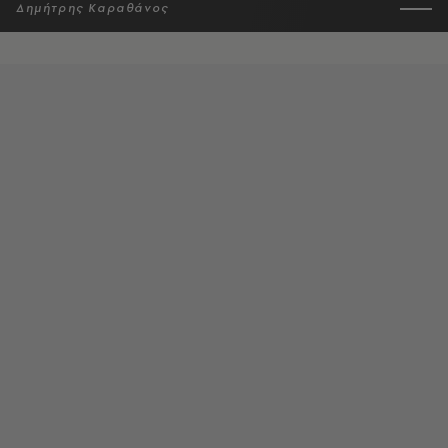
Δημήτρης Καραθάνος