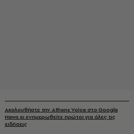
Ακολουθήστε την Athens Voice στο Google
News κι ενημερωθείτε πρώτοι για όλες τις
ειδήσεις