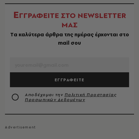
Ε
ΓΓΡΑΦΕΙΤΕ ΣΤΟ NEWSLETTER
ΜΑΣ
Tα καλύτερα άρθρα της ημέρας έρχονται στο
mail σου
EMAIL
ΕΓΓΡΑΦΕΙΤΕ
Αποδέχομαι την
Πολιτική Προστασίας
Προσωπικών Δεδομένων