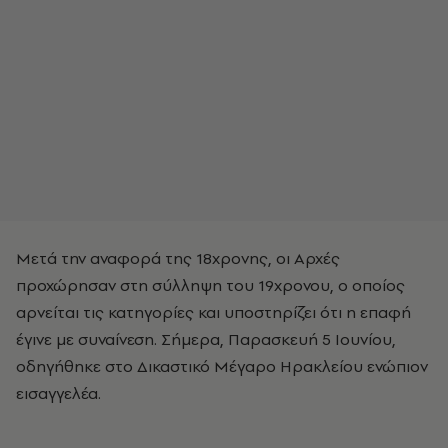
Μετά την αναφορά της 18χρονης, οι Αρχές
προχώρησαν στη σύλληψη του 19χρονου, ο οποίος
αρνείται τις κατηγορίες και υποστηρίζει ότι η επαφή
έγινε με συναίνεση. Σήμερα, Παρασκευή 5 Ιουνίου,
οδηγήθηκε στο Δικαστικό Μέγαρο Ηρακλείου ενώπιον
εισαγγελέα.