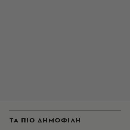
ΤΑ ΠΙΟ ΔΗΜΟΦΙΛΗ