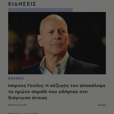
ΕΙΔΗΣΕΙΣ
ΚΟΣΜΟΣ
Μπρους Γουίλις: Η σύζυγός του αποκάλυψε
το πρώτο σημάδι που οδήγησε στη
διάγνωση άνοιας
Newsroom