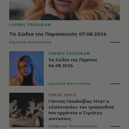
COSMIC TELEGRAM
Τα Ζώδια της Παρασκευής 07.08.2026
Αγγελική Μανουσάκη
COSMIC TELEGRAM
Τα Ζώδια της Πέμπτης
06.08.2026
Αγγελική Μανουσάκη
THESS VOICE
Γιάννης Γκουλιόβας: Ήταν ο
«Σαλονικιός» του τραγουδιού
που ερμήνευε ο Στράτος
Διονυσίου;
Στέφανος Τσιτσόπουλος