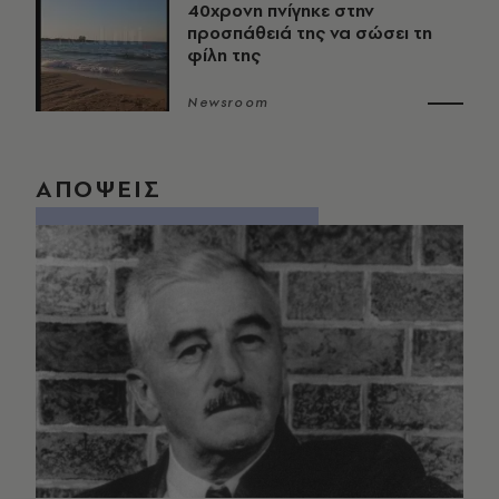
40χρονη πνίγηκε στην
προσπάθειά της να σώσει τη
φίλη της
Newsroom
ΑΠΟΨΕΙΣ