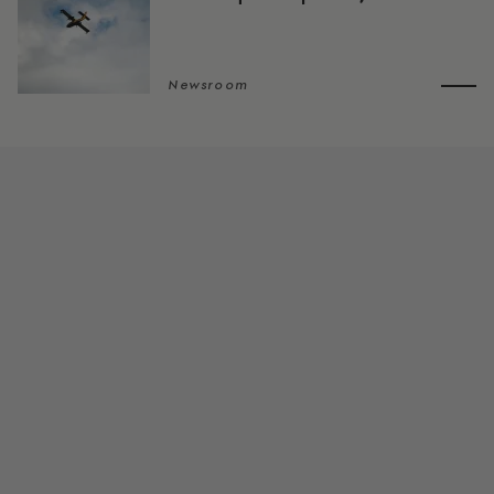
Newsroom