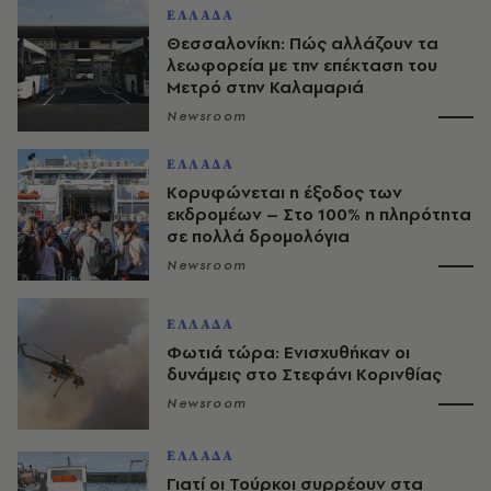
ΕΛΛΑΔΑ
Θεσσαλονίκη: Πώς αλλάζουν τα
λεωφορεία με την επέκταση του
Μετρό στην Καλαμαριά
Newsroom
ΕΛΛΑΔΑ
Κορυφώνεται η έξοδος των
εκδρομέων – Στο 100% η πληρότητα
σε πολλά δρομολόγια
Newsroom
ΕΛΛΑΔΑ
Φωτιά τώρα: Ενισχυθήκαν οι
δυνάμεις στο Στεφάνι Κορινθίας
Newsroom
ΕΛΛΑΔΑ
Γιατί οι Τούρκοι συρρέουν στα