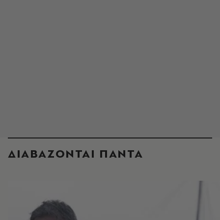
ΔΙΑΒΑΖΟΝΤΑΙ ΠΑΝΤΑ