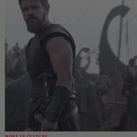
MORE IN CULTURE