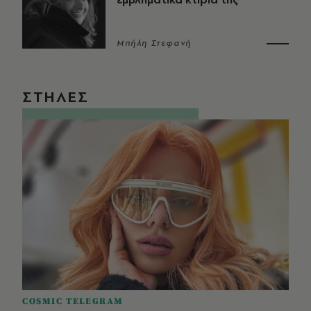
Μπήλη Στεφανή
ΣΤΗΛΕΣ
COSMIC TELEGRAM