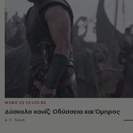
MORE IN CULTURE
Δύσκολο κουίζ: Οδύσσεια και Όμηρος
A.V. Team