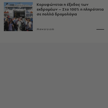
Κορυφώνεται η έξοδος των
εκδρομέων – Στο 100% η πληρότητα
σε πολλά δρομολόγια
Newsroom