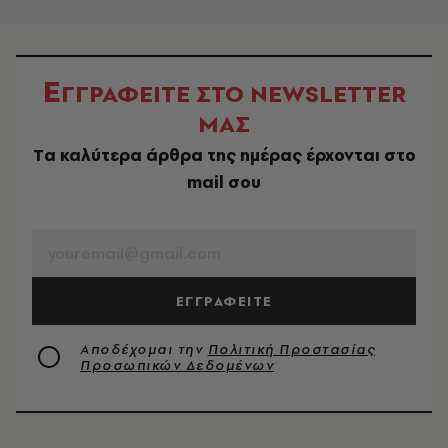
Ε
ΓΓΡΑΦΕΙΤΕ ΣΤΟ NEWSLETTER
ΜΑΣ
Tα καλύτερα άρθρα της ημέρας έρχονται στο
mail σου
EMAIL
ΕΓΓΡΑΦΕΙΤΕ
Αποδέχομαι την
Πολιτική Προστασίας
Προσωπικών Δεδομένων