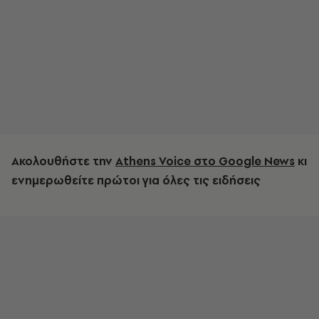
Ακολουθήστε την
Athens Voice στο Google News
κι
ενημερωθείτε πρώτοι για όλες τις ειδήσεις