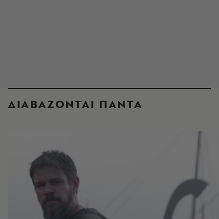
ΔΙΑΒΑΖΟΝΤΑΙ ΠΑΝΤΑ