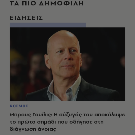
ΤΑ ΠΙΟ ΔΗΜΟΦΙΛΗ
ΕΙΔΗΣΕΙΣ
ΚΟΣΜΟΣ
Μπρους Γουίλις: Η σύζυγός του αποκάλυψε
το πρώτο σημάδι που οδήγησε στη
διάγνωση άνοιας