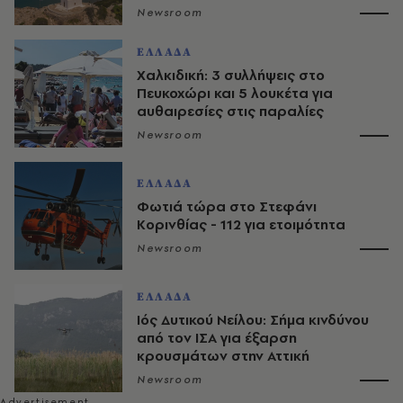
Newsroom
ΕΛΛΑΔΑ
Χαλκιδική: 3 συλλήψεις στο
Πευκοχώρι και 5 λουκέτα για
αυθαιρεσίες στις παραλίες
Newsroom
ΕΛΛΑΔΑ
Φωτιά τώρα στο Στεφάνι
Κορινθίας - 112 για ετοιμότητα
Newsroom
ΕΛΛΑΔΑ
Ιός Δυτικού Νείλου: Σήμα κινδύνου
από τον ΙΣΑ για έξαρση
κρουσμάτων στην Αττική
Newsroom