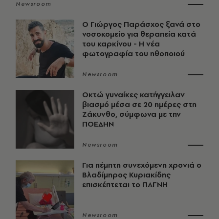
Newsroom
O Γιώργος Παράσχος ξανά στο
νοσοκομείο για θεραπεία κατά
του καρκίνου - Η νέα
φωτογραφία του ηθοποιού
Newsroom
Οκτώ γυναίκες κατήγγειλαν
βιασμό μέσα σε 20 ημέρες στη
Ζάκυνθο, σύμφωνα με την
ΠΟΕΔΗΝ
Newsroom
Για πέμπτη συνεχόμενη χρονιά ο
Βλαδίμηρος Κυριακίδης
επισκέπτεται το ΠΑΓΝΗ
Newsroom