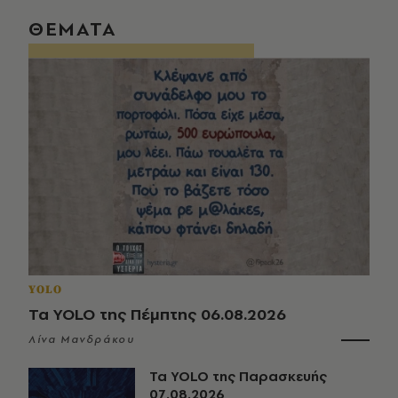
ΘΕΜΑΤΑ
YOLO
Τα YOLO της Πέμπτης 06.08.2026
Λίνα Μανδράκου
Τα YOLO της Παρασκευής
07.08.2026