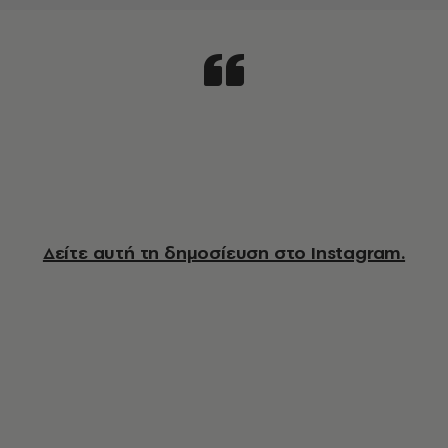
Δείτε αυτή τη δημοσίευση στο Instagram.