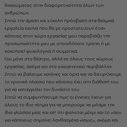
δικαιώματος στην διαφορετικότητα όλων των
ανθρώπων.
Ζητώ την άμεση και εύκολη πρόσβαση στα θεσμικά
εργαλεία εκείνα που θα με προστατεύουν όταν
κάποιος στον χώρο εργασίας μου παραβιάζει την
προσωπικότητα μου με οποιοδήποτε τρόπο ή με
κακοποιεί ψυχολογικά ή σωματικά.
Όχι μόνο στο θέατρο, αλλά σε όλους τους χώρους
εργασίας, ακόμα και στο οικογενειακό περιβάλλον.
Ζητώ να βάλουμε κανόνες και όρια και να διευρύνουμε
το χρονικό πλαίσιο που κάποιος έχει στη διάθεσή του
για να καταγγείλει τον δυνάστη του.
Ζητώ να συμφωνήσουμε πως οι έννοιες έχουν για
όλους το ίδιο νόημα για να μπορούμε να μιλάμε την
ίδια γλώσσα μιας και απ’ ότι φαίνεται μέχρι και το «όχι»
για κάποιους σημαίνει λανθασμένα «ίσως», ακόμα και