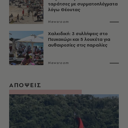
ταράτσες με συρματοπλέγματα
λόγω Θέουτας
Newsroom
Χαλκιδική: 3 συλλήψεις στο
Πευκοχώρι και 5 λουκέτα για
αυθαιρεσίες στις παραλίες
Newsroom
ΑΠΟΨΕΙΣ