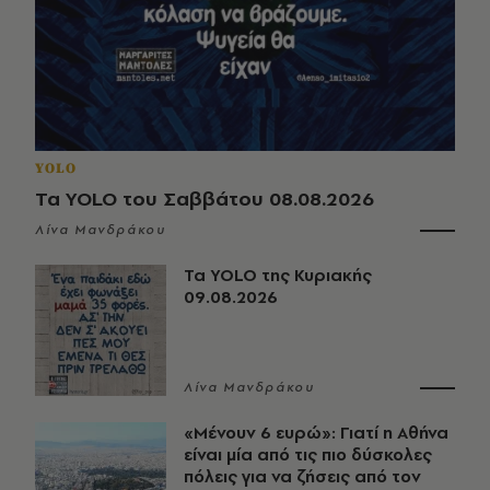
YOLO
Τα YOLO του Σαββάτου 08.08.2026
Λίνα Μανδράκου
Τα YOLO της Κυριακής
09.08.2026
Λίνα Μανδράκου
«Μένουν 6 ευρώ»: Γιατί η Αθήνα
είναι μία από τις πιο δύσκολες
πόλεις για να ζήσεις από τον