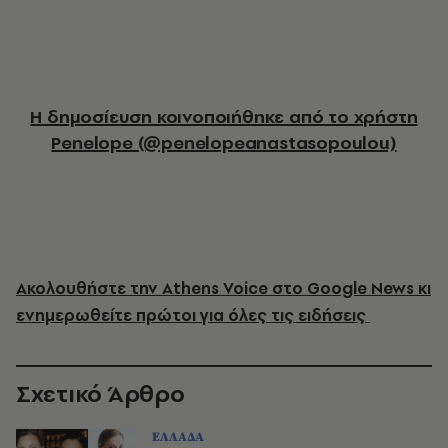
Η δημοσίευση κοινοποιήθηκε από το χρήστη
Penelope (@penelopeanastasopoulou)
Ακολουθήστε την Athens Voice στο Google News κι
ενημερωθείτε πρώτοι για όλες τις ειδήσεις
Σχετικό Άρθρο
ΕΛΛΑΔΑ