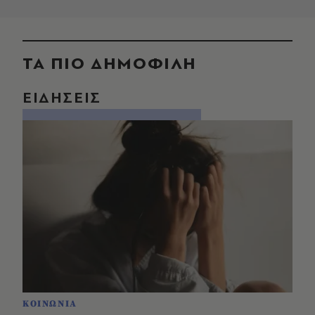
ΤΑ ΠΙΟ ΔΗΜΟΦΙΛΗ
ΕΙΔΗΣΕΙΣ
ΚΟΙΝΩΝΙΑ