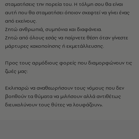
σταματήσεις την πορεία του. Η τόλμη σου θα είναι
αυτή που θα σταματήσει όποιον σκεφτεί να γίνει ένας
από εκείνους.
Ζητώ ανθρωπιά, συμπόνια και διαφάνεια.
Ζητώ από όλους εσάς να παίρνετε θέση όταν γίνεστε
μάρτυρες κακοποίησης ή εκμετάλλευσης.
Προς τους αρμόδιους φορείς που διαμορφώνουν τις
ζωές μας:
Εκλιπαρώ να αναθεωρήσουν τους νόμους που δεν
βοηθούν τα θύματα να μιλήσουν αλλά αντιθέτως
διευκολύνουν τους θύτες να λουφάζουν».