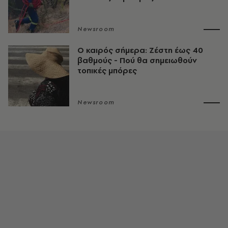
Newsroom
O καιρός σήμερα: Ζέστη έως 40
βαθμούς - Πού θα σημειωθούν
τοπικές μπόρες
Newsroom