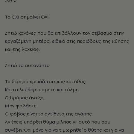
«ναι».
Το ΟΧΙ σημαίνει ΟΧΙ.
Ζητώ κανόνες που θα επιβάλλουν τον σεβασμό στην
εργαζόμενη μητέρα, ειδικά στις περιόδους της κύησης
και της λοχείας.
Ζητώ τα αυτονόητα.
Το θέατρο χρειάζεται φως και ήθος.
Και η ελευθερία αρετή και τόλμη.
Ο δρόμος άνοιξε.
Μην φοβάστε.
Ο φόβος είναι το αντίθετο της αγάπης.
Αν έχεις υπάρξει θύμα μίλησε γι’ αυτό που σου
συνέβη. Όχι μόνο για να τιμωρηθεί ο θύτης και για να