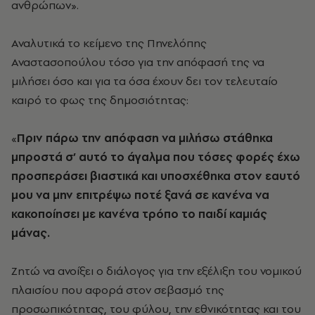
ανθρώπων».
Αναλυτικά το κείμενο της Πηνελόπης
Αναστασοπούλου τόσο για την απόφασή της να
μιλήσει όσο και για τα όσα έχουν δει τον τελευταίο
καιρό το φως της δημοσιότητας:
«
Πριν πάρω την απόφαση να μιλήσω στάθηκα
μπροστά σ’ αυτό το άγαλμα που τόσες φορές έχω
προσπεράσει βιαστικά και υποσχέθηκα στον εαυτό
μου να μην επιτρέψω ποτέ ξανά σε κανένα να
κακοποίησει με κανένα τρόπο το παιδί καμιάς
μάνας.
Ζητώ να ανοίξει ο διάλογος για την εξέλιξη του νομικού
πλαισίου που αφορά στον σεβασμό της
προσωπικότητας, του φύλου, την εθνικότητας και του