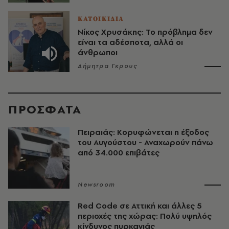
ΚΑΤΟΙΚΙΔΙΑ
Νίκος Χρυσάκης: Το πρόβλημα δεν
είναι τα αδέσποτα, αλλά οι
άνθρωποι
Δήμητρα Γκρους
ΠΡΟΣΦΑΤΑ
Πειραιάς: Κορυφώνεται η έξοδος
του Αυγούστου - Αναχωρούν πάνω
από 34.000 επιβάτες
Newsroom
Red Code σε Αττική και άλλες 5
περιοχές της χώρας: Πολύ υψηλός
κίνδυνος πυρκαγιάς