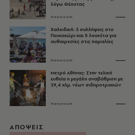
λόγω Θέουτας
Newsroom
Χαλκιδική: 3 συλλήψεις στο
Πευκοχώρι και 5 λουκέτα για
αυθαιρεσίες στις παραλίες
Newsroom
Μετρό Αθήνας: Στην τελική
ευθεία η μεγάλη αναβάθμιση με
29,4 χλμ. νέων σιδηροτροχιών
Newsroom
ΑΠΟΨΕΙΣ