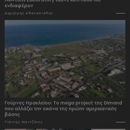
ενδιαφέρον
Δημήτρης Αθανασιάδης
Γούρνες Ηρακλείου: To mega project της Dimand
που αλλάζει την εικόνα της πρώην αμερικανικής
βάσης
Γιάννης Μαντζίκος