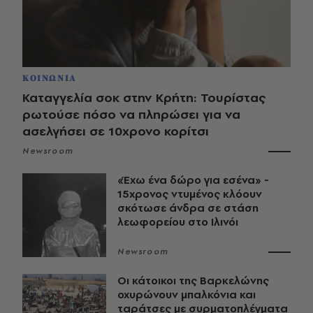
ΚΟΙΝΩΝΙΑ
Καταγγελία σοκ στην Κρήτη: Τουρίστας
ρωτούσε πόσο να πληρώσει για να
ασελγήσει σε 10χρονο κορίτσι
Newsroom
«Έχω ένα δώρο για εσένα» -
15χρονος ντυμένος κλόουν
σκότωσε άνδρα σε στάση
λεωφορείου στο Ιλινόι
Newsroom
Οι κάτοικοι της Βαρκελώνης
οχυρώνουν μπαλκόνια και
ταράτσες με συρματοπλέγματα