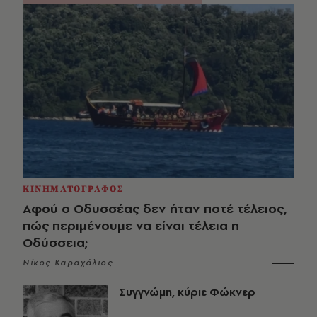
ΚΙΝΗΜΑΤΟΓΡΑΦΟΣ
Αφού ο Οδυσσέας δεν ήταν ποτέ τέλειος,
πώς περιμένουμε να είναι τέλεια η
Οδύσσεια;
Νίκος Καραχάλιος
Συγγνώμη, κύριε Φώκνερ