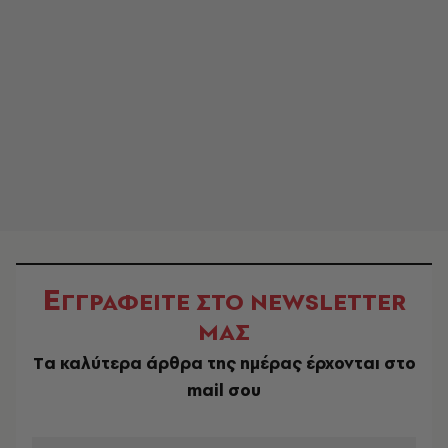
Ε
ΓΓΡΑΦΕΙΤΕ ΣΤΟ NEWSLETTER
ΜΑΣ
Tα καλύτερα άρθρα της ημέρας έρχονται στο
mail σου
EMAIL