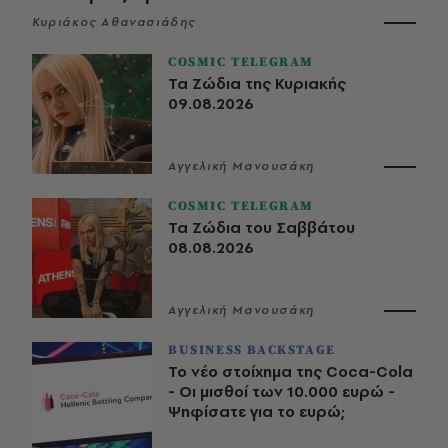
Κυριάκος Αθανασιάδης
COSMIC TELEGRAM
Τα Ζώδια της Κυριακής
09.08.2026
Αγγελική Μανουσάκη
COSMIC TELEGRAM
Τα Ζώδια του Σαββάτου
08.08.2026
Αγγελική Μανουσάκη
BUSINESS BACKSTAGE
Το νέο στοίχημα της Coca-Cola
- Οι μισθοί των 10.000 ευρώ -
Ψηφίσατε για το ευρώ;