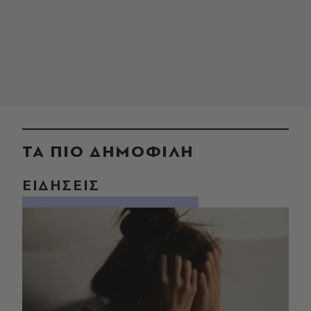
ΤΑ ΠΙΟ ΔΗΜΟΦΙΛΗ
ΕΙΔΗΣΕΙΣ