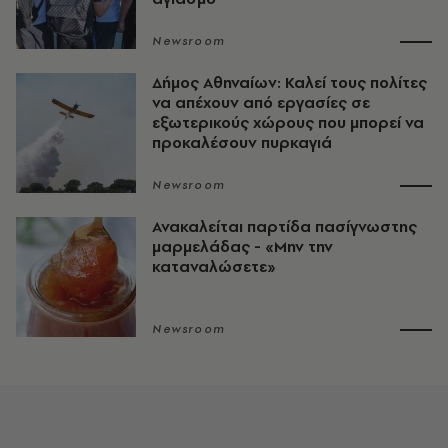
Newsroom
Δήμος Αθηναίων: Καλεί τους πολίτες
να απέχουν από εργασίες σε
εξωτερικούς χώρους που μπορεί να
προκαλέσουν πυρκαγιά
Newsroom
Ανακαλείται παρτίδα πασίγνωστης
μαρμελάδας - «Μην την
καταναλώσετε»
Newsroom