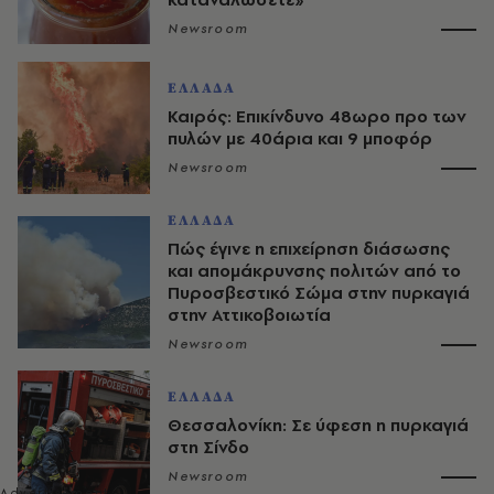
Newsroom
ΕΛΛΑΔΑ
Καιρός: Επικίνδυνο 48ωρο προ των
πυλών με 40άρια και 9 μποφόρ
Newsroom
ΕΛΛΑΔΑ
Πώς έγινε η επιχείρηση διάσωσης
και απομάκρυνσης πολιτών από το
Πυροσβεστικό Σώμα στην πυρκαγιά
στην Αττικοβοιωτία
Newsroom
ΕΛΛΑΔΑ
Θεσσαλονίκη: Σε ύφεση η πυρκαγιά
στη Σίνδο
Newsroom