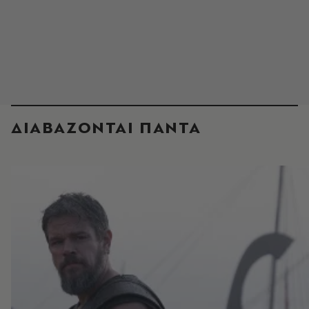
ΔΙΑΒΑΖΟΝΤΑΙ ΠΑΝΤΑ