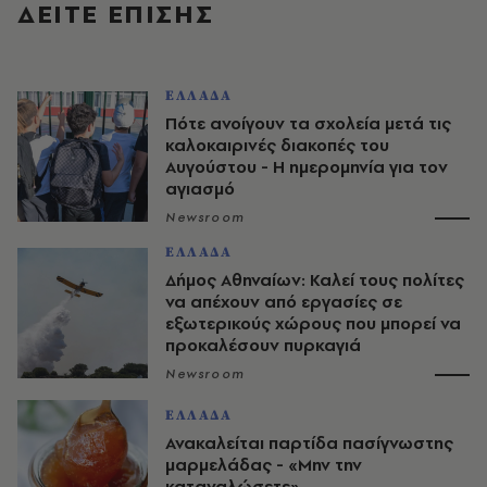
ΔΕΙΤΕ ΕΠΙΣΗΣ
ΕΛΛΑΔΑ
Πότε ανοίγουν τα σχολεία μετά τις
καλοκαιρινές διακοπές του
Αυγούστου - Η ημερομηνία για τον
αγιασμό
Newsroom
ΕΛΛΑΔΑ
Δήμος Αθηναίων: Καλεί τους πολίτες
να απέχουν από εργασίες σε
εξωτερικούς χώρους που μπορεί να
προκαλέσουν πυρκαγιά
Newsroom
ΕΛΛΑΔΑ
Ανακαλείται παρτίδα πασίγνωστης
μαρμελάδας - «Μην την
καταναλώσετε»