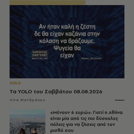
YOLO
Τα YOLO του Σαββάτου 08.08.2026
Λίνα Μανδράκου
«Μένουν 6 ευρώ»: Γιατί η Αθήνα
είναι μία από τις πιο δύσκολες
πόλεις για να ζήσεις από τον
μισθό σου