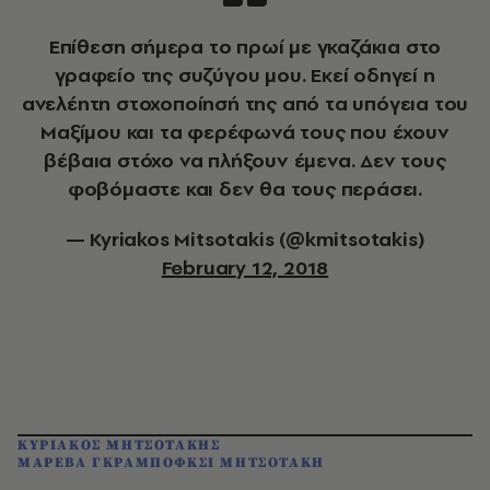
Επίθεση σήμερα το πρωί με γκαζάκια στο
γραφείο της συζύγου μου. Εκεί οδηγεί η
ανελέητη στοχοποίησή της από τα υπόγεια του
Μαξίμου και τα φερέφωνά τους που έχουν
βέβαια στόχο να πλήξουν έμενα. Δεν τους
φοβόμαστε και δεν θα τους περάσει.
— Kyriakos Mitsotakis (@kmitsotakis)
February 12, 2018
ΚΥΡΙΑΚΟΣ ΜΗΤΣΟΤΑΚΗΣ
ΜΑΡΕΒΑ ΓΚΡΑΜΠΟΦΚΣΙ ΜΗΤΣΟΤΑΚΗ