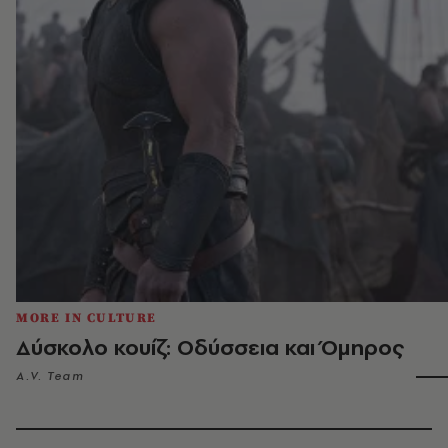
MORE IN CULTURE
Δύσκολο κουίζ: Οδύσσεια και Όμηρος
A.V. Team