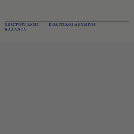
ΧΡΙΣΤΟΥΓΕΝΝΑ
ΠΟΛΙΤΙΚΟΙ ΑΡΧΗΓΟΙ
ΚΑΛΑΝΤΑ