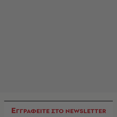
Ε
ΓΓΡΑΦΕΙΤΕ ΣΤΟ NEWSLETTER