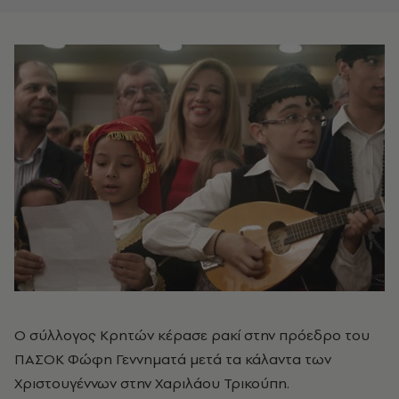
Ο σύλλογος Κρητών κέρασε ρακί στην πρόεδρο του
ΠΑΣΟΚ Φώφη Γεννηματά μετά τα κάλαντα των
Χριστουγέννων στην Χαριλάου Τρικούπη.