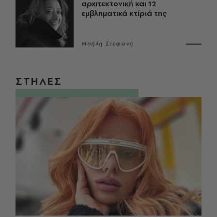
αρχιτεκτονική και 12
εμβληματικά κτίριά της
Μπήλη Στεφανή
ΣΤΗΛΕΣ