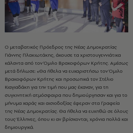
Ο μεταβατικός Πρόεδρος της Νέας Δημοκρατίας
Γιάννης Πλακιωτάκης, άκουσε τα χριστουγεννιάτικα
κάλαντα από τον Όμιλο Βρακοφόρων Κρήτης. Αμέσως
μετά δήλωσε: «Θα ήθελα να ευχαριστήσω τον Όμιλο
Βρακοφόρων Κρήτης και προσωπικά τον Στέλιο
Κιαγιαδάκη για την τιμή που μας έκαναν, για τη
συγκινητική ατμόσφαιρα που δημιούργησαν και για το
μήνυμα χαράς και αισιοδοξίας έφεραν στα Γραφεία
της Νέας Δημοκρατίας. Θα ήθελα να ευχηθώ σε όλους
τους Έλληνες, όπου κι αν βρίσκονται, χρόνια πολλά και
δημιουργικά.