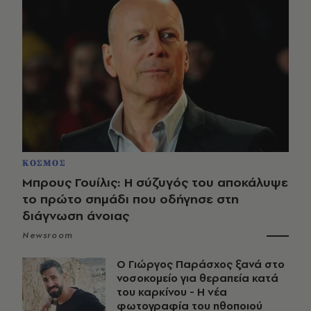
ΚΟΣΜΟΣ
Μπρους Γουίλις: Η σύζυγός του αποκάλυψε
το πρώτο σημάδι που οδήγησε στη
διάγνωση άνοιας
Newsroom
O Γιώργος Παράσχος ξανά στο
νοσοκομείο για θεραπεία κατά
του καρκίνου - Η νέα
φωτογραφία του ηθοποιού