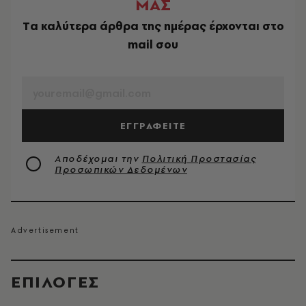
ΜΑΣ
Tα καλύτερα άρθρα της ημέρας έρχονται στο
mail σου
EMAIL
ΕΓΓΡΑΦΕΙΤΕ
Αποδέχομαι την
Πολιτική Προστασίας
Προσωπικών Δεδομένων
EΠΙΛΟΓΈΣ