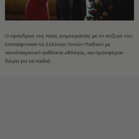
Ο πρόεδρος της Νέας Δημοκρατίας με τη σύζυγό του
επισκέφτηκαν το Σύλλογο Γονιών Παιδιών με
νεοπλασματική ασθένεια «Φλόγα», και πρόσφεραν
δώρα για τα παιδιά.