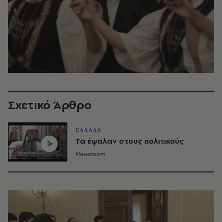
Σχετικό Άρθρο
ΕΛΛΑΔΑ
Τα έψαλαν στους πολιτικούς
Newsroom