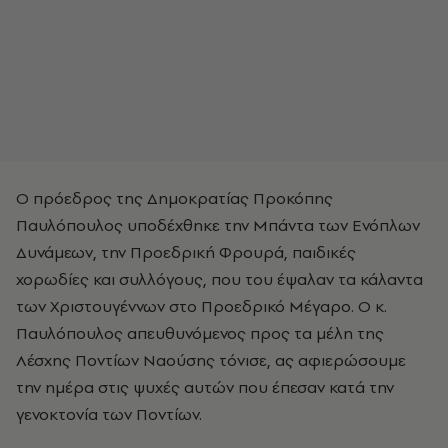
Ο πρόεδρος της Δημοκρατίας Προκόπης
Παυλόπουλος υποδέχθηκε την Μπάντα των Ενόπλων
Δυνάμεων, την Προεδρική Φρουρά, παιδικές
χορωδίες και συλλόγους, που του έψαλαν τα κάλαντα
των Χριστουγέννων στο Προεδρικό Μέγαρο. Ο κ.
Παυλόπουλος απευθυνόμενος προς τα μέλη της
Λέσχης Ποντίων Ναούσης τόνισε, ας αφιερώσουμε
την ημέρα στις ψυχές αυτών που έπεσαν κατά την
γενοκτονία των Ποντίων.