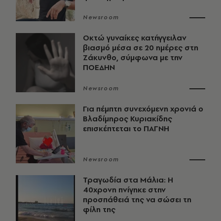
Newsroom
Οκτώ γυναίκες κατήγγειλαν
βιασμό μέσα σε 20 ημέρες στη
Ζάκυνθο, σύμφωνα με την
ΠΟΕΔΗΝ
Newsroom
Για πέμπτη συνεχόμενη χρονιά ο
Βλαδίμηρος Κυριακίδης
επισκέπτεται το ΠΑΓΝΗ
Newsroom
Τραγωδία στα Μάλια: Η
40χρονη πνίγηκε στην
προσπάθειά της να σώσει τη
φίλη της