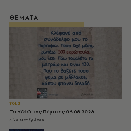
ΘΕΜΑΤΑ
YOLO
Τα YOLO της Πέμπτης 06.08.2026
Λίνα Μανδράκου