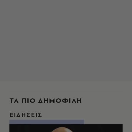
ΤΑ ΠΙΟ ΔΗΜΟΦΙΛΗ
ΕΙΔΗΣΕΙΣ