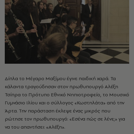
Δίπλα το Μέγαρο Μαξίμου έγινε παιδική χαρά. Τα
κάλαντα τραγούδησαν στον πρωθυπουργό Αλέξη
Τσίπρα το Πρότυπο Εθνικό Νηπιοτροφείο, το Mουσικό
Γυμνάσιο Ιλίου και ο σύλλογος «Κωστηλάτα» από την
Άρτα. Την παράσταση έκλεψε ένας μικρός που
ρώτησε τον πρωθυπουργό: «Εσένα πώς σε λένε;» για
να του απαντήσει: «Αλέξη».