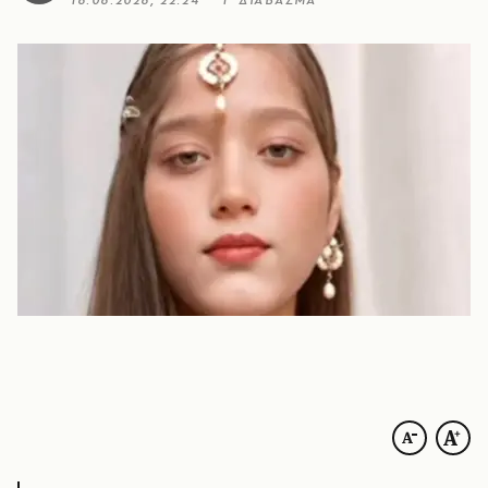
16.06.2026, 22:24
1’ ΔΙΑΒΑΣΜΑ