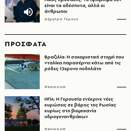
είναι τα αδέσποτα, αλλά οι
άνθρωποι
Δήμητρα Γκρους
ΠΡΟΣΦΑΤΑ
Βραζιλία: Η σοκαριστική στιγμή που
νταλίκα παρασέρνει κάτω από τις
ρόδες 12χρονο ποδηλάτη
Newsroom
ΗΠΑ: Η Γερουσία ενέκρινε νέες
κυρώσεις σε βάρος της Ρωσίας
κυρίως στη βιομηχανία
υδρογονανθράκων
Newsroom