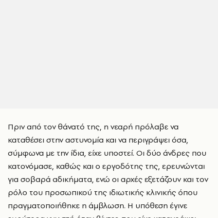
Πριν από τον θάνατό της, η νεαρή πρόλαβε να
καταθέσει στην αστυνομία και να περιγράψει όσα,
σύμφωνα με την ίδια, είχε υποστεί. Οι δύο άνδρες που
κατονόμασε, καθώς και ο εργοδότης της, ερευνώνται
για σοβαρά αδικήματα, ενώ οι αρχές εξετάζουν και τον
ρόλο του προσωπικού της ιδιωτικής κλινικής όπου
πραγματοποιήθηκε η άμβλωση. Η υπόθεση έγινε