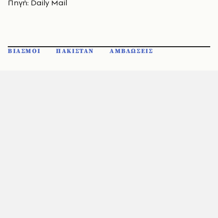
Πηγή: Daily Mail
ΒΙΑΣΜΟΙ
ΠΑΚΙΣΤΑΝ
ΑΜΒΛΩΣΕΙΣ