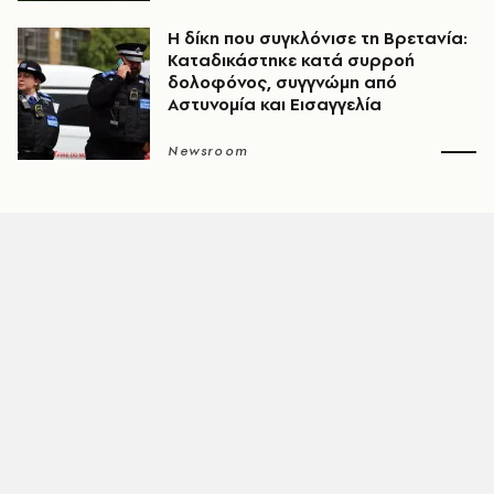
H δίκη που συγκλόνισε τη Βρετανία:
Καταδικάστηκε κατά συρροή
δολοφόνος, συγγνώμη από
Αστυνομία και Εισαγγελία
Newsroom