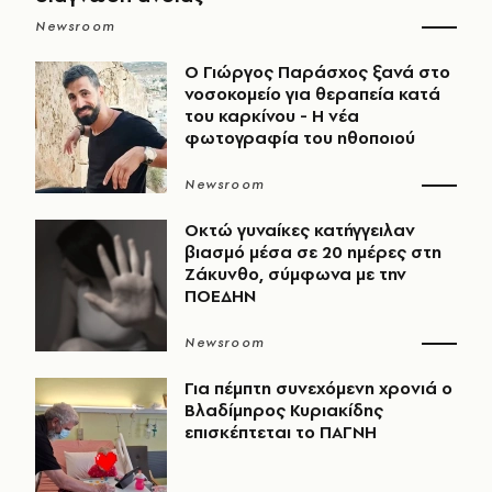
Newsroom
O Γιώργος Παράσχος ξανά στο
νοσοκομείο για θεραπεία κατά
του καρκίνου - Η νέα
φωτογραφία του ηθοποιού
Newsroom
Οκτώ γυναίκες κατήγγειλαν
βιασμό μέσα σε 20 ημέρες στη
Ζάκυνθο, σύμφωνα με την
ΠΟΕΔΗΝ
Newsroom
Για πέμπτη συνεχόμενη χρονιά ο
Βλαδίμηρος Κυριακίδης
επισκέπτεται το ΠΑΓΝΗ