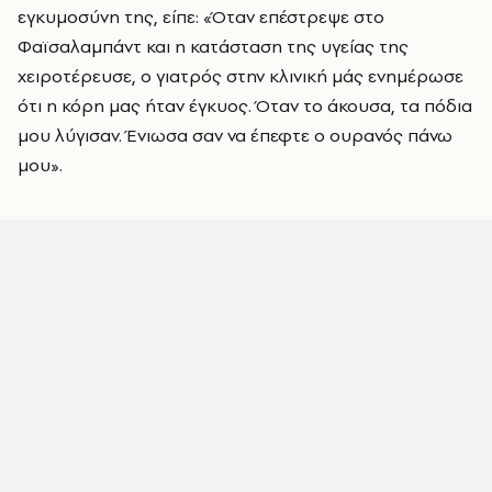
εγκυμοσύνη της, είπε: «Όταν επέστρεψε στο
Φαϊσαλαμπάντ και η κατάσταση της υγείας της
χειροτέρευσε, ο γιατρός στην κλινική μάς ενημέρωσε
ότι η κόρη μας ήταν έγκυος. Όταν το άκουσα, τα πόδια
μου λύγισαν. Ένιωσα σαν να έπεφτε ο ουρανός πάνω
μου».