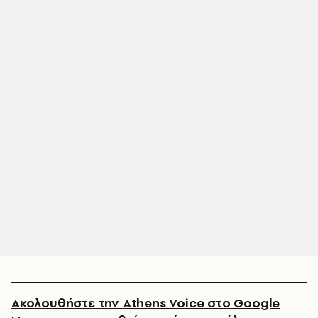
Ακολουθήστε την Athens Voice στο Google