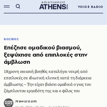
VOICE RADIO
ΚΟΣΜΟΣ
Επέζησε ομαδικού βιασμού,
ξεψύχησε από επιπλοκές στην
άμβλωση
18χρονη οικιακή βοηθός καταλήγει νεκρή από
επιπλοκές σε ιδιωτική κλινική κατά τη διάρκεια
άμβλωσης – Την είχαν βιάσει ομαδικά ο γιος του
ζάμπλουτου εργοδότη της και ο φίλος του
Newsroom