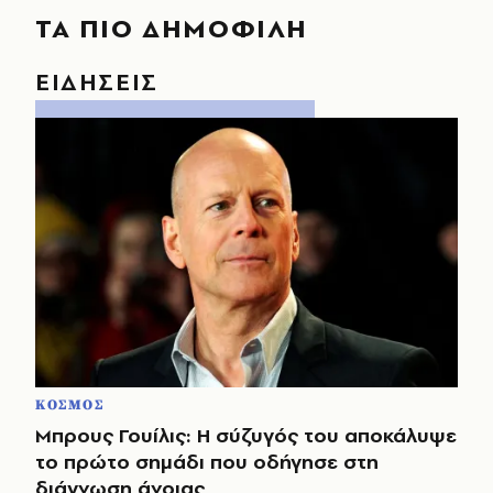
ΤΑ ΠΙΟ ΔΗΜΟΦΙΛΗ
ΕΙΔΗΣΕΙΣ
ΚΟΣΜΟΣ
Μπρους Γουίλις: Η σύζυγός του αποκάλυψε
το πρώτο σημάδι που οδήγησε στη
διάγνωση άνοιας