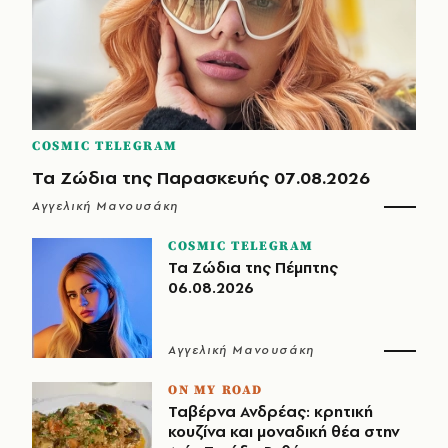
COSMIC TELEGRAM
Τα Ζώδια της Παρασκευής 07.08.2026
Αγγελική Μανουσάκη
COSMIC TELEGRAM
Τα Ζώδια της Πέμπτης
06.08.2026
Αγγελική Μανουσάκη
ON MY ROAD
Ταβέρνα Ανδρέας: κρητική
κουζίνα και μοναδική θέα στην