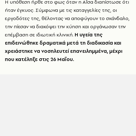
Η υπόθεση ήρθε στο φως όταν η Αΐσα διαπίστωσε ότι
ήταν έγκυος. Σύμφωνα με τις καταγγελίες της, οι
εργοδότες της, θέλοντας να αποφύγουν το σκάνδαλο,
την πίεσαν να διακόψει την κύηση και οργάνωσαν την
επέμβαση σε ιδιωτική κλινική.
Η υγεία της
επιδεινώθηκε δραματικά μετά τη διαδικασία και
χρειάστηκε να νοσηλευτεί επανειλημμένα, μέχρι
που κατέληξε στις 26 Μαΐου.