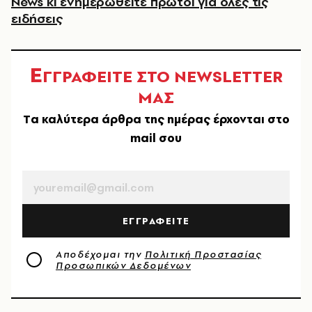
News κι ενημερωθείτε πρώτοι για όλες τις
ειδήσεις
Ε
ΓΓΡΑΦΕΙΤΕ ΣΤΟ NEWSLETTER
ΜΑΣ
Tα καλύτερα άρθρα της ημέρας έρχονται στο
mail σου
EMAIL
ΕΓΓΡΑΦΕΙΤΕ
Αποδέχομαι την
Πολιτική Προστασίας
Προσωπικών Δεδομένων