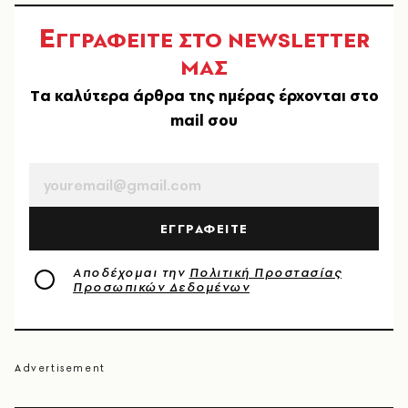
Ε
ΓΓΡΑΦΕΙΤΕ ΣΤΟ NEWSLETTER
ΜΑΣ
Tα καλύτερα άρθρα της ημέρας έρχονται στο
mail σου
EMAIL
ΕΓΓΡΑΦΕΙΤΕ
Αποδέχομαι την
Πολιτική Προστασίας
Προσωπικών Δεδομένων