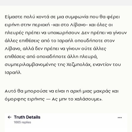
Είμαστε πολύ κοντά σε μια συμφωνία που θα φέρει
ειρήνη στην περιοχή -και στο Λίβανο- και όλες οι
πλευρές πρέπει να υποχωρήσουν. Δεν πρέπει να γίνουν
άλλες επιθέσεις από το Ισραήλ οπουδήποτε στον
Λίβανο, αλλά δεν πρέπει να γίνουν ούτε άλλες
επιθέσεις από οποιαδήποτε άλλη πλευρά,
συμπεριλαμβανομένης της Χεζμπολάχ, εναντίον του
Ισραήλ.
Αυτό θα μπορούσε να είναι η αρχή μιας μακράς και
όμορφης ειρήνης — Ας μην το χαλάσουμε».