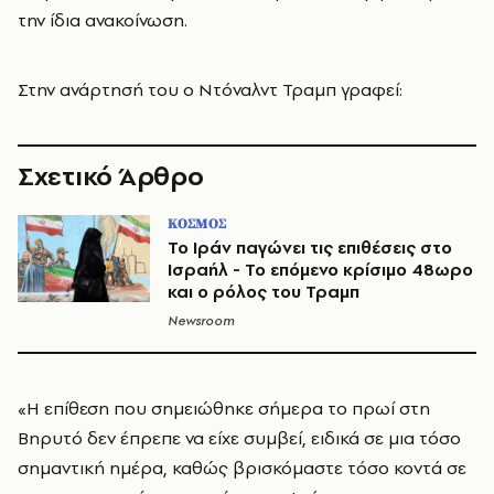
την ίδια ανακοίνωση.
Στην ανάρτησή του ο Ντόναλντ Τραμπ γραφεί:
Σχετικό Άρθρο
ΚΟΣΜΟΣ
Το Ιράν παγώνει τις επιθέσεις στο
Ισραήλ - Το επόμενο κρίσιμο 48ωρο
και ο ρόλος του Τραμπ
Newsroom
«Η επίθεση που σημειώθηκε σήμερα το πρωί στη
Βηρυτό δεν έπρεπε να είχε συμβεί, ειδικά σε μια τόσο
σημαντική ημέρα, καθώς βρισκόμαστε τόσο κοντά σε