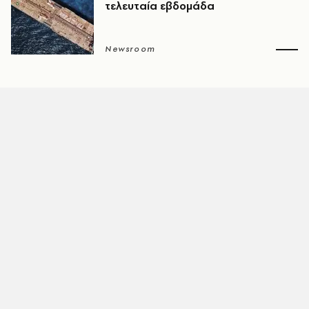
τελευταία εβδομάδα
Newsroom