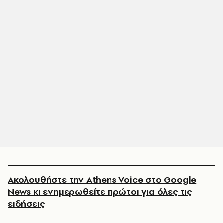
Ακολουθήστε την Athens Voice στο Google
News κι ενημερωθείτε πρώτοι για όλες τις
ειδήσεις