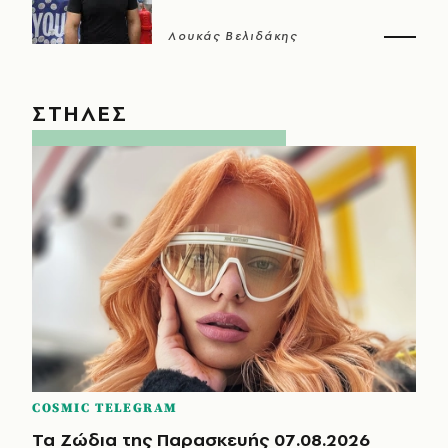
Λουκάς Βελιδάκης
ΣΤΗΛΕΣ
COSMIC TELEGRAM
Τα Ζώδια της Παρασκευής 07.08.2026