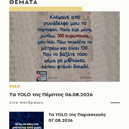
ΘΕΜΑΤΑ
YOLO
Τα YOLO της Πέμπτης 06.08.2026
Λίνα Μανδράκου
Τα YOLO της Παρασκευής
07.08.2026