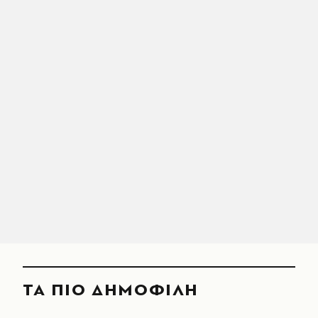
ΤΑ ΠΙΟ ΔΗΜΟΦΙΛΗ