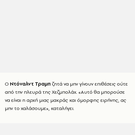
Ο
Ντόναλντ Τραμπ
ζητά να μην γίνουν επιθέσεις ούτε
από την πλευρά της Χεζμπολάχ. «Αυτό θα μπορούσε
να είναι η αρχή μιας μακράς και όμορφης ειρήνης, ας
μην το χαλάσουμε», καταλήγει.