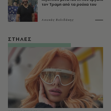
τον Τραμπ από τα ρούχα του
Λουκάς Βελιδάκης
ΣΤΗΛΕΣ