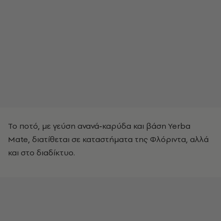
Το ποτό, με γεύση ανανά‑καρύδα και βάση Yerba
Mate, διατίθεται σε καταστήματα της Φλόριντα, αλλά
και στο διαδίκτυο.