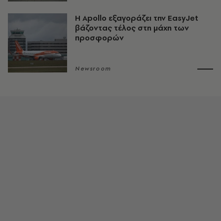
Η Apollo εξαγοράζει την EasyJet
βάζοντας τέλος στη μάχη των
προσφορών
Newsroom