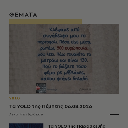
ΘΕΜΑΤΑ
YOLO
Τα YOLO της Πέμπτης 06.08.2026
Λίνα Μανδράκου
Τα YOLO της Παρασκευής