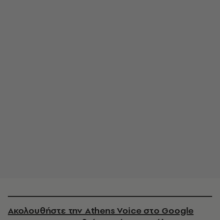
Ακολουθήστε την Athens Voice στο Google