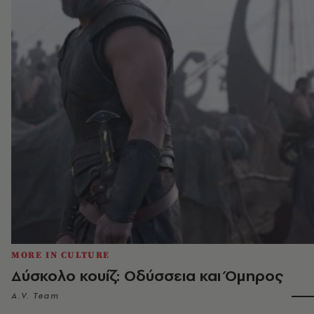
MORE IN CULTURE
Δύσκολο κουίζ: Οδύσσεια και Όμηρος
A.V. Team