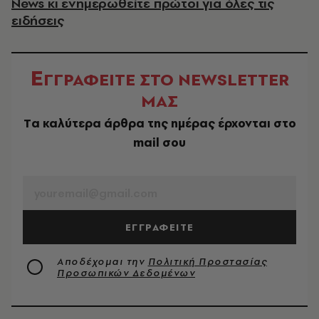
News κι ενημερωθείτε πρώτοι για όλες τις
ειδήσεις
Ε
ΓΓΡΑΦΕΙΤΕ ΣΤΟ NEWSLETTER
ΜΑΣ
Tα καλύτερα άρθρα της ημέρας έρχονται στο
mail σου
EMAIL
ΕΓΓΡΑΦΕΙΤΕ
Αποδέχομαι την
Πολιτική Προστασίας
Προσωπικών Δεδομένων