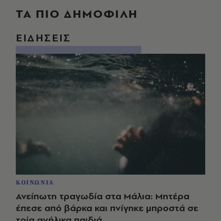
ΤΑ ΠΙΟ ΔΗΜΟΦΙΛΗ
ΕΙΔΗΣΕΙΣ
ΚΟΙΝΩΝΙΑ
Ανείπωτη τραγωδία στα Μάλια: Μητέρα
έπεσε από βάρκα και πνίγηκε μπροστά σε
τρία ανήλικα παιδιά