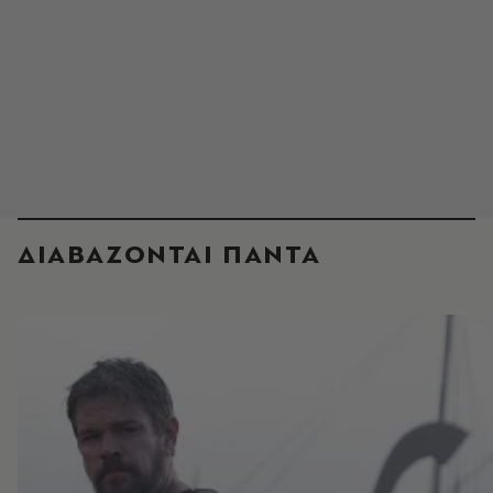
ΔΙΑΒΑΖΟΝΤΑΙ ΠΑΝΤΑ