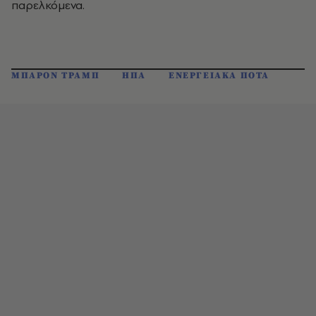
παρελκόμενα.
ΜΠΑΡΟΝ ΤΡΑΜΠ
ΗΠΑ
ΕΝΕΡΓΕΙΑΚΑ ΠΟΤΑ