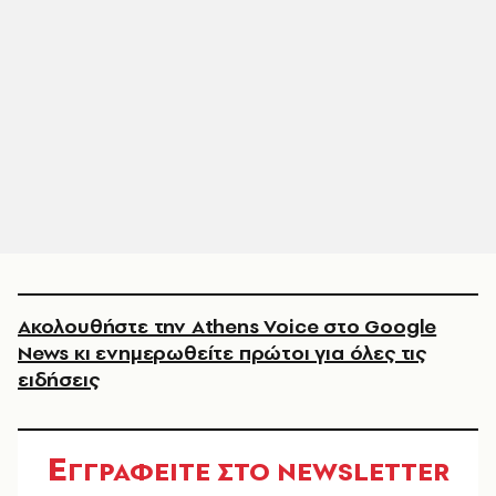
Ακολουθήστε την Athens Voice στο Google
News κι ενημερωθείτε πρώτοι για όλες τις
ειδήσεις
Ε
ΓΓΡΑΦΕΙΤΕ ΣΤΟ NEWSLETTER