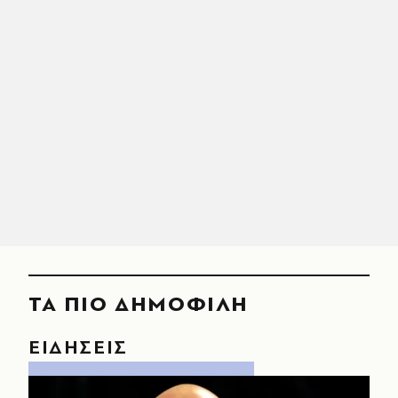
ΤΑ ΠΙΟ ΔΗΜΟΦΙΛΗ
ΕΙΔΗΣΕΙΣ