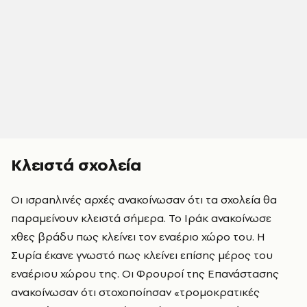
Κλειστά σχολεία
Οι ισραηλινές αρχές ανακοίνωσαν ότι τα σχολεία θα
παραμείνουν κλειστά σήμερα. Το Ιράκ ανακοίνωσε
χθες βράδυ πως κλείνει τον εναέριο χώρο του. Η
Συρία έκανε γνωστό πως κλείνει επίσης μέρος του
εναέριου χώρου της. Οι Φρουροί της Επανάστασης
ανακοίνωσαν ότι στοχοποίησαν «τρομοκρατικές