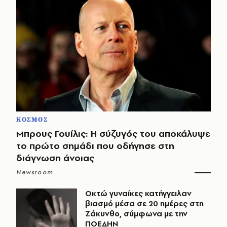
ΚΟΣΜΟΣ
Μπρους Γουίλις: Η σύζυγός του αποκάλυψε
το πρώτο σημάδι που οδήγησε στη
διάγνωση άνοιας
Newsroom
Οκτώ γυναίκες κατήγγειλαν
βιασμό μέσα σε 20 ημέρες στη
Ζάκυνθο, σύμφωνα με την
ΠΟΕΔΗΝ