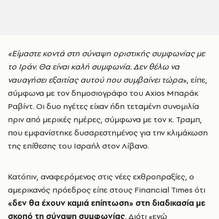
«Είμαστε κοντά στη σύναψη οριστικής συμφωνίας με
το Ιράν. Θα είναι καλή συμφωνία. Δεν θέλω να
ναυαγήσει εξαιτίας αυτού που συμβαίνει τώρα
», είπε,
σύμφωνα με τον δημοσιογράφο του Axios Μπαράκ
Ραβίντ. Οι δυο ηγέτες είχαν ήδη τεταμένη συνομιλία
πριν από μερικές ημέρες, σύμφωνα με τον κ. Τραμπ,
που εμφανίστηκε δυσαρεστημένος για την κλιμάκωση
της επίθεσης του Ισραήλ στον Λίβανο.
Κατόπιν, αναφερόμενος στις νέες εχθροπραξίες, ο
αμερικανός πρόεδρος είπε στους Financial Times ότι
«δεν θα έχουν καμιά επίπτωση» στη διαδικασία με
σκοπό τη σύναψη συμφωνίας
. Διότι «εγώ