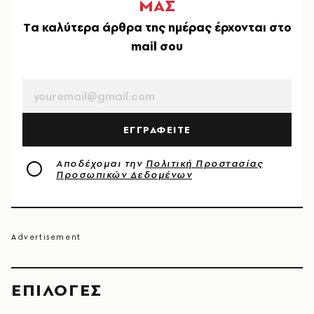
ΜΑΣ
Tα καλύτερα άρθρα της ημέρας έρχονται στο
mail σου
EMAIL
ΕΓΓΡΑΦΕΙΤΕ
Αποδέχομαι την
Πολιτική Προστασίας
Προσωπικών Δεδομένων
EΠΙΛΟΓΈΣ