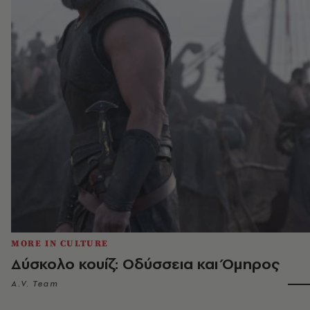
MORE IN CULTURE
Δύσκολο κουίζ: Οδύσσεια και Όμηρος
A.V. Team