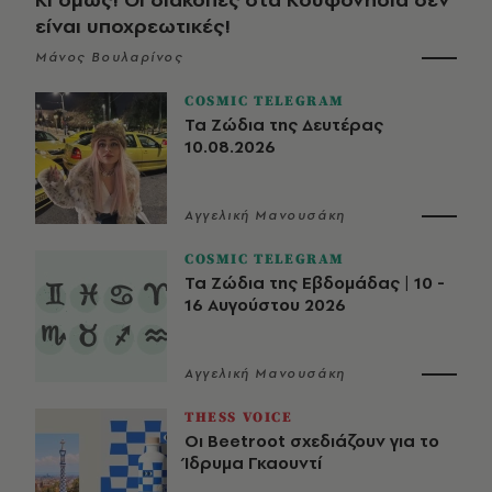
είναι υποχρεωτικές!
Μάνος Βουλαρίνος
COSMIC TELEGRAM
Τα Ζώδια της Δευτέρας
10.08.2026
Αγγελική Μανουσάκη
COSMIC TELEGRAM
Τα Ζώδια της Εβδομάδας | 10 -
16 Αυγούστου 2026
Αγγελική Μανουσάκη
THESS VOICE
Οι Beetroot σχεδιάζουν για το
Ίδρυμα Γκαουντί