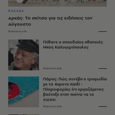
ΕΛΛΑΔΑ
Αρκάς: Το σκίτσο για τις ειδήσεις τον
Αύγουστο
Newsroom
Πέθανε ο σπουδαίος ηθοποιός
Νίκος Καλογερόπουλος
Newsroom
Πάρος: Πώς συνέβη η τραγωδία
με το 4χρονο παιδί -
Πληροφορίες ότι εργαζόμενος
βούτηξε στην πισίνα να το
σώσει
Newsroom