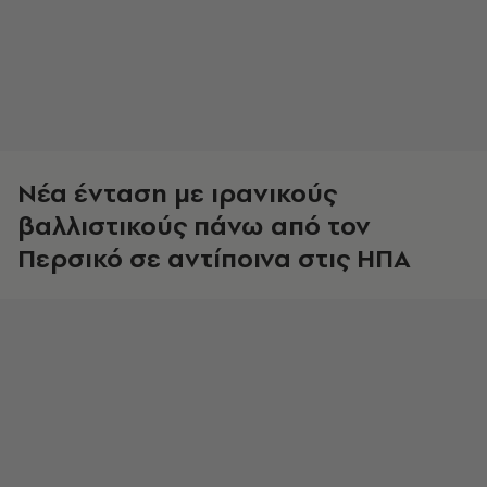
Νέα ένταση με ιρανικούς
βαλλιστικούς πάνω από τον
Περσικό σε αντίποινα στις ΗΠΑ