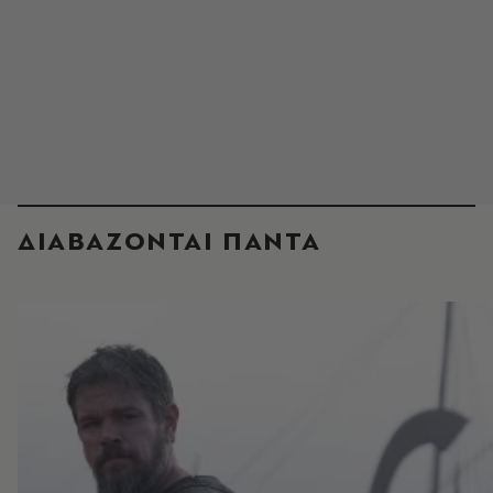
ΔΙΑΒΑΖΟΝΤΑΙ ΠΑΝΤΑ