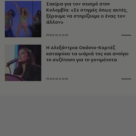
Σακίρα για τον σεισμό στην
Κολομβία: «Σε στιγμές όπως αυτές,
ξέρουμε να στηρίζουμε ο ένας τον
άλλον»
Newsroom
Η Αλεξάντρια Οκάσιο-Κορτέζ
καταψύχει τα ωάριά της και ανοίγει
τη συζήτηση για τη γονιμότητα
Newsroom