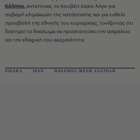
Κόλπου.
Αντίστοιχα, το Κουβέιτ έκανε λόγο για
σοβαρή κλιμάκωση της κατάστασης και για ευθεία
προσβολή της εθνικής του κυριαρχίας, τονίζοντας ότι
διατηρεί το δικαίωμα να προστατεύσει την ασφάλεια
και την εδαφική του ακεραιότητα.
ΙΣΡΑΗΛ
ΙΡΑΝ
ΠΟΛΕΜΟΣ ΜΕΣΗ ΑΝΑΤΟΛΗ