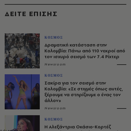
ΔΕΙΤΕ ΕΠΙΣΗΣ
ΚΟΣΜΟΣ
Δραματική κατάσταση στην
Κολομβία: Πάνω από 110 νεκροί από
τον ισχυρό σεισμό των 7.4 Ρίχτερ
Newsroom
ΚΟΣΜΟΣ
Σακίρα για τον σεισμό στην
Κολομβία: «Σε στιγμές όπως αυτές,
ξέρουμε να στηρίζουμε ο ένας τον
άλλον»
Newsroom
ΚΟΣΜΟΣ
Η Αλεξάντρια Οκάσιο-Κορτέζ