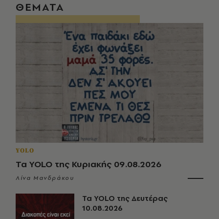
ΘΕΜΑΤΑ
YOLO
Τα YOLO της Κυριακής 09.08.2026
Λίνα Μανδράκου
Τα YOLO της Δευτέρας
10.08.2026