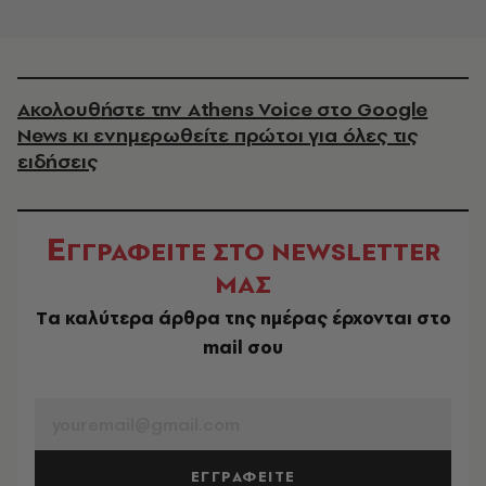
Ακολουθήστε την Athens Voice στο Google
News κι ενημερωθείτε πρώτοι για όλες τις
ειδήσεις
Ε
ΓΓΡΑΦΕΙΤΕ ΣΤΟ NEWSLETTER
ΜΑΣ
Tα καλύτερα άρθρα της ημέρας έρχονται στο
mail σου
EMAIL
ΕΓΓΡΑΦΕΙΤΕ