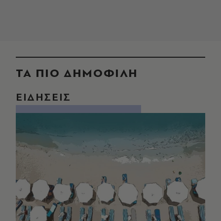
ΤΑ ΠΙΟ ΔΗΜΟΦΙΛΗ
ΕΙΔΗΣΕΙΣ