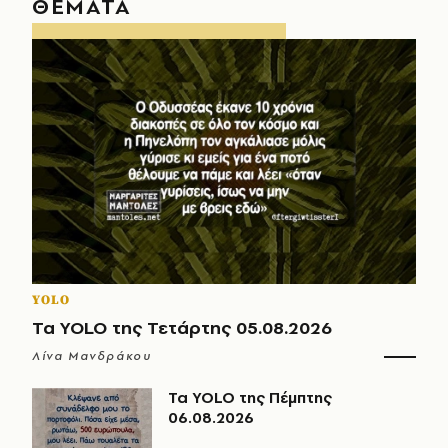
ΘΕΜΑΤΑ
YOLO
Τα YOLO της Τετάρτης 05.08.2026
Λίνα Μανδράκου
Τα YOLO της Πέμπτης
06.08.2026