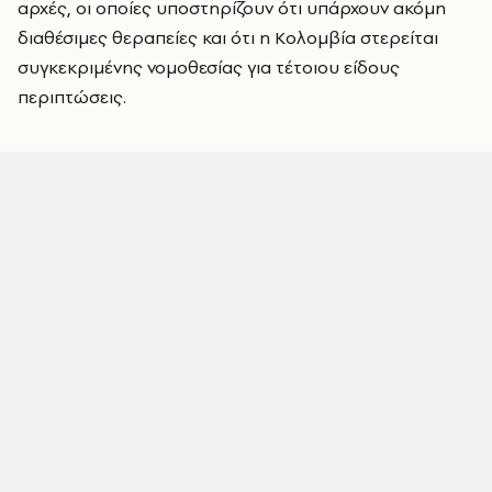
αρχές, οι οποίες υποστηρίζουν ότι υπάρχουν ακόμη
διαθέσιμες θεραπείες και ότι η Κολομβία στερείται
συγκεκριμένης νομοθεσίας για τέτοιου είδους
περιπτώσεις.