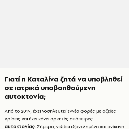
Γιατί η Καταλίνα ζητά να υποβληθεί
σε ιατρικά υποβοηθούμενη
αυτοκτονία;
Από το 2019, έχει νοσηλευτεί εννέα φορές με οξείες
κρίσεις και έχει κάνει αρκετές απόπειρες
αυτοκτονίας
. Σήμερα, νιώθει εξαντλημένη και ανίκανη