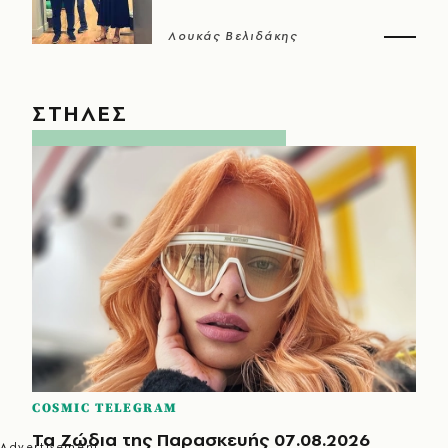
Λουκάς Βελιδάκης
ΣΤΗΛΕΣ
COSMIC TELEGRAM
Τα Ζώδια της Παρασκευής 07.08.2026