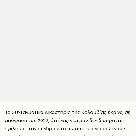
Το Συνταγματικό Δικαστήριο της Κολομβίας έκρινε, σε
απόφαση του 2022, ότι ένας γιατρός δεν διαπράττει
έγκλημα όταν συνδράμει στην αυτοκτονία ασθενούς