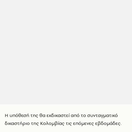
Η υπόθεσή της θα εκδικαστεί από το συνταγματικό
δικαστήριο της Κολομβίας τις επόμενες εβδομάδες.