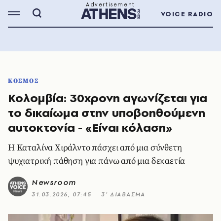
VOICE RADIO
ΚΟΣΜΟΣ
Κολομβία: 30χρονη αγωνίζεται για
το δικαίωμα στην υποβοηθούμενη
αυτοκτονία - «Είναι κόλαση»
Η Καταλίνα Χιράλντο πάσχει από μια σύνθετη
ψυχιατρική πάθηση για πάνω από μια δεκαετία
Newsroom
31.03.2026, 07:45
3’ ΔΙΑΒΑΣΜΑ