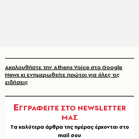
Ακολουθήστε την Athens Voice στο Google
News κι ενημερωθείτε πρώτοι για όλες τις
ειδήσεις
Ε
ΓΓΡΑΦΕΙΤΕ ΣΤΟ NEWSLETTER
ΜΑΣ
Tα καλύτερα άρθρα της ημέρας έρχονται στο
mail σου