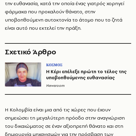
την ευθανασία, κατά την οποία ένας γιατρός χορηγεί
φάρμακα που προκαλούν θάνατο, στην
υποβοηθούμενη αυτοκτονία το άτομο που το ζητά
είναι αυτό που εκτελεί την πράξη.
Σχετικό Άρθρο
ΚΟΣΜΟΣ
Η Κέρι επέλεξε πρώτη το τέλος της
υποβοηθούμενης ευθανασίας
Newsroom
Η Κολομβία είναι μια από τις χώρες που έχουν
σημειώσει τη μεγαλύτερη πρόοδο στην αναγνώριση
του δικαιώματος σε έναν αξιοπρεπή θάνατο και στη
δημιουργία μηχανισμών για την πρόσβαση των