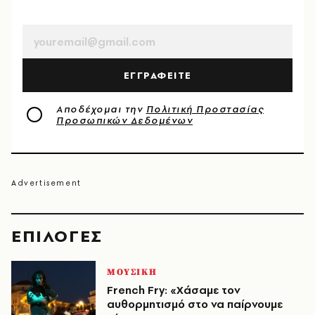
EMAIL
ΕΓΓΡΑΦΕΙΤΕ
Αποδέχομαι την
Πολιτική Προστασίας
Προσωπικών Δεδομένων
EΠΙΛΟΓΈΣ
ΜΟΥΣΙΚΗ
French Fry: «Χάσαμε τον
αυθορμητισμό στο να παίρνουμε