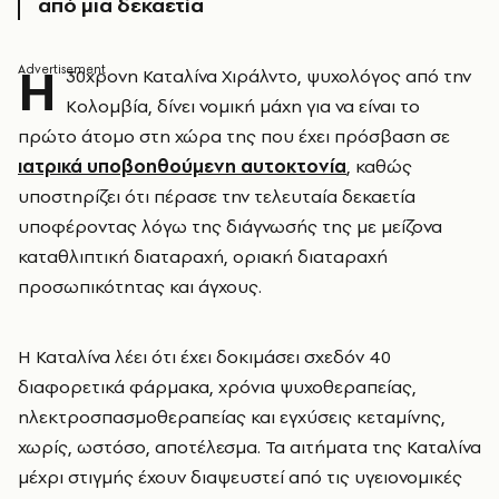
από μια δεκαετία
Η
30χρονη Καταλίνα Χιράλντο, ψυχολόγος από την
Κολομβία, δίνει νομική μάχη για να είναι το
πρώτο άτομο στη χώρα της που έχει πρόσβαση σε
ιατρικά υποβοηθούμενη αυτοκτονία
, καθώς
υποστηρίζει ότι πέρασε την τελευταία δεκαετία
υποφέροντας λόγω της διάγνωσής της με μείζονα
καταθλιπτική διαταραχή, οριακή διαταραχή
προσωπικότητας και άγχους.
Η Καταλίνα λέει ότι έχει δοκιμάσει σχεδόν 40
διαφορετικά φάρμακα, χρόνια ψυχοθεραπείας,
ηλεκτροσπασμοθεραπείας και εγχύσεις κεταμίνης,
χωρίς, ωστόσο, αποτέλεσμα. Τα αιτήματα της Καταλίνα
μέχρι στιγμής έχουν διαψευστεί από τις υγειονομικές