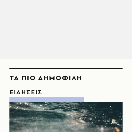
ΤΑ ΠΙΟ ΔΗΜΟΦΙΛΗ
ΕΙΔΗΣΕΙΣ