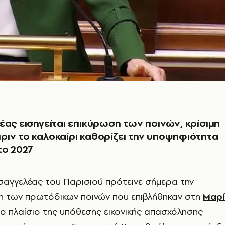
έας εισηγείται επικύρωση των ποινών, κρίσιμη
ιν το καλοκαίρι καθορίζει την υποψηφιότητα
το 2027
ισαγγελέας του Παρισιού πρότεινε σήμερα την
η των πρωτόδικων ποινών που επιβλήθηκαν στη
Μαρί
το πλαίσιο της υπόθεσης εικονικής απασχόλησης