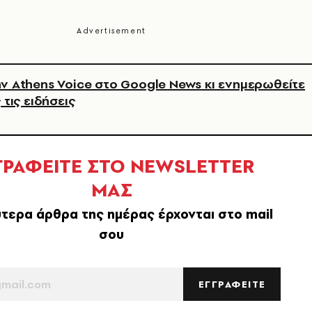
ν Athens Voice στο Google News κι ενημερωθείτε
 τις ειδήσεις
ΓΡΑΦΕΙΤΕ ΣΤΟ NEWSLETTER
ΜΑΣ
τερα άρθρα της ημέρας έρχονται στο mail
σου
ΕΓΓΡΑΦΕΙΤΕ