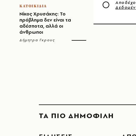
Αποδέχο
ΚΑΤΟΙΚΙΔΙΑ
Δεδομέ
Νίκος Χρυσάκης: Το
πρόβλημα δεν είναι τα
αδέσποτα, αλλά οι
άνθρωποι
Δήμητρα Γκρους
ΤΑ ΠΙΟ ΔΗΜΟΦΙΛΗ