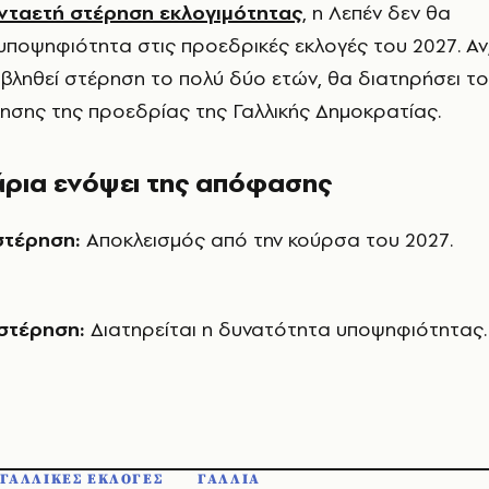
ενταετή στέρηση εκλογιμότητας
, η Λεπέν δεν θα
 υποψηφιότητα στις προεδρικές εκλογές του 2027. Αν
πιβληθεί στέρηση το πολύ δύο ετών, θα διατηρήσει το
κησης της προεδρίας της Γαλλικής Δημοκρατίας.
άρια ενόψει της απόφασης
στέρηση:
Αποκλεισμός από την κούρσα του 2027.
 στέρηση:
Διατηρείται η δυνατότητα υποψηφιότητας.
ΓΑΛΛΙΚΕΣ ΕΚΛΟΓΕΣ
ΓΑΛΛΙΑ