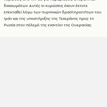
δικαιωμάτων. Αυτές οι κυρώσεις έχουν έκτοτε
επεκταθεί λόγω των πυρηνικών δραστηριοτήτων του
Ιράν και της υποστήριξης της Τεχεράνης προς τη
Ρωσία στον πόλεμό της εναντίον της Ουκρανίας.