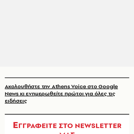
Ακολουθήστε την Athens Voice στο Google
News κι ενημερωθείτε πρώτοι για όλες τις
ειδήσεις
Ε
ΓΓΡΑΦΕΙΤΕ ΣΤΟ NEWSLETTER