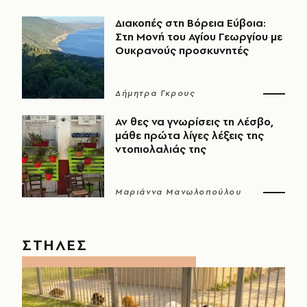
Διακοπές στη Βόρεια Εύβοια:
Στη Μονή του Αγίου Γεωργίου με
Ουκρανούς προσκυνητές
Δήμητρα Γκρους
Αν θες να γνωρίσεις τη Λέσβο,
μάθε πρώτα λίγες λέξεις της
ντοπιολαλιάς της
Μαριάννα Μανωλοπούλου
ΣΤΗΛΕΣ