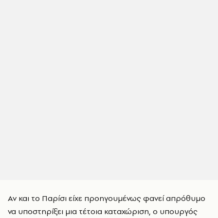
Αν και το Παρίσι είχε προηγουμένως φανεί απρόθυμο
να υποστηρίξει μια τέτοια καταχώριση, ο υπουργός