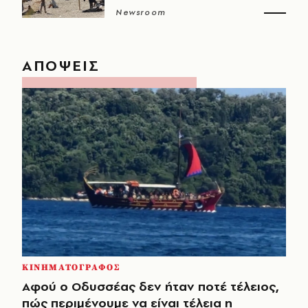
Newsroom
ΑΠΟΨΕΙΣ
ΚΙΝΗΜΑΤΟΓΡΑΦΟΣ
Αφού ο Οδυσσέας δεν ήταν ποτέ τέλειος,
πώς περιμένουμε να είναι τέλεια η