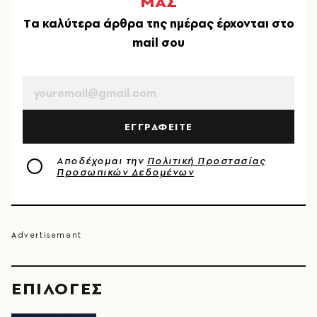
ΜΑΣ
Tα καλύτερα άρθρα της ημέρας έρχονται στο
mail σου
EMAIL
ΕΓΓΡΑΦΕΙΤΕ
Αποδέχομαι την
Πολιτική Προστασίας
Προσωπικών Δεδομένων
EΠΙΛΟΓΈΣ