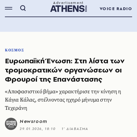
VOICE RADIO
ΚΟΣΜΟΣ
Ευρωπαϊκή Ένωση: Στη λίστα των
τρομοκρατικών οργανώσεων οι
Φρουροί της Επανάστασης
«Αποφασιστικό βήμα» χαρακτήρισε την κίνηση η
Κάγια Κάλας, στέλνοντας ηχηρό μήνυμα στην
Τεχεράνη
Newsroom
29.01.2026, 18:10
1’ ΔΙΑΒΑΣΜΑ