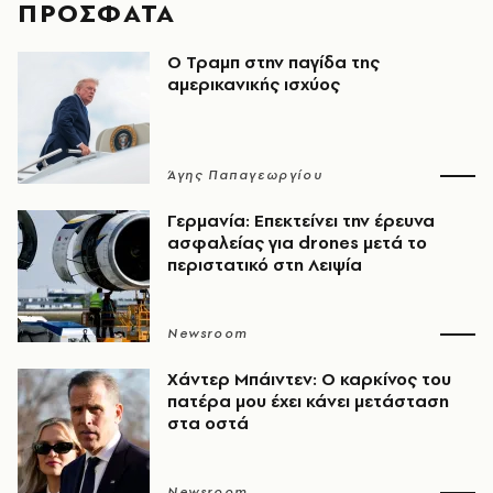
ΠΡΟΣΦΑΤΑ
Ο Τραμπ στην παγίδα της
αμερικανικής ισχύος
Άγης Παπαγεωργίου
Γερμανία: Επεκτείνει την έρευνα
ασφαλείας για drones μετά το
περιστατικό στη Λειψία
Newsroom
Χάντερ Μπάιντεν: Ο καρκίνος του
πατέρα μου έχει κάνει μετάσταση
στα οστά
Newsroom