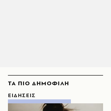
ΤΑ ΠΙΟ ΔΗΜΟΦΙΛΗ
ΕΙΔΗΣΕΙΣ