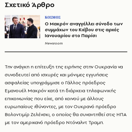
Σχετικό Άρθρο
ΚΟΣΜΟΣ
Ο Μακρόν αναγγέλλει σύνοδο των
συμμάχων του Κιέβου στις αρχές
Ιανουαρίου στο Παρίσι
Newsroom
Την ανάγκη η επίτευξη της ειρήνης στην Ουκρανία να
συνοδευτεί από ισχυρές και μόνιμες εγγυήσεις
ασφαλείας υπογράμμισε ο Γάλλος πρόεδρος
Εμανουέλ Μακρόν κατά τη διάρκεια τηλεφωνικής
επικοινωνίας που είχε, από κοινού με άλλους
ευρωπαίους ιθύνοντες, με τον Ουκρανό πρόεδρο
Βολοντιμίρ Ζελένσκι, ο οποίος θα συναντηθεί στις ΗΠΑ
με τον αμερικανό πρόεδρο Ντόναλντ Τραμπ.