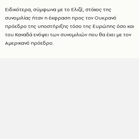
Ειδικότερα, σύμφωνα με το Ελιζέ, στόχος της
συνομιλίας ήταν η έκφραση προς τον Ουκρανό
πρόεδρο της υποστήριξης τόσο της Ευρώπης όσο και
του Καναδά ενόψει των συνομιλιών που θα έχει με τον
Αμερικανό πρόεδρο.