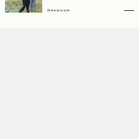
Newsroom