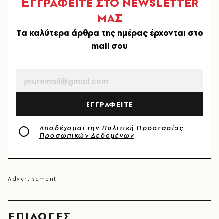
Ε
ΓΓΡΑΦΕΙΤΕ ΣΤΟ NEWSLETTER
ΜΑΣ
Tα καλύτερα άρθρα της ημέρας έρχονται στο
mail σου
EMAIL
ΕΓΓΡΑΦΕΙΤΕ
Αποδέχομαι την
Πολιτική Προστασίας
Προσωπικών Δεδομένων
EΠΙΛΟΓΈΣ