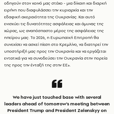
οδηγούν στον κοινό μας στόχο - μια δίκαιη και διαρκή
ειρήνη που διαφυλάσσει την κυριαρχία και την
εδαφική ακεραιότητα της Ουκρανίας. Και αυτό
ενισχύει τις δυνατότητες ασφάλειας και άμυνας της
χώρας, ως αναπόσπαστο μέρος της ασφάλειας της
ηπείρου μας. Το 2026, η Ευρωπαϊκή Επιτροπή θα
συνεχίσει να ασκεί πίεση στο Κρεμλίνο, να διατηρεί την
υποστήριξή μας προς την Ουκρανία και να εργάζεται
εντατικά για να συνοδεύσει την Ουκρανία στην πορεία
της προς την ένταξή της στην ΕΕ».
We have just touched base with several
leaders ahead of tomorrow’s meeting between
President Trump and President Zelenskyy on