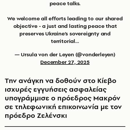
peace talks.
We welcome all efforts leading to our shared
objective - a just and lasting peace that
preserves Ukraine’s sovereignty and
territorial…
— Ursula von der Leyen (@vonderleyen)
December 27, 2025
Την ανάγκη να δοθούν στο Κίεβο
ισχυρές εγγυήσεις ασφαλείας
υπογράμμισε ο πρόεδρος Μακρόν
σε τηλεφωνική επικοινωνία με τον
πρόεδρο Ζελένσκι