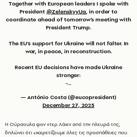
Together with European leaders I spoke with
President
@ZelenskyyUa
, in order to
coordinate ahead of tomorrow’s meeting with
President Trump.
The EU’s support for Ukraine will not falter. In
war, in peace, in reconstruction.
Recent EU decisions have made Ukraine
stronger:
-…
— António Costa (@eucopresident)
December 27, 2025
Η Ούρσουλα φον ντερ Λάιεν από την πλευρά της,
δηλώνει ότι «χαιρετίζουμε όλες τις προσπάθειες που