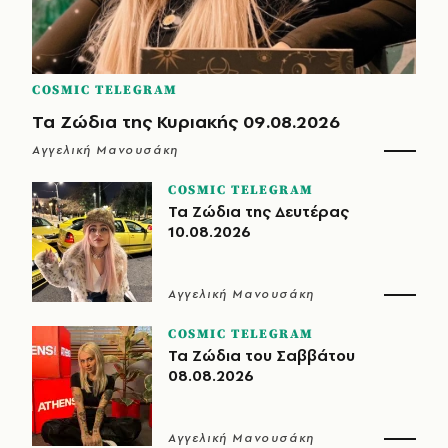
COSMIC TELEGRAM
Τα Ζώδια της Κυριακής 09.08.2026
Αγγελική Μανουσάκη
COSMIC TELEGRAM
Τα Ζώδια της Δευτέρας
10.08.2026
Αγγελική Μανουσάκη
COSMIC TELEGRAM
Τα Ζώδια του Σαββάτου
08.08.2026
Αγγελική Μανουσάκη