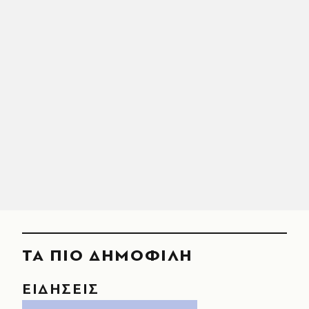
ΤΑ ΠΙΟ ΔΗΜΟΦΙΛΗ
ΕΙΔΗΣΕΙΣ