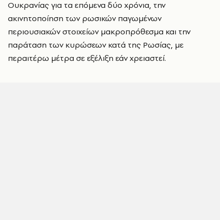
Ουκρανίας για τα επόμενα δύο χρόνια, την
ακινητοποίηση των ρωσικών παγωμένων
περιουσιακών στοιχείων μακροπρόθεσμα και την
παράταση των κυρώσεων κατά της Ρωσίας, με
περαιτέρω μέτρα σε εξέλιξη εάν χρειαστεί.