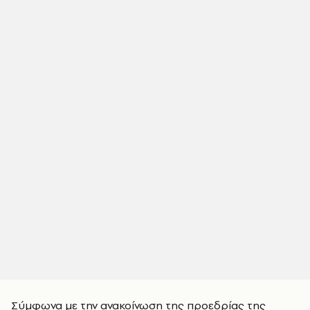
Σύμφωνα με την ανακοίνωση της προεδρίας της