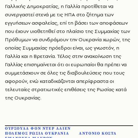
Γαλλικής Δημοκρατίας, η Γαλλία προτίθεται να
συνεργαστεί στενά με τις ΗΠΑ στο ζήτημα των
εγγυήσεων ασφαλείας, επί τη βάσει των αποφάσεων
που έχουν υιοθετηθεί στο πλαίσιο της Συμμαχίας των
Πρόθυμων να συνδράμουν την Ουκρανία χωρών, της
οποίας Συμμαχίας πρόεδροι είναι, ως γνωστόν, η
Γαλλία και η Βρετανία. Τέλος στην ανακοίνωση της
Γαλλίας επισημαίνεται ότι οι ευρωπαίοι θα πρέπει να
συμμετάσχουν σε όλες τις διαβουλεύσεις που τους
αφορούν, ενώ καταδικάζονται απερίφραστα οι
τελευταίες στρατιωτικές επιθέσεις της Ρωσίας κατά
της Ουκρανίας.
ΟΥΡΣΟΥΛΑ ΦΟΝ ΝΤΕΡ ΛΑΙΕΝ
ΠΟΛΕΜΟΣ ΡΩΣΙΑ ΟΥΚΡΑΝΙΑ
ΑΝΤΟΝΙΟ ΚΟΣΤΑ