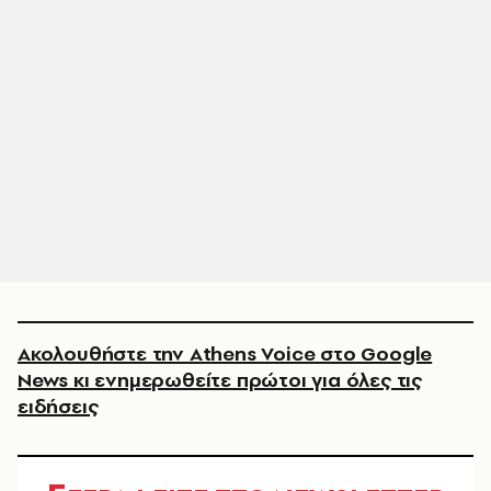
Ακολουθήστε την Athens Voice στο Google
News κι ενημερωθείτε πρώτοι για όλες τις
ειδήσεις