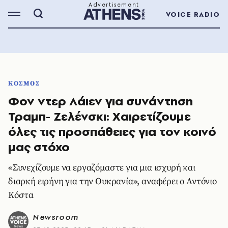
VOICE RADIO
ΚΟΣΜΟΣ
Φον ντερ Λάιεν για συνάντηση
Τραμπ- Ζελένσκι: Χαιρετίζουμε
όλες τις προσπάθειες για τον κοινό
μας στόχο
«Συνεχίζουμε να εργαζόμαστε για μια ισχυρή και
διαρκή ειρήνη για την Ουκρανία», αναφέρει ο Αντόνιο
Κόστα
Newsroom