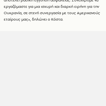
αποτελεί βασική εγγύηση ασφάλειας. Συνεχίζουμε να
εργαζόμαστε για μια ισχυρή και διαρκή ειρήνη για την
Ουκρανία, σε στενή συνεργασία με τους Αμερικανούς
εταίρους μας», δηλώνει ο Κόστα.