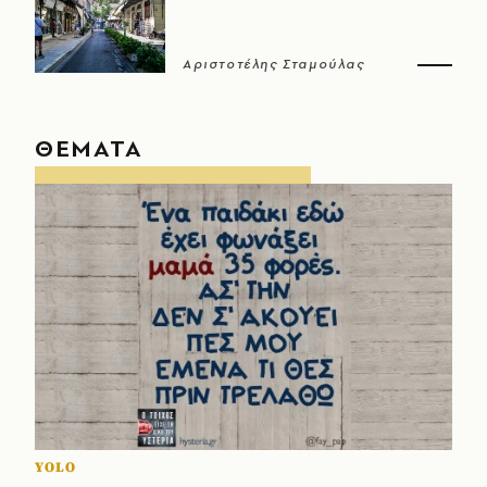
Αριστοτέλης Σταμούλας
ΘΕΜΑΤΑ
YOLO