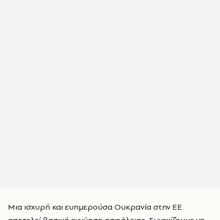
Μια ισχυρή και ευημερούσα Ουκρανία στην ΕΕ