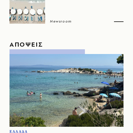
Newsroom
ΑΠΟΨΕΙΣ
ΕΛΛΑΔΑ