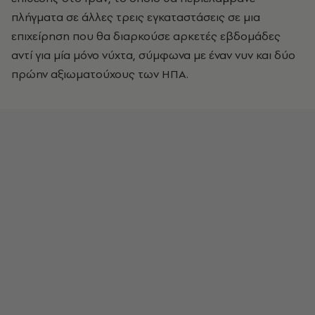
πλήγματα σε άλλες τρεις εγκαταστάσεις σε μια
επιχείρηση που θα διαρκούσε αρκετές εβδομάδες
αντί για μία μόνο νύχτα, σύμφωνα με έναν νυν και δύο
πρώην αξιωματούχους των ΗΠΑ.