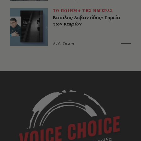
ΤΟ ΠΟΙΗΜΑ ΤΗΣ ΗΜΕΡΑΣ
Βασίλης Λεβαντίδης: Σημεία
των καιρών
A.V. Team