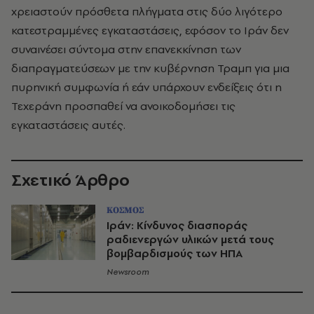
χρειαστούν πρόσθετα πλήγματα στις δύο λιγότερο
κατεστραμμένες εγκαταστάσεις, εφόσον το Ιράν δεν
συναινέσει σύντομα στην επανεκκίνηση των
διαπραγματεύσεων με την κυβέρνηση Τραμπ για μια
πυρηνική συμφωνία ή εάν υπάρχουν ενδείξεις ότι η
Τεχεράνη προσπαθεί να ανοικοδομήσει τις
εγκαταστάσεις αυτές.
Σχετικό Άρθρο
ΚΟΣΜΟΣ
Ιράν: Κίνδυνος διασποράς
ραδιενεργών υλικών μετά τους
βομβαρδισμούς των ΗΠΑ
Newsroom