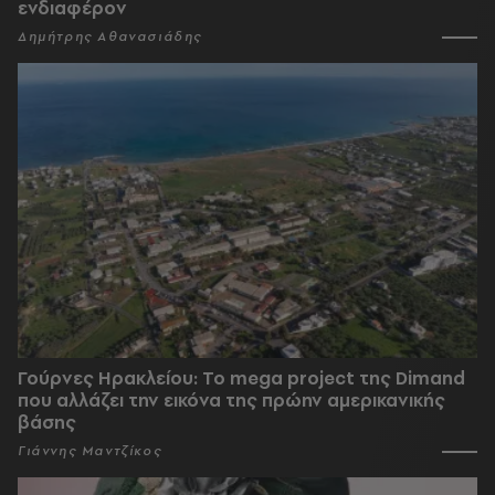
ενδιαφέρον
Δημήτρης Αθανασιάδης
Γούρνες Ηρακλείου: To mega project της Dimand
που αλλάζει την εικόνα της πρώην αμερικανικής
βάσης
Γιάννης Μαντζίκος