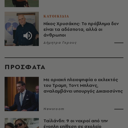
ΚΑΤΟΙΚΙΔΙΑ
Νίκος Χρυσάκης: Το πρόβλημα δεν
είναι τα αδέσποτα, αλλά οι
άνθρωποι
Δήμητρα Γκρους
ΠΡΟΣΦΑΤΑ
Με οριακή πλειοψηφία ο εκλεκτός
του Τραμπ, Τοντ Μπλανς,
αναλαμβάνει υπουργός Δικαιοσύνης
Newsroom
Ταϊλάνδη: 9 οι νεκροί από την
ένοπλη επίθεση σε σχολείο