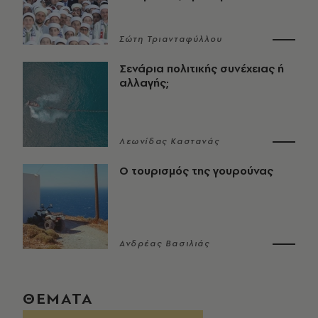
Σώτη Τριανταφύλλου
Σενάρια πολιτικής συνέχειας ή
αλλαγής;
Λεωνίδας Καστανάς
Ο τουρισμός της γουρούνας
Ανδρέας Βασιλιάς
ΘΕΜΑΤΑ