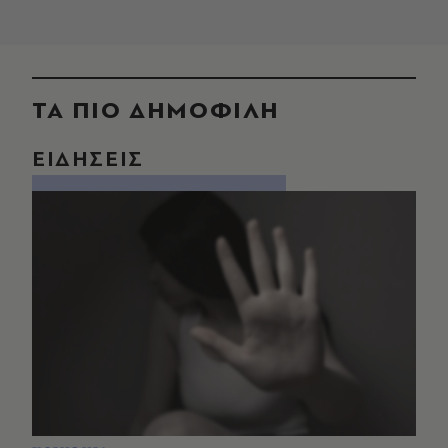
ΤΑ ΠΙΟ ΔΗΜΟΦΙΛΗ
ΕΙΔΗΣΕΙΣ