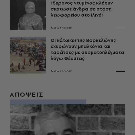
15χρονος ντυμένος κλόουν
σκότωσε άνδρα σε στάση
λεωφορείου στο Ιλινόι
Newsroom
Οι κάτοικοι της Βαρκελώνης
οχυρώνουν μπαλκόνια και
ταράτσες με συρματοπλέγματα
λόγω Θέουτας
Newsroom
ΑΠΟΨΕΙΣ