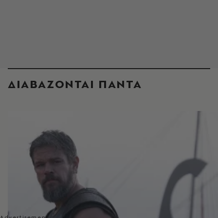
ΔΙΑΒΑΖΟΝΤΑΙ ΠΑΝΤΑ