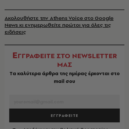
Ακολουθήστε την Athens Voice στο Google
News κι ενημερωθείτε πρώτοι για όλες τις
ειδήσεις
Ε
ΓΓΡΑΦΕΙΤΕ ΣΤΟ NEWSLETTER
ΜΑΣ
Tα καλύτερα άρθρα της ημέρας έρχονται στο
mail σου
EMAIL
ΕΓΓΡΑΦΕΙΤΕ