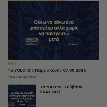
YOLO
Τα YOLO της Παρασκευής 07.08.2026
Λίνα Μανδράκου
Τα YOLO του Σαββάτου
08.08.2026