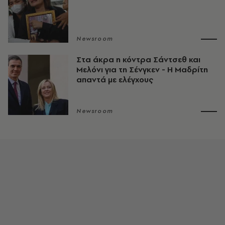
Newsroom
Στα άκρα η κόντρα Σάντσεθ και
Μελόνι για τη Σένγκεν - Η Μαδρίτη
απαντά με ελέγχους
Newsroom