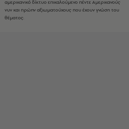
αμερικανικό δίκτυο επικαλούμενο πέντε Αμερικανούς
νυν και πρώην αξιωματούχους που έχουν γνώση του
θέματος.