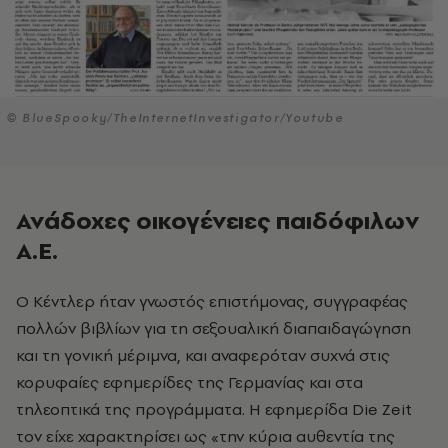
© BlueSpooky/TheInternetInvestigator/Youtube
Ανάδοχες οικογένειες παιδόφιλων
Α.Ε.
Ο Κέντλερ ήταν γνωστός επιστήμονας, συγγραφέας
πολλών βιβλίων για τη σεξουαλική διαπαιδαγώγηση
και τη γονική μέριμνα, και αναφερόταν συχνά στις
κορυφαίες εφημερίδες της Γερμανίας και στα
τηλεοπτικά της προγράμματα. Η εφημερίδα Die Zeit
τον είχε χαρακτηρίσει ως «την κύρια αυθεντία της