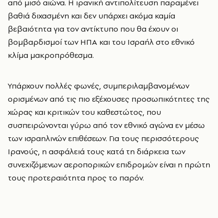
από μισό αιώνα. Η ιρανική αντιπολίτευση παραμένει
βαθιά διχασμένη και δεν υπάρχει ακόμα καμία
βεβαιότητα για τον αντίκτυπο που θα έχουν οι
βομβαρδισμοί των ΗΠΑ και του Ισραήλ στο εθνικό
κλίμα μακροπρόθεσμα.
Υπάρχουν πολλές φωνές, συμπεριλαμβανομένων
ορισμένων από τις πιο εξέχουσες προσωπικότητες της
χώρας και κριτικών του καθεστώτος, που
συσπειρώνονται γύρω από τον εθνικό αγώνα εν μέσω
των ισραηλινών επιθέσεων. Για τους περισσότερους
Ιρανούς, η ασφάλειά τους κατά τη διάρκεια των
συνεχιζόμενων αεροπορικών επιδρομών είναι η πρώτη
τους προτεραιότητα προς το παρόν.