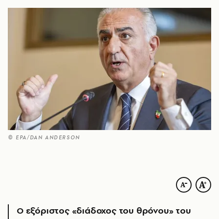
© EPA/DAN ANDERSON
Ο εξόριστος «διάδοχος του θρόνου» του