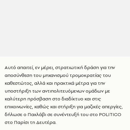
Αυτό απαιτεί, εν μέρει, στρατιωτική δράση για την
αποσύνθεση του μηχανισμού τρομοκρατίας του
καθεστώτος, αλλά και πρακτικά μέτρα για την
υποστήριξη των αντιπολιτευόμενων ομάδων με
καλύτερη πρόσβαση στο διαδίκτυο και στις
επικοινωνίες, καθώς και στήριξη για μαζικές απεργίες,
δήλωσε ο Παχλάβι σε συνέντευξή του στο POLITICO
στο Παρίσι τη Δευτέρα.