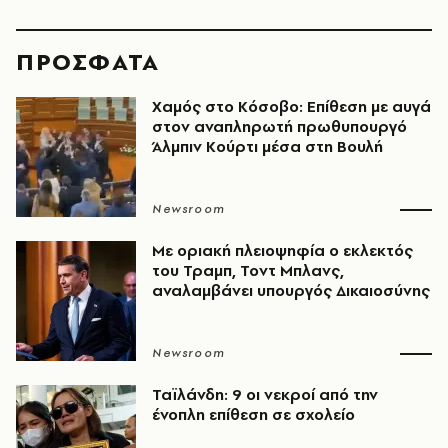
ΠΡΟΣΦΑΤΑ
Χαμός στο Κόσοβο: Επίθεση με αυγά
στον αναπληρωτή πρωθυπουργό
Άλμπιν Κούρτι μέσα στη Βουλή
Newsroom
Με οριακή πλειοψηφία ο εκλεκτός
του Τραμπ, Τοντ Μπλανς,
αναλαμβάνει υπουργός Δικαιοσύνης
Newsroom
Ταϊλάνδη: 9 οι νεκροί από την
ένοπλη επίθεση σε σχολείο