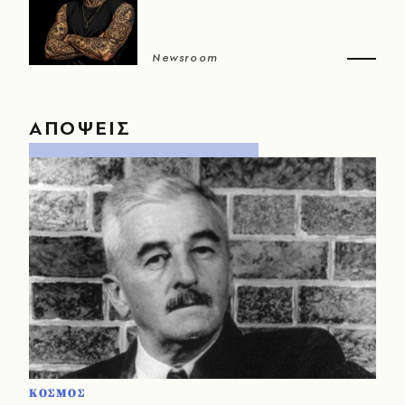
Newsroom
ΑΠΟΨΕΙΣ
ΚΟΣΜΟΣ