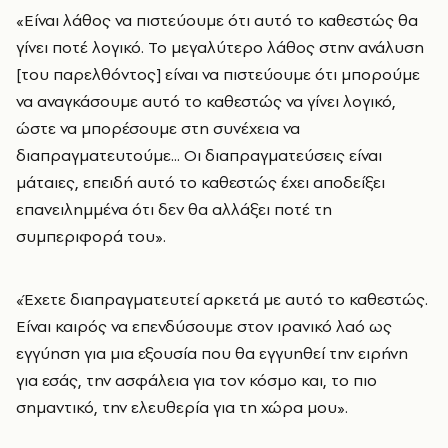
«Είναι λάθος να πιστεύουμε ότι αυτό το καθεστώς θα
γίνει ποτέ λογικό. Το μεγαλύτερο λάθος στην ανάλυση
[του παρελθόντος] είναι να πιστεύουμε ότι μπορούμε
να αναγκάσουμε αυτό το καθεστώς να γίνει λογικό,
ώστε να μπορέσουμε στη συνέχεια να
διαπραγματευτούμε... Οι διαπραγματεύσεις είναι
μάταιες, επειδή αυτό το καθεστώς έχει αποδείξει
επανειλημμένα ότι δεν θα αλλάξει ποτέ τη
συμπεριφορά του».
«Έχετε διαπραγματευτεί αρκετά με αυτό το καθεστώς.
Είναι καιρός να επενδύσουμε στον ιρανικό λαό ως
εγγύηση για μια εξουσία που θα εγγυηθεί την ειρήνη
για εσάς, την ασφάλεια για τον κόσμο και, το πιο
σημαντικό, την ελευθερία για τη χώρα μου».