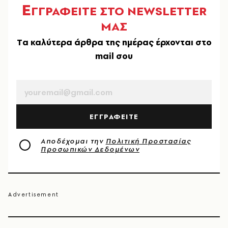
Ε
ΓΓΡΑΦΕΙΤΕ ΣΤΟ NEWSLETTER
ΜΑΣ
Tα καλύτερα άρθρα της ημέρας έρχονται στο
mail σου
EMAIL
ΕΓΓΡΑΦΕΙΤΕ
Αποδέχομαι την
Πολιτική Προστασίας
Προσωπικών Δεδομένων