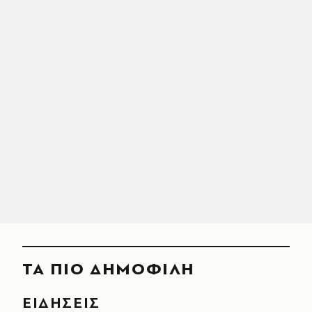
ΤΑ ΠΙΟ ΔΗΜΟΦΙΛΗ
ΕΙΔΗΣΕΙΣ