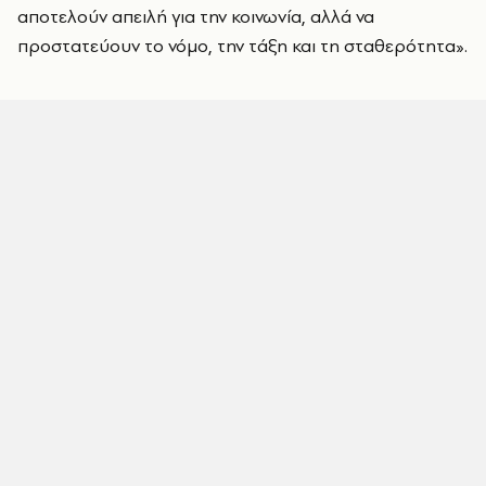
αποτελούν απειλή για την κοινωνία, αλλά να
προστατεύουν το νόμο, την τάξη και τη σταθερότητα».