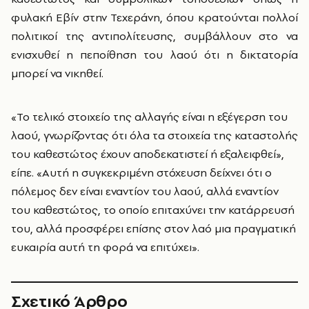
φυλακή Εβίν στην Τεχεράνη, όπου κρατούνται πολλοί
πολιτικοί της αντιπολίτευσης, συμβάλλουν στο να
ενισχυθεί η πεποίθηση του λαού ότι η δικτατορία
μπορεί να νικηθεί.
«Το τελικό στοιχείο της αλλαγής είναι η εξέγερση του
λαού, γνωρίζοντας ότι όλα τα στοιχεία της καταστολής
του καθεστώτος έχουν αποδεκατιστεί ή εξαλειφθεί»,
είπε. «Αυτή η συγκεκριμένη στόχευση δείχνει ότι ο
πόλεμος δεν είναι εναντίον του λαού, αλλά εναντίον
του καθεστώτος, το οποίο επιταχύνει την κατάρρευσή
του, αλλά προσφέρει επίσης στον λαό μια πραγματική
ευκαιρία αυτή τη φορά να επιτύχει».
Σχετικό Άρθρο