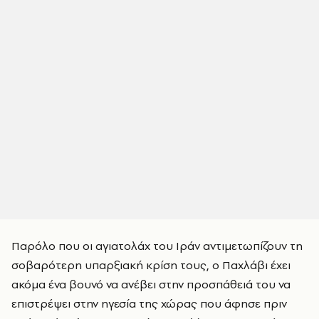
Παρόλο που οι αγιατολάχ του Ιράν αντιμετωπίζουν τη
σοβαρότερη υπαρξιακή κρίση τους, ο Παχλάβι έχει
ακόμα ένα βουνό να ανέβει στην προσπάθειά του να
επιστρέψει στην ηγεσία της χώρας που άφησε πριν