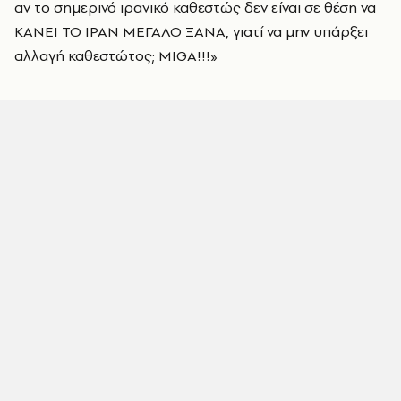
αν το σημερινό ιρανικό καθεστώς δεν είναι σε θέση να
ΚΑΝΕΙ ΤΟ ΙΡΑΝ ΜΕΓΑΛΟ ΞΑΝΑ, γιατί να μην υπάρξει
αλλαγή καθεστώτος; MIGA!!!»