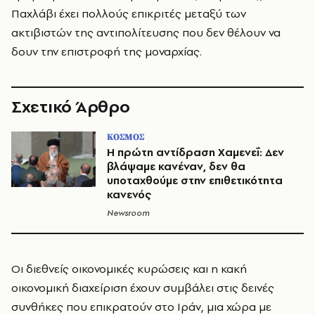
Παχλάβι έχει πολλούς επικριτές μεταξύ των
ακτιβιστών της αντιπολίτευσης που δεν θέλουν να
δουν την επιστροφή της μοναρχίας.
Σχετικό Άρθρο
ΚΟΣΜΟΣ
Η πρώτη αντίδραση Χαμενεΐ: Δεν
βλάψαμε κανέναν, δεν θα
υποταχθούμε στην επιθετικότητα
κανενός
Newsroom
Οι διεθνείς oικονομικές κυρώσεις και η κακή
οικονομική διαχείριση έχουν συμβάλει στις δεινές
συνθήκες που επικρατούν στο Ιράν, μια χώρα με