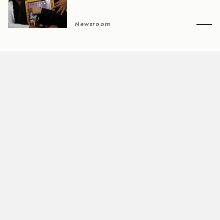
Newsroom