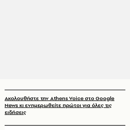
Ακολουθήστε την Athens Voice στο Google
News κι ενημερωθείτε πρώτοι για όλες τις
ειδήσεις