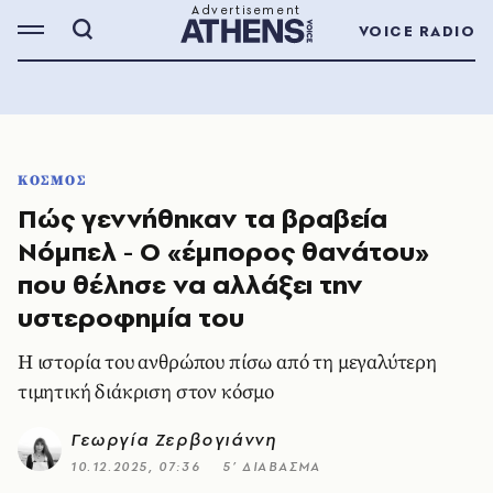
VOICE RADIO
ΚΟΣΜΟΣ
Πώς γεννήθηκαν τα βραβεία
Νόμπελ - Ο «έμπορος θανάτου»
που θέλησε να αλλάξει την
υστεροφημία του
Η ιστορία του ανθρώπου πίσω από τη μεγαλύτερη
τιμητική διάκριση στον κόσμο
Γεωργία Ζερβογιάννη
10.12.2025, 07:36
5’ ΔΙΑΒΑΣΜΑ