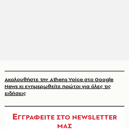
Ακολουθήστε την Athens Voice στο Google
News κι ενημερωθείτε πρώτοι για όλες τις
ειδήσεις
Ε
ΓΓΡΑΦΕΙΤΕ ΣΤΟ NEWSLETTER
ΜΑΣ