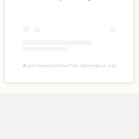
A
post shared by Nobel Prize (@nobelprize_org)