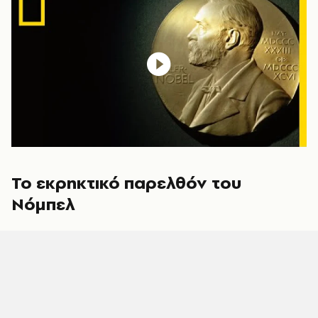
Το εκρηκτικό παρελθόν του
Νόμπελ