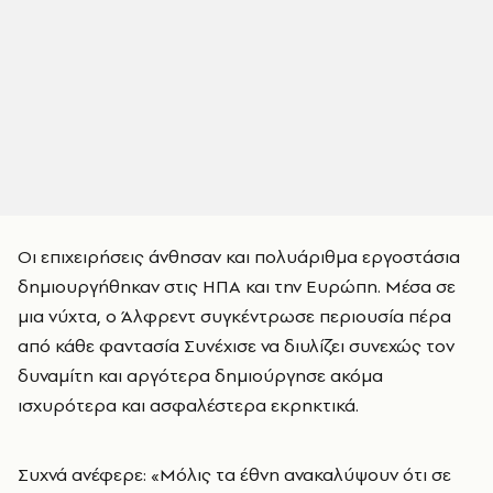
Οι επιχειρήσεις άνθησαν και πολυάριθμα εργοστάσια
δημιουργήθηκαν στις ΗΠΑ και την Ευρώπη. Μέσα σε
μια νύχτα, ο Άλφρεντ συγκέντρωσε περιουσία πέρα ​​
από κάθε φαντασία Συνέχισε να διυλίζει συνεχώς τον
δυναμίτη και αργότερα δημιούργησε ακόμα
ισχυρότερα και ασφαλέστερα εκρηκτικά.
Συχνά ανέφερε: «Μόλις τα έθνη ανακαλύψουν ότι σε