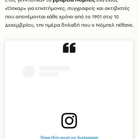
«Όσκαρ» για επιστήμονες, συγγραφείς και ακτιβιστές
που απονέμονται κάθε χρόνο από το 1901 στις 10
Δεκεμβρίου, την ημέρα δηλαδή που ο Νόμπελ πέθανε.
View this post on Instagram