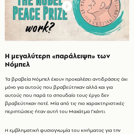
Η μεγαλύτερη «παράλειψη» των
Νόμπελ
Τα βραβεία Νόμπελ έχουν προκαλέσει αντιδράσεις όχι
μόνο για αυτούς που βραβεύτηκαν αλλά και για
αυτούς που παρά το σπουδαίο τους έργο δεν
βραβεύτηκαν ποτέ. Μία από τις πιο χαρακτηριστικές
περιπτώσεις ήταν αυτή του Μαχάτμα Γκάντι.
Η εμβληματική φυσιογνωμία του κινήματος για την