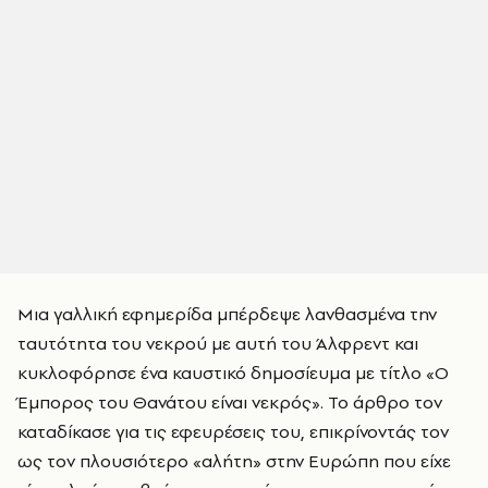
Μια γαλλική εφημερίδα μπέρδεψε λανθασμένα την
ταυτότητα του νεκρού με αυτή του Άλφρεντ και
κυκλοφόρησε ένα καυστικό δημοσίευμα με τίτλο «Ο
Έμπορος του Θανάτου είναι νεκρός». Το άρθρο τον
καταδίκασε για τις εφευρέσεις του, επικρίνοντάς τον
ως τον πλουσιότερο «αλήτη» στην Ευρώπη που είχε