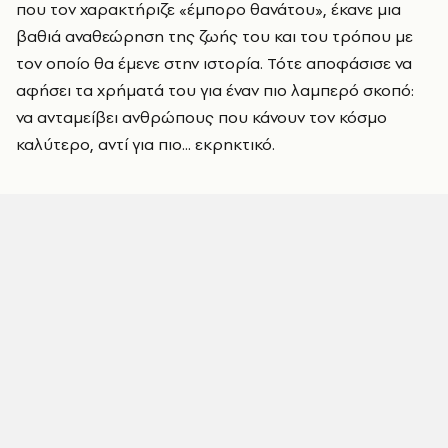
που τον χαρακτήριζε «έμπορο θανάτου», έκανε μια
βαθιά αναθεώρηση της ζωής του και του τρόπου με
τον οποίο θα έμενε στην ιστορία. Τότε αποφάσισε να
αφήσει τα χρήματά του για έναν πιο λαμπερό σκοπό:
να ανταμείβει ανθρώπους που κάνουν τον κόσμο
καλύτερο, αντί για πιο... εκρηκτικό.