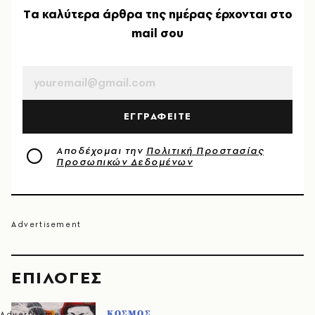
Tα καλύτερα άρθρα της ημέρας έρχονται στο
mail σου
EMAIL
ΕΓΓΡΑΦΕΙΤΕ
Αποδέχομαι την
Πολιτική Προστασίας
Προσωπικών Δεδομένων
EΠΙΛΟΓΈΣ
ΚΟΣΜΟΣ