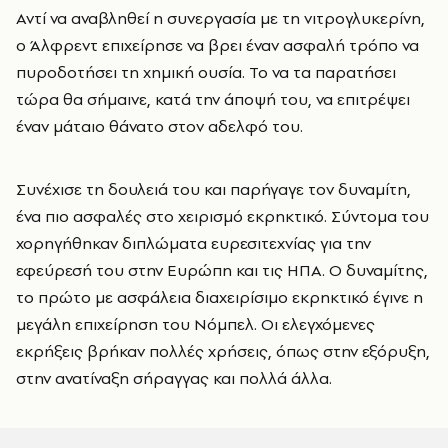
Αντί να αναβληθεί η συνεργασία με τη νιτρογλυκερίνη,
ο Άλφρεντ επιχείρησε να βρει έναν ασφαλή τρόπο να
πυροδοτήσει τη χημική ουσία. Το να τα παρατήσει
τώρα θα σήμαινε, κατά την άποψή του, να επιτρέψει
έναν μάταιο θάνατο στον αδελφό του.
Συνέχισε τη δουλειά του και παρήγαγε τον δυναμίτη,
ένα πιο ασφαλές στο χειρισμό εκρηκτικό. Σύντομα του
χορηγήθηκαν διπλώματα ευρεσιτεχνίας για την
εφεύρεσή του στην Ευρώπη και τις ΗΠΑ. Ο δυναμίτης,
το πρώτο με ασφάλεια διαχειρίσιμο εκρηκτικό έγινε η
μεγάλη επιχείρηση του Νόμπελ. Οι ελεγχόμενες
εκρήξεις βρήκαν πολλές χρήσεις, όπως στην εξόρυξη,
στην ανατίναξη σήραγγας και πολλά άλλα.